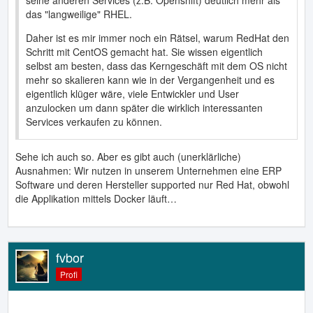
das "langweilige" RHEL.
Daher ist es mir immer noch ein Rätsel, warum RedHat den
Schritt mit CentOS gemacht hat. Sie wissen eigentlich
selbst am besten, dass das Kerngeschäft mit dem OS nicht
mehr so skalieren kann wie in der Vergangenheit und es
eigentlich klüger wäre, viele Entwickler und User
anzulocken um dann später die wirklich interessanten
Services verkaufen zu können.
Sehe ich auch so. Aber es gibt auch (unerklärliche)
Ausnahmen: Wir nutzen in unserem Unternehmen eine ERP
Software und deren Hersteller supported nur Red Hat, obwohl
die Applikation mittels Docker läuft…
fvbor
Profi