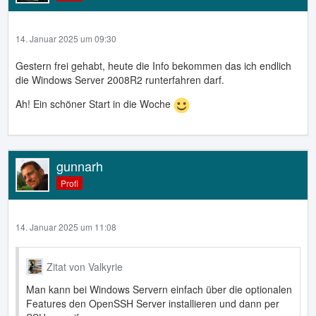
14. Januar 2025 um 09:30
Gestern frei gehabt, heute die Info bekommen das ich endlich
die Windows Server 2008R2 runterfahren darf.
Ah! Ein schöner Start in die Woche
gunnarh
Profi
14. Januar 2025 um 11:08
Zitat von Valkyrie
Man kann bei Windows Servern einfach über die optionalen
Features den OpenSSH Server installieren und dann per