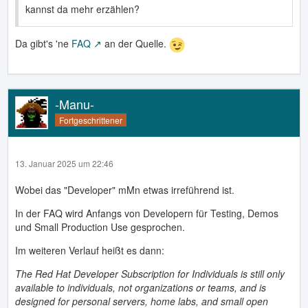
kannst da mehr erzählen?
Da gibt's 'ne
FAQ
an der Quelle.
-Manu-
Fortgeschrittener
13. Januar 2025 um 22:46
Wobei das "Developer" mMn etwas irreführend ist.
In der FAQ wird Anfangs von Developern für Testing, Demos
und Small Production Use gesprochen.
Im weiteren Verlauf heißt es dann:
The Red Hat Developer Subscription for Individuals is still only
available to individuals, not organizations or teams, and is
designed for personal servers, home labs, and small open