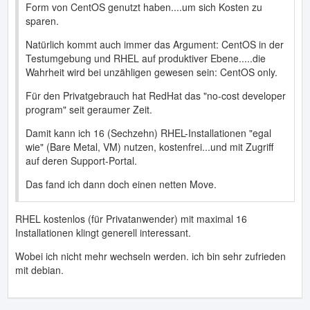
Form von CentOS genutzt haben....um sich Kosten zu
sparen.
Natürlich kommt auch immer das Argument: CentOS in der
Testumgebung und RHEL auf produktiver Ebene.....die
Wahrheit wird bei unzähligen gewesen sein: CentOS only.
Für den Privatgebrauch hat RedHat das "no-cost developer
program" seit geraumer Zeit.
Damit kann ich 16 (Sechzehn) RHEL-Installationen "egal
wie" (Bare Metal, VM) nutzen, kostenfrei...und mit Zugriff
auf deren Support-Portal.
Das fand ich dann doch einen netten Move.
RHEL kostenlos (für Privatanwender) mit maximal 16
Installationen klingt generell interessant.
Wobei ich nicht mehr wechseln werden. ich bin sehr zufrieden
mit debian.