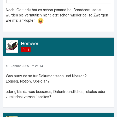
Noch. Gemerkt hat es schon jemand bei Broadcom, sonst
würden sie vermutlich nicht jetzt schon wieder bei so Zwergen
wie mir, anklopfen.
Homwer
Profi
13. Januar 2025 um 21:14
Was nutzt ihr so für Dokumentation und Notizen?
Logseq, Notion, Obsidian?
oder gibts da was besseres, Datenfreundliches, lokales oder
zumindest verschlüsseltes?