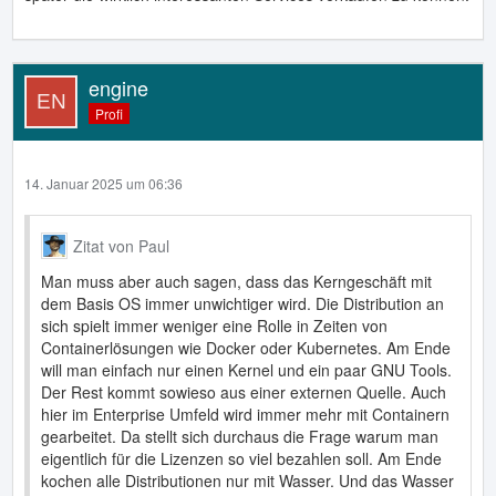
engine
Profi
14. Januar 2025 um 06:36
Zitat von Paul
Man muss aber auch sagen, dass das Kerngeschäft mit
dem Basis OS immer unwichtiger wird. Die Distribution an
sich spielt immer weniger eine Rolle in Zeiten von
Containerlösungen wie Docker oder Kubernetes. Am Ende
will man einfach nur einen Kernel und ein paar GNU Tools.
Der Rest kommt sowieso aus einer externen Quelle. Auch
hier im Enterprise Umfeld wird immer mehr mit Containern
gearbeitet. Da stellt sich durchaus die Frage warum man
eigentlich für die Lizenzen so viel bezahlen soll. Am Ende
kochen alle Distributionen nur mit Wasser. Und das Wasser