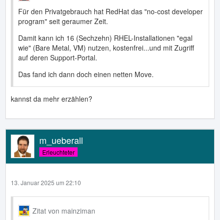
Für den Privatgebrauch hat RedHat das "no-cost developer
program" seit geraumer Zeit.
Damit kann ich 16 (Sechzehn) RHEL-Installationen "egal
wie" (Bare Metal, VM) nutzen, kostenfrei...und mit Zugriff
auf deren Support-Portal.
Das fand ich dann doch einen netten Move.
kannst da mehr erzählen?
m_ueberall
Erleuchteter
13. Januar 2025 um 22:10
Zitat von mainziman