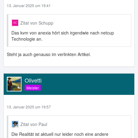
13. Januar 2025 um 19:41
Zitat von Schupp
Das kvm von anexia hört sich irgendwie nach netcup
Technologie an.
Steht ja auch genauso im verlinkten Artikel.
Olivetti
Meister
13. Januar 2025 um 19:57
Zitat von Paul
Die Realität ist aktuell nur leider noch eine andere