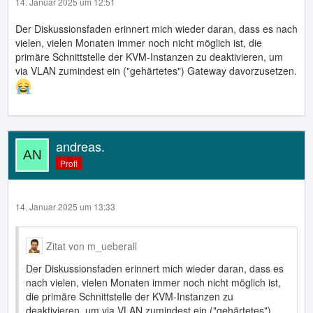
14. Januar 2025 um 12:51
Der Diskussionsfaden erinnert mich wieder daran, dass es nach
vielen, vielen Monaten immer noch nicht möglich ist, die
primäre Schnittstelle der KVM-Instanzen zu deaktivieren, um
via VLAN zumindest ein ("gehärtetes") Gateway davorzusetzen.
andreas.
Profi
14. Januar 2025 um 13:33
Zitat von m_ueberall
Der Diskussionsfaden erinnert mich wieder daran, dass es
nach vielen, vielen Monaten immer noch nicht möglich ist,
die primäre Schnittstelle der KVM-Instanzen zu
deaktivieren, um via VLAN zumindest ein ("gehärtetes")