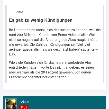
Zitat
Es gab zu wenig Kündigungen
Ihr Unternehmen meint, sich das leisten zu können, weil die
rund 200 Millionen Kunden von Prime Video in aller Welt
nicht so negativ auf die Änderung des Abos reagiert hätten,
wie erwartet. Die Zahl der Kündigungen sei "viel, viel
geringer ausgefallen, als wir geschätzt haben" sagte Kelly
Day.
Wie viele Kunden sich für das teurere werbefreie Abo
entschieden hätten, wollte Day nicht angeben, es seien
aber weniger als die 20 Prozent gewesen, von denen
Branchenbeobachter berichtet hatten.
fvbor
Profi