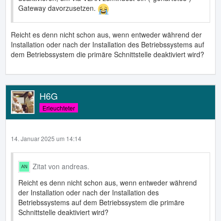
Gateway davorzusetzen.
Reicht es denn nicht schon aus, wenn entweder während der
Installation oder nach der Installation des Betriebssystems auf
dem Betriebssystem die primäre Schnittstelle deaktiviert wird?
H6G
Erleuchteter
14. Januar 2025 um 14:14
Zitat von andreas.
Reicht es denn nicht schon aus, wenn entweder während
der Installation oder nach der Installation des
Betriebssystems auf dem Betriebssystem die primäre
Schnittstelle deaktiviert wird?