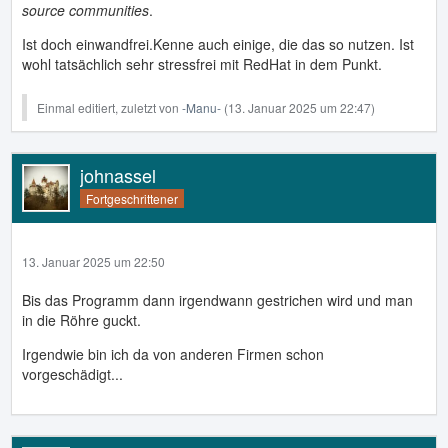
source communities
.
Ist doch einwandfrei.Kenne auch einige, die das so nutzen. Ist
wohl tatsächlich sehr stressfrei mit RedHat in dem Punkt.
Einmal editiert, zuletzt von
-Manu-
(
13. Januar 2025 um 22:47
)
johnassel
Fortgeschrittener
13. Januar 2025 um 22:50
Bis das Programm dann irgendwann gestrichen wird und man
in die Röhre guckt.
Irgendwie bin ich da von anderen Firmen schon
vorgeschädigt...