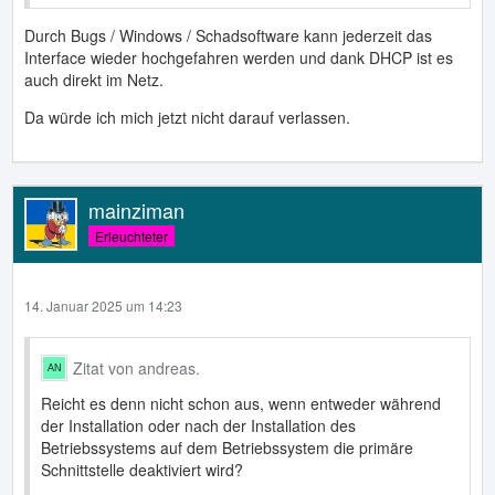
Durch Bugs / Windows / Schadsoftware kann jederzeit das
Interface wieder hochgefahren werden und dank DHCP ist es
auch direkt im Netz.
Da würde ich mich jetzt nicht darauf verlassen.
mainziman
Erleuchteter
14. Januar 2025 um 14:23
Zitat von andreas.
Reicht es denn nicht schon aus, wenn entweder während
der Installation oder nach der Installation des
Betriebssystems auf dem Betriebssystem die primäre
Schnittstelle deaktiviert wird?