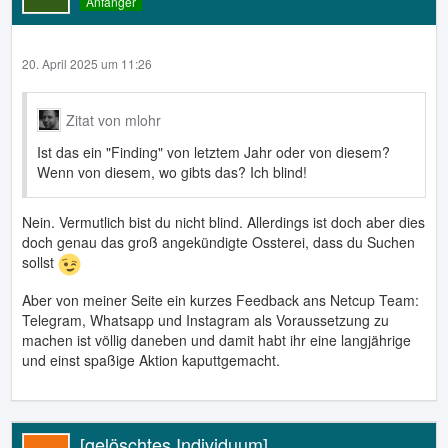
Anfänger
20. April 2025 um 11:26
Zitat von mlohr
Ist das ein "Finding" von letztem Jahr oder von diesem?
Wenn von diesem, wo gibts das? Ich blind!
Nein. Vermutlich bist du nicht blind. Allerdings ist doch aber dies
doch genau das groß angekündigte Ossterei, dass du Suchen
sollst
Aber von meiner Seite ein kurzes Feedback ans Netcup Team:
Telegram, Whatsapp und Instagram als Voraussetzung zu
machen ist völlig daneben und damit habt ihr eine langjährige
und einst spaßige Aktion kaputtgemacht.
[gelöschtes Individuum]