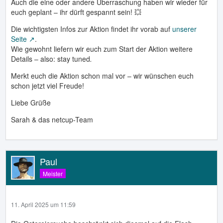
Auch die eine oder andere Überraschung haben wir wieder für
euch geplant – ihr dürft gespannt sein! 💥
Die wichtigsten Infos zur Aktion findet ihr vorab auf
unserer
Seite
.
Wie gewohnt liefern wir euch zum Start der Aktion weitere
Details – also: stay tuned
.
Merkt euch die Aktion schon mal vor – wir wünschen euch
schon jetzt viel Freude!
Liebe Grüße
Sarah & das netcup-Team
Paul
Meister
11. April 2025 um 11:59