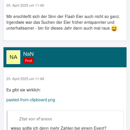
20. April 2025 um 11:46
Mir erschließt sich der Sinn der Flash Eier auch nicht so ganz.
Irgendwie war das Suchen der Eier früher entspannter und
unterhaltsamer - bin für dieses Jahr dann auch mal raus
NaN
Profi
20. April 2025 um 11:49
Es gibt sie wirklich:
pasted-from-clipboard.png
Zitat von xFanexx
wieso sollte ich denn mehr Zahlen bei einem Event?