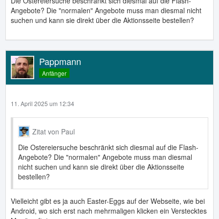
Die Ostereiersuche beschränkt sich diesmal auf die Flash-
Angebote? Die "normalen" Angebote muss man diesmal nicht
suchen und kann sie direkt über die Aktionsseite bestellen?
Pappmann
Anfänger
11. April 2025 um 12:34
Zitat von Paul
Die Ostereiersuche beschränkt sich diesmal auf die Flash-
Angebote? Die "normalen" Angebote muss man diesmal
nicht suchen und kann sie direkt über die Aktionsseite
bestellen?
Vielleicht gibt es ja auch Easter-Eggs auf der Webseite, wie bei
Android, wo sich erst nach mehrmaligen klicken ein Verstecktes