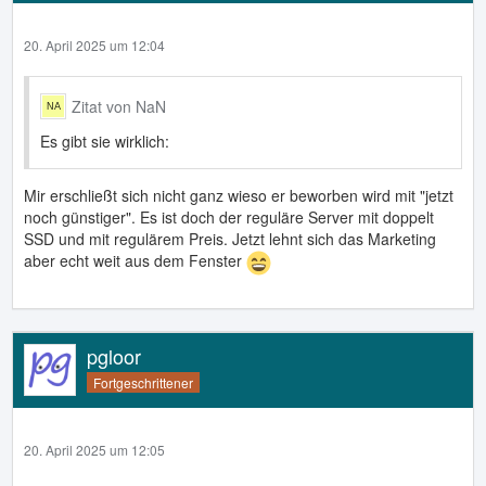
20. April 2025 um 12:04
Zitat von NaN
Es gibt sie wirklich:
Mir erschließt sich nicht ganz wieso er beworben wird mit "jetzt
noch günstiger". Es ist doch der reguläre Server mit doppelt
SSD und mit regulärem Preis. Jetzt lehnt sich das Marketing
aber echt weit aus dem Fenster
pgloor
Fortgeschrittener
20. April 2025 um 12:05