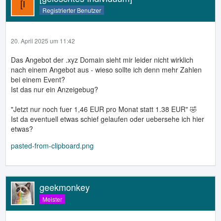
Registrierter Benutzer
20. April 2025 um 11:42
Das Angebot der .xyz Domain sieht mir leider nicht wirklich
nach einem Angebot aus - wieso sollte ich denn mehr Zahlen
bei einem Event?
Ist das nur ein Anzeigebug?
"Jetzt nur noch fuer 1,46 EUR pro Monat statt 1.38 EUR" 🤣
Ist da eventuell etwas schief gelaufen oder uebersehe ich hier
etwas?
pasted-from-clipboard.png
geekmonkey
Meister