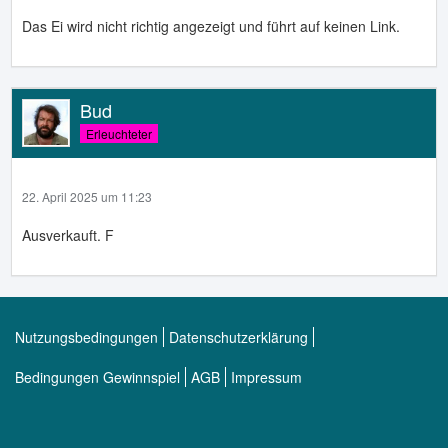
Das Ei wird nicht richtig angezeigt und führt auf keinen Link.
Bud
Erleuchteter
22. April 2025 um 11:23
Ausverkauft. F
Nutzungsbedingungen
Datenschutzerklärung
Bedingungen Gewinnspiel
AGB
Impressum