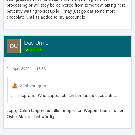
processing or will they be delivered from tomorrow, sitting here
patiently waiting to set up lol I may just go eat some more
chocolate until its added to my account lol
Das Urmel
Anfänger
21. April 2025 um 13:33
Zitat von gem
... Telegram...Whatsapp... ok, ich bin raus dieses Jahr...
Jepp, Daten fangen auf allen möglichen Wegen. Das ist einer
Oster-Aktion nicht würdig.