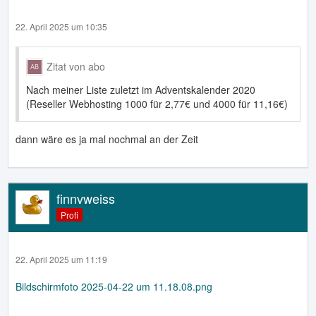
22. April 2025 um 10:35
Zitat von abo
Nach meiner Liste zuletzt im Adventskalender 2020
(Reseller Webhosting 1000 für 2,77€ und 4000 für 11,16€)
dann wäre es ja mal nochmal an der Zeit
finnvweiss
Profi
22. April 2025 um 11:19
Bildschirmfoto 2025-04-22 um 11.18.08.png