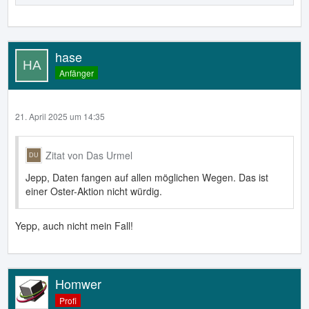
hase
Anfänger
21. April 2025 um 14:35
Zitat von Das Urmel
Jepp, Daten fangen auf allen möglichen Wegen. Das ist
einer Oster-Aktion nicht würdig.
Yepp, auch nicht mein Fall!
Homwer
Profi