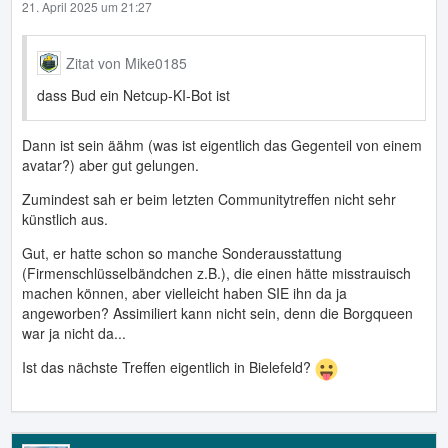
21. April 2025 um 21:27
Zitat von Mike0185
dass Bud ein Netcup-KI-Bot ist
Dann ist sein äähm (was ist eigentlich das Gegenteil von einem
avatar?) aber gut gelungen.
Zumindest sah er beim letzten Communitytreffen nicht sehr
künstlich aus.
Gut, er hatte schon so manche Sonderausstattung
(Firmenschlüsselbändchen z.B.), die einen hätte misstrauisch
machen können, aber vielleicht haben SIE ihn da ja
angeworben? Assimiliert kann nicht sein, denn die Borgqueen
war ja nicht da...
Ist das nächste Treffen eigentlich in Bielefeld?