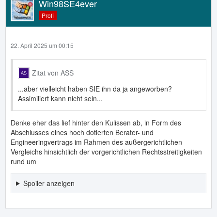
Win98SE4ever
Profi
22. April 2025 um 00:15
Zitat von ASS
...aber vielleicht haben SIE ihn da ja angeworben?
Assimiliert kann nicht sein...
Denke eher das lief hinter den Kulissen ab, in Form des
Abschlusses eines hoch dotierten Berater- und
Engineeringvertrags im Rahmen des außergerichtlichen
Vergleichs hinsichtlich der vorgerichtlichen Rechtsstreitigkeiten
rund um
Spoiler anzeigen