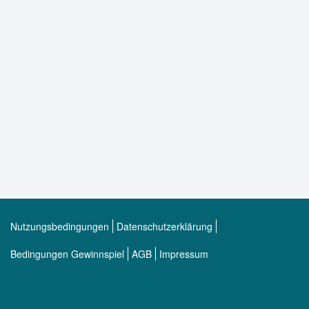
Nutzungsbedingungen
Datenschutzerklärung
Bedingungen Gewinnspiel
AGB
Impressum