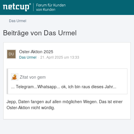
Das Urmel
Beiträge von Das Urmel
Oster-Aktion 2025
Das Urmel
21. April 2025 um 13:33
Zitat von gem
... Telegram...Whatsapp... ok, ich bin raus dieses Jahr...
Jepp, Daten fangen auf allen möglichen Wegen. Das ist einer
Oster-Aktion nicht würdig.