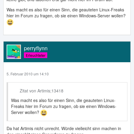
Was macht es also für einen Sinn, die geauteten Linux-Freaks
hier im Forum zu fragen, ob sie einen Windows-Server wollen?
perryflynn
Erleuchteter
5. Februar 2010 um 14:10
Zitat von Artimis;13418
Was macht es also für einen Sinn, die geauteten Linux-
Freaks hier im Forum zu fragen, ob sie einen Windows-
Server wollen?
Da hat Artimis nicht unrecht. Würde vielleicht sinn machen in