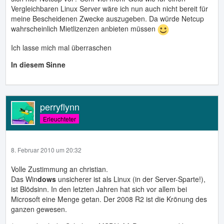
Vergleichbaren Linux Server wäre ich nun auch nicht bereit für
meine Bescheidenen Zwecke auszugeben. Da würde Netcup
wahrscheinlich Mietlizenzen anbieten müssen
Ich lasse mich mal überraschen
In diesem Sinne
perryflynn
Erleuchteter
8. Februar 2010 um 20:32
Volle Zustimmung an christian.
Das Win
dows
unsicherer ist als Linux (in der Server-Sparte!),
ist Blödsinn. In den letzten Jahren hat sich vor allem bei
Microsoft eine Menge getan. Der 2008 R2 ist die Krönung des
ganzen gewesen.