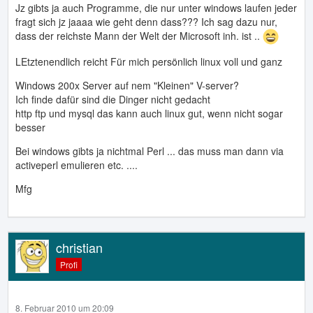
Jz gibts ja auch Programme, die nur unter windows laufen jeder
fragt sich jz jaaaa wie geht denn dass??? Ich sag dazu nur,
dass der reichste Mann der Welt der Microsoft inh. ist ..
LEtztenendlich reicht Für mich persönlich linux voll und ganz
Windows 200x Server auf nem "Kleinen" V-server?
Ich finde dafür sind die Dinger nicht gedacht
http ftp und mysql das kann auch linux gut, wenn nicht sogar
besser
Bei windows gibts ja nichtmal Perl ... das muss man dann via
activeperl emulieren etc. ....
Mfg
christian
Profi
8. Februar 2010 um 20:09