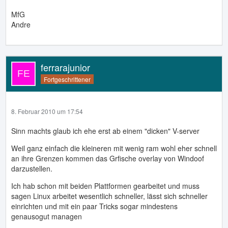
MfG
Andre
ferrarajunior
Fortgeschrittener
8. Februar 2010 um 17:54
Sinn machts glaub ich ehe erst ab einem "dicken" V-server
Weil ganz einfach die kleineren mit wenig ram wohl eher schnell
an ihre Grenzen kommen das Grfische overlay von Windoof
darzustellen.
Ich hab schon mit beiden Plattformen gearbeitet und muss
sagen Linux arbeitet wesentlich schneller, lässt sich schneller
einrichten und mit ein paar Tricks sogar mindestens
genausogut managen