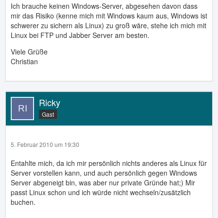
Ich brauche keinen Windows-Server, abgesehen davon dass
mir das Risiko (kenne mich mit Windows kaum aus, Windows ist
schwerer zu sichern als Linux) zu groß wäre, stehe ich mich mit
Linux bei FTP und Jabber Server am besten.
Viele Grüße
Christian
Ricky
Gast
5. Februar 2010 um 19:30
Entahlte mich, da ich mir persönlich nichts anderes als Linux für
Server vorstellen kann, und auch persönlich gegen Windows
Server abgeneigt bin, was aber nur private Gründe hat;) Mir
passt Linux schon und ich würde nicht wechseln/zusätzlich
buchen.