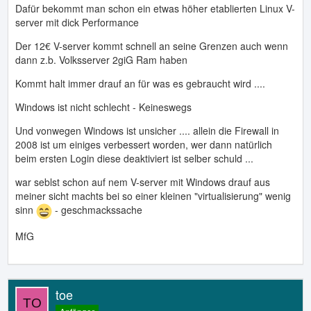
Dafür bekommt man schon ein etwas höher etablierten Linux V-
server mit dick Performance
Der 12€ V-server kommt schnell an seine Grenzen auch wenn
dann z.b. Volksserver 2giG Ram haben
Kommt halt immer drauf an für was es gebraucht wird ....
Windows ist nicht schlecht - Keineswegs
Und vonwegen Windows ist unsicher .... allein die Firewall in
2008 ist um einiges verbessert worden, wer dann natürlich
beim ersten Login diese deaktiviert ist selber schuld ...
war seblst schon auf nem V-server mit Windows drauf aus
meiner sicht machts bei so einer kleinen "virtualisierung" wenig
sinn
- geschmackssache
MfG
toe