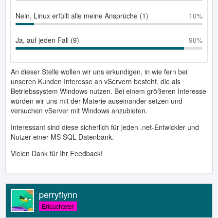
Nein, Linux erfüllt alle meine Ansprüche (1)
10%
Ja, auf jeden Fall (9)
90%
An dieser Stelle wollen wir uns erkundigen, in wie fern bei
unseren Kunden Interesse an vServern besteht, die als
Betriebssystem Windows nutzen. Bei einem größeren Interesse
würden wir uns mit der Materie auseinander setzen und
versuchen vServer mit Windows anzubieten.
Interessant sind diese sicherlich für jeden .net-Entwickler und
Nutzer einer MS SQL Datenbank.
Vielen Dank für Ihr Feedback!
perryflynn
Erleuchteter