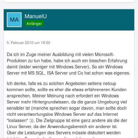
ManuelU
Anfänger
5. Februar 2010 um 19:32
Da ich im Zuge meiner Ausbildung mit vielen Microsoft-
Produkten zu tun habe, habe ich auch ein bisschen Erfahrung
damit (leider weniger mit Windows Server). So ein Windows
Server mit MS SQL, ISA Server und Co hat schon was eigenes.
Ich denke, falls es zu solchen Angeboten seitens netcup
kommen sollte, sollte es eher die etwas erfahreneren Kunden
ansprechen. Meiner Meinung nach erfordert ein Windows
Server mehr Hintergrundwissen, da die ganze Umgebung viel
sensibler ist (manche sprechen sogar davon, man sollte doch
nicht verantwortungslos Windows Server auf das Internet
"loslassen" :)). Die Zielgruppe ist eine ganz andere als die der
Linux Server, da der Anwendungsbereich ein anderer ist.
Über die Leistungen des Servers müsste diskutiert werden