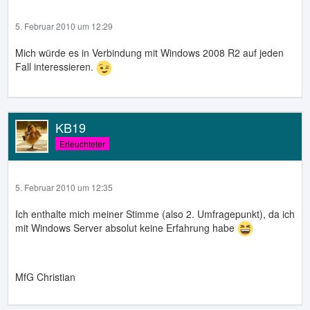
5. Februar 2010 um 12:29
Mich würde es in Verbindung mit Windows 2008 R2 auf jeden
Fall interessieren.
KB19
Erleuchteter
5. Februar 2010 um 12:35
Ich enthalte mich meiner Stimme (also 2. Umfragepunkt), da ich
mit Windows Server absolut keine Erfahrung habe
MfG Christian