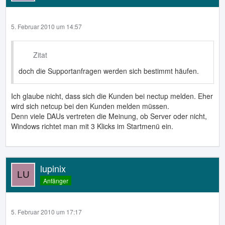
5. Februar 2010 um 14:57
Zitat
doch die Supportanfragen werden sich bestimmt häufen.
Ich glaube nicht, dass sich die Kunden bei nectup melden. Eher
wird sich netcup bei den Kunden melden müssen.
Denn viele DAUs vertreten die Meinung, ob Server oder nicht,
Windows richtet man mit 3 Klicks im Startmenü ein.
lupinix
Anfänger
5. Februar 2010 um 17:17