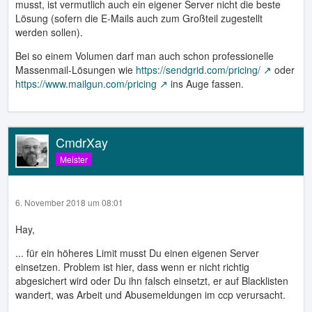
musst, ist vermutlich auch ein eigener Server nicht die beste
Lösung (sofern die E-Mails auch zum Großteil zugestellt
werden sollen).
Bei so einem Volumen darf man auch schon professionelle
Massenmail-Lösungen wie
https://sendgrid.com/pricing/
oder
https://www.mailgun.com/pricing
ins Auge fassen.
CmdrXay
Meister
6. November 2018 um 08:01
Hay,
... für ein höheres Limit musst Du einen eigenen Server
einsetzen. Problem ist hier, dass wenn er nicht richtig
abgesichert wird oder Du ihn falsch einsetzt, er auf Blacklisten
wandert, was Arbeit und Abusemeldungen im ccp verursacht.