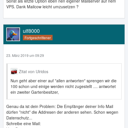
Sonst als letzte Option eben nen eigener Mailserver auf nem
VPS. Dank Mailcow leicht umzusetzen ?
ulf8000
Fortgeschrittener
23. März 2019 um 09:29
Zitat von Ulridos
Nun geht aber einer auf "allen antworten" sprengen wir die
100 schon und einige werden nicht zugestellt .... antwortet
ein zweiter Gartenbesitzer,
Genau da ist dein Problem: Die Empfänger deiner Info Mail
dürfen *nicht* die Addresen der anderen sehen. Schon wegen
Datenschutz...
Schreibe eine Mail: