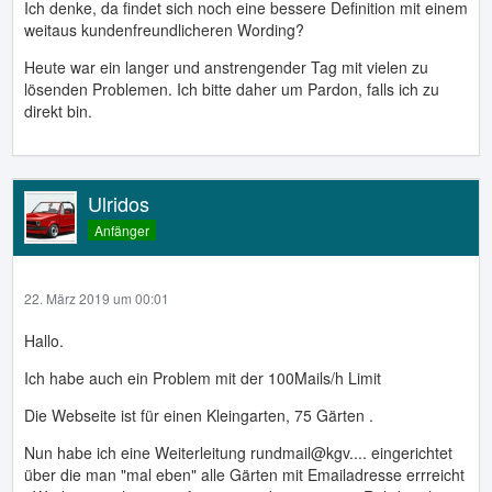
Ich denke, da findet sich noch eine bessere Definition mit einem
weitaus kundenfreundlicheren Wording?
Heute war ein langer und anstrengender Tag mit vielen zu
lösenden Problemen. Ich bitte daher um Pardon, falls ich zu
direkt bin.
Ulridos
Anfänger
22. März 2019 um 00:01
Hallo.
Ich habe auch ein Problem mit der 100Mails/h Limit
Die Webseite ist für einen Kleingarten, 75 Gärten .
Nun habe ich eine Weiterleitung rundmail@kgv.... eingerichtet
über die man "mal eben" alle Gärten mit Emailadresse errreicht