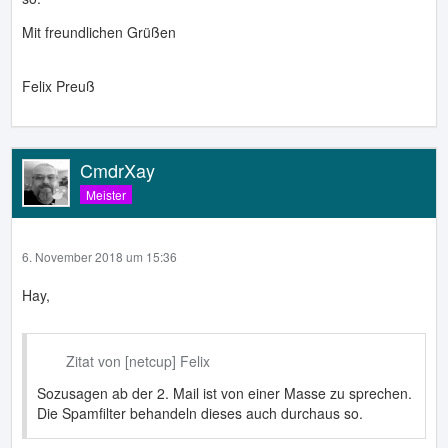
Mit freundlichen Grüßen
Felix Preuß
CmdrXay
Meister
6. November 2018 um 15:36
Hay,
Zitat von [netcup] Felix
Sozusagen ab der 2. Mail ist von einer Masse zu sprechen.
Die Spamfilter behandeln dieses auch durchaus so.