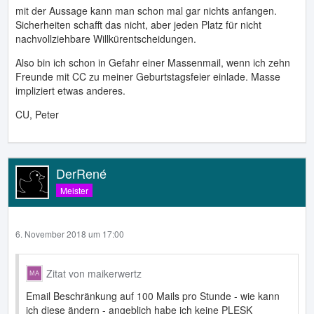
mit der Aussage kann man schon mal gar nichts anfangen.
Sicherheiten schafft das nicht, aber jeden Platz für nicht
nachvollziehbare Willkürentscheidungen.
Also bin ich schon in Gefahr einer Massenmail, wenn ich zehn
Freunde mit CC zu meiner Geburtstagsfeier einlade. Masse
impliziert etwas anderes.
CU, Peter
DerRené
Meister
6. November 2018 um 17:00
Zitat von maikerwertz
Email Beschränkung auf 100 Mails pro Stunde - wie kann
ich diese ändern - angeblich habe ich keine PLESK