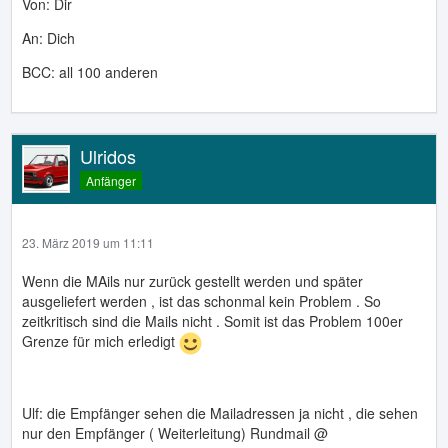
Von: Dir
An: Dich
BCC: all 100 anderen
Ulridos
Anfänger
23. März 2019 um 11:11
Wenn die MAils nur zurück gestellt werden und später
ausgeliefert werden , ist das schonmal kein Problem . So
zeitkritisch sind die Mails nicht . Somit ist das Problem 100er
Grenze für mich erledigt
Ulf: die Empfänger sehen die Mailadressen ja nicht , die sehen
nur den Empfänger ( Weiterleitung) Rundmail @