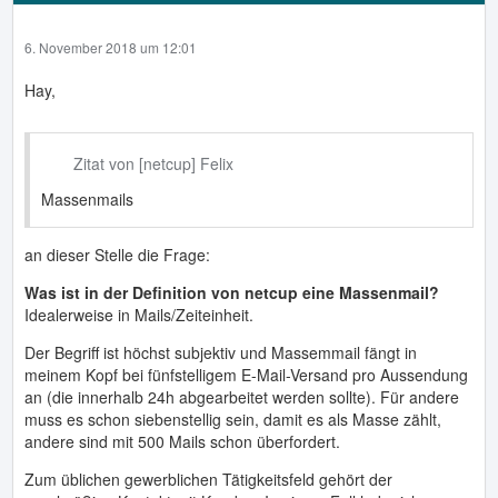
6. November 2018 um 12:01
Hay,
Zitat von [netcup] Felix
Massenmails
an dieser Stelle die Frage:
Was ist in der Definition von netcup eine Massenmail?
Idealerweise in Mails/Zeiteinheit.
Der Begriff ist höchst subjektiv und Massemmail fängt in
meinem Kopf bei fünfstelligem E-Mail-Versand pro Aussendung
an (die innerhalb 24h abgearbeitet werden sollte). Für andere
muss es schon siebenstellig sein, damit es als Masse zählt,
andere sind mit 500 Mails schon überfordert.
Zum üblichen gewerblichen Tätigkeitsfeld gehört der