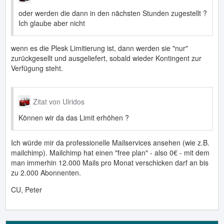
oder werden die dann in den nächsten Stunden zugestellt ?
Ich glaube aber nicht
wenn es die Plesk Limitierung ist, dann werden sie "nur"
zurückgesellt und ausgeliefert, sobald wieder Kontingent zur
Verfügung steht.
Zitat von Ulridos
Können wir da das Limit erhöhen ?
Ich würde mir da professionelle Mailservices ansehen (wie z.B.
mailchimp). Mailchimp hat einen "free plan" - also 0€ - mit dem
man immerhin 12.000 Mails pro Monat verschicken darf an bis
zu 2.000 Abonnenten.
CU, Peter