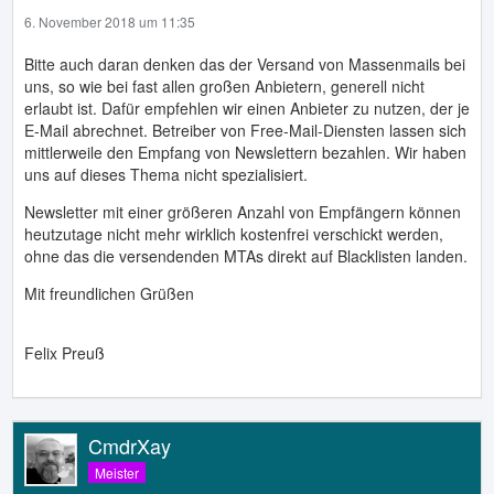
6. November 2018 um 11:35
Bitte auch daran denken das der Versand von Massenmails bei
uns, so wie bei fast allen großen Anbietern, generell nicht
erlaubt ist. Dafür empfehlen wir einen Anbieter zu nutzen, der je
E-Mail abrechnet. Betreiber von Free-Mail-Diensten lassen sich
mittlerweile den Empfang von Newslettern bezahlen. Wir haben
uns auf dieses Thema nicht spezialisiert.
Newsletter mit einer größeren Anzahl von Empfängern können
heutzutage nicht mehr wirklich kostenfrei verschickt werden,
ohne das die versendenden MTAs direkt auf Blacklisten landen.
Mit freundlichen Grüßen
Felix Preuß
CmdrXay
Meister