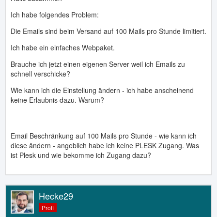
Ich habe folgendes Problem:
Die Emails sind beim Versand auf 100 Mails pro Stunde limitiert.
Ich habe ein einfaches Webpaket.
Brauche ich jetzt einen eigenen Server weil ich Emails zu
schnell verschicke?
Wie kann ich die Einstellung ändern - ich habe anscheinend
keine Erlaubnis dazu. Warum?
Email Beschränkung auf 100 Mails pro Stunde - wie kann ich
diese ändern - angeblich habe ich keine PLESK Zugang. Was
ist Plesk und wie bekomme ich Zugang dazu?
Hecke29
Profi