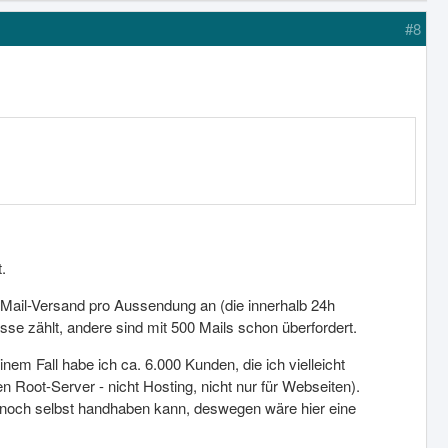
#8
.
E-Mail-Versand pro Aussendung an (die innerhalb 24h
sse zählt, andere sind mit 500 Mails schon überfordert.
em Fall habe ich ca. 6.000 Kunden, die ich vielleicht
 Root-Server - nicht Hosting, nicht nur für Webseiten).
n noch selbst handhaben kann, deswegen wäre hier eine