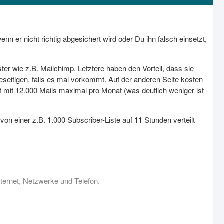
nn er nicht richtig abgesichert wird oder Du ihn falsch einsetzt,
ter wie z.B. Mailchimp. Letztere haben den Vorteil, dass sie
beseitigen, falls es mal vorkommt. Auf der anderen Seite kosten
nt mit 12.000 Mails maximal pro Monat (was deutlich weniger ist
 von einer z.B. 1.000 Subscriber-Liste auf 11 Stunden verteilt
ternet, Netzwerke und Telefon.