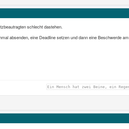
tzbeautragten schlecht dastehen.
hmal absenden, eine Deadline setzen und dann eine Beschwerde am 
Ein Mensch hat zwei Beine, ein Rege