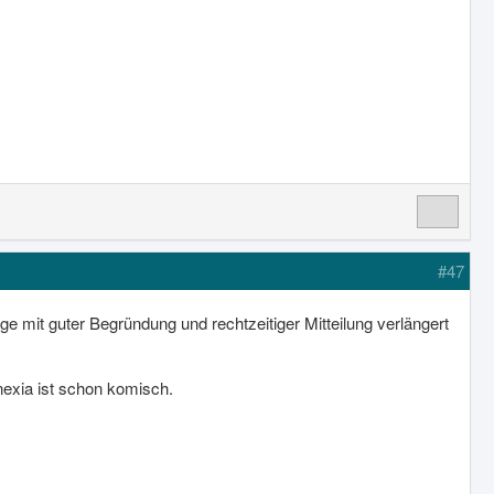
#47
ge mit guter Begründung und rechtzeitiger Mitteilung verlängert
nexia ist schon komisch.