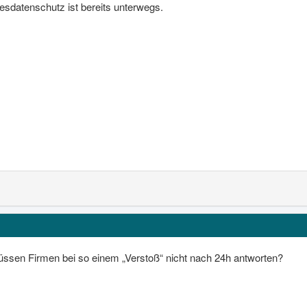
esdatenschutz ist bereits unterwegs.
müssen Firmen bei so einem „Verstoß“ nicht nach 24h antworten?