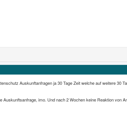
Datenschutz Auskunftanfragen ja 30 Tage Zeit welche auf weitere 30 Ta
ine Auskunftsanfrage, imo. Und nach 2 Wochen keine Reaktion von A