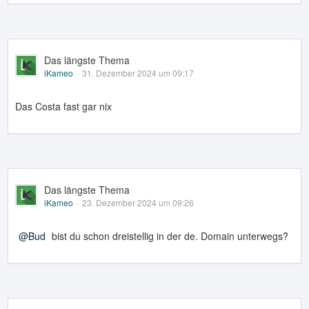
Das längste Thema
iKameo
31. Dezember 2024 um 09:17
Das Costa fast gar nix
Das längste Thema
iKameo
23. Dezember 2024 um 09:26
Bud
bist du schon dreistellig in der de. Domain unterwegs?