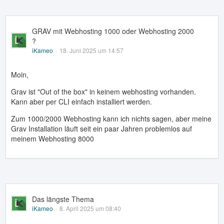
GRAV mit Webhosting 1000 oder Webhosting 2000
?
iKameo
18. Juni 2025 um 14:57
Moin,
Grav ist "Out of the box" in keinem webhosting vorhanden.
Kann aber per CLI einfach installiert werden.
Zum 1000/2000 Webhosting kann ich nichts sagen, aber meine
Grav Installation läuft seit ein paar Jahren problemlos auf
meinem Webhosting 8000
Das längste Thema
iKameo
8. April 2025 um 08:40