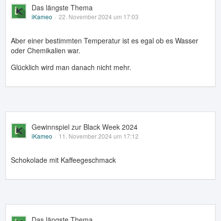
Das längste Thema
iKameo
22. November 2024 um 17:03
Aber einer bestimmten Temperatur ist es egal ob es Wasser
oder Chemikalien war.
Glücklich wird man danach nicht mehr.
Gewinnspiel zur Black Week 2024
iKameo
11. November 2024 um 17:12
Schokolade mit Kaffeegeschmack
Das längste Thema