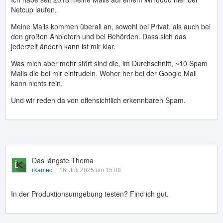
Netcup laufen.
Meine Mails kommen überall an, sowohl bei Privat, als auch bei
den großen Anbietern und bei Behörden. Dass sich das
jederzeit ändern kann ist mir klar.
Was mich aber mehr stört sind die, im Durchschnitt, ~10 Spam
Mails die bei mir eintrudeln. Woher her bei der Google Mail
kann nichts rein.
Und wir reden da von offensichtlich erkennbaren Spam.
Das längste Thema
iKameo
16. Juli 2025 um 15:08
In der Produktionsumgebung testen? Find ich gut.