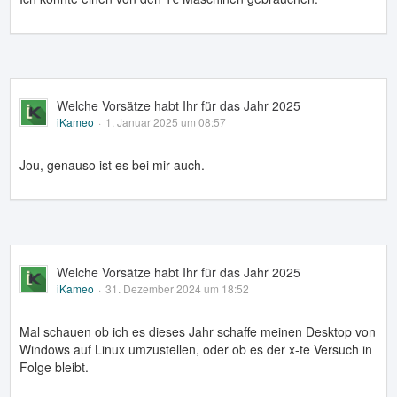
Welche Vorsätze habt Ihr für das Jahr 2025
iKameo
1. Januar 2025 um 08:57
Jou, genauso ist es bei mir auch.
Welche Vorsätze habt Ihr für das Jahr 2025
iKameo
31. Dezember 2024 um 18:52
Mal schauen ob ich es dieses Jahr schaffe meinen Desktop von
Windows auf Linux umzustellen, oder ob es der x-te Versuch in
Folge bleibt.