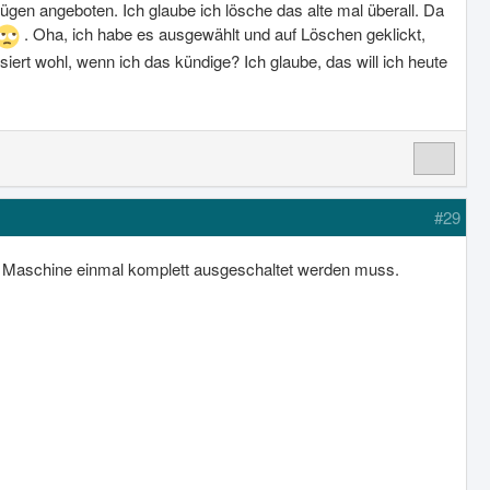
ügen angeboten. Ich glaube ich lösche das alte mal überall. Da
. Oha, ich habe es ausgewählt und auf Löschen geklickt,
iert wohl, wenn ich das kündige? Ich glaube, das will ich heute
#29
e Maschine einmal komplett ausgeschaltet werden muss.