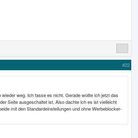
#22
e wieder weg. Ich fasse es nicht. Gerade wollte ich jetzt das
Seite ausgeschaltet ist. Also dachte ich es ist vielleicht
beide mit den Standardeinstellungen und ohne Werbeblocker-