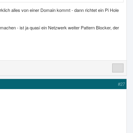
ich alles von einer Domain kommt - dann richtet ein Pi Hole
chen - ist ja quasi ein Netzwerk weiter Pattern Blocker, der
#27