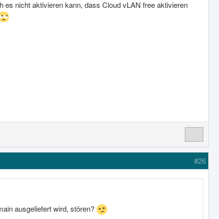
 es nicht aktivieren kann, dass Cloud vLAN free aktivieren
#26
main ausgeliefert wird, stören?