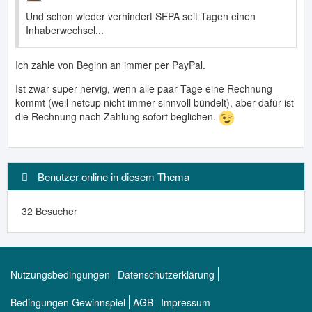
Und schon wieder verhindert SEPA seit Tagen einen
Inhaberwechsel...
Ich zahle von Beginn an immer per PayPal.
Ist zwar super nervig, wenn alle paar Tage eine Rechnung
kommt (weil netcup nicht immer sinnvoll bündelt), aber dafür ist
die Rechnung nach Zahlung sofort beglichen.
Benutzer online in diesem Thema
32 Besucher
Nutzungsbedingungen
Datenschutzerklärung
Bedingungen Gewinnspiel
AGB
Impressum