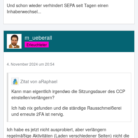
Und schon wieder verhindert SEPA seit Tagen einen
Inhaberwechsel...
m_ueberall
Erleuchteter
4. November 2024 um 20:54
Zitat von aRaphael
Kann man eigentlich irgendwo die Sitzungsdauer des CCP
einstellen/verlängern?
Ich hab nix gefunden und die ständige Rausschmeißerei
und erneute 2FA ist nervig.
Ich habe es jetzt nicht ausprobiert, aber verlängern
regelmäßige Aktivitäten (Laden verschiedener Seiten) nicht die