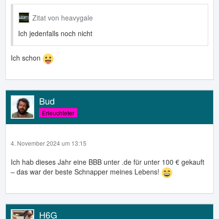
Zitat von heavygale
Ich jedenfalls noch nicht
Ich schon
Bud
Erleuchteter
4. November 2024 um 13:15
Ich hab dieses Jahr eine BBB unter .de für unter 100 € gekauft
– das war der beste Schnapper meines Lebens!
H6G