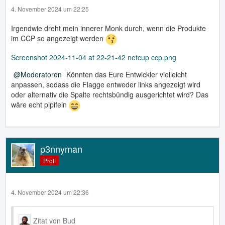
4. November 2024 um 22:25
Irgendwie dreht mein innerer Monk durch, wenn die Produkte
im CCP so angezeigt werden
Screenshot 2024-11-04 at 22-21-42 netcup ccp.png
Moderatoren
Könnten das Eure Entwickler vielleicht
anpassen, sodass die Flagge entweder links angezeigt wird
oder alternativ die Spalte rechtsbündig ausgerichtet wird? Das
wäre echt pipifein
p3nnyman
Profi
4. November 2024 um 22:36
Zitat von Bud