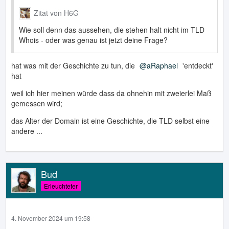
Zitat von H6G
Wie soll denn das aussehen, die stehen halt nicht im TLD
Whois - oder was genau ist jetzt deine Frage?
hat was mit der Geschichte zu tun, die
aRaphael
'entdeckt'
hat
weil ich hier meinen würde dass da ohnehin mit zweierlei Maß
gemessen wird;
das Alter der Domain ist eine Geschichte, die TLD selbst eine
andere ...
Bud
Erleuchteter
4. November 2024 um 19:58