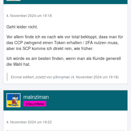
4. November 2024 um 19:18
Geht leider nicht.
Vor allem finde ich es nach wie vor total bekloppt, dass man für
das CCP zwingend einen Token erhalten / 2FA nutzen muss,
aber ins SCP komme ich direkt rein, wie früher.
Ich würde es am besten finden, wenn man als Kunde generell
die Wahl hat.
Einmal editiert, zuletzt von
p3nnyman
(
4. November 2024 um 19:18
)
mainziman
Erleuchteter
4. November 2024 um 19:22