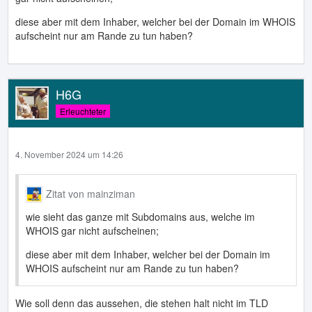
diese aber mit dem Inhaber, welcher bei der Domain im WHOIS
aufscheint nur am Rande zu tun haben?
H6G
Erleuchteter
4. November 2024 um 14:26
Zitat von mainziman
wie sieht das ganze mit Subdomains aus, welche im
WHOIS gar nicht aufscheinen;
diese aber mit dem Inhaber, welcher bei der Domain im
WHOIS aufscheint nur am Rande zu tun haben?
Wie soll denn das aussehen, die stehen halt nicht im TLD