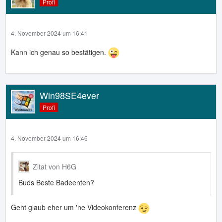
Profi
4. November 2024 um 16:41
Kann ich genau so bestätigen.
Win98SE4ever
Profi
4. November 2024 um 16:46
Zitat von H6G
Buds Beste Badeenten?
Geht glaub eher um 'ne Videokonferenz