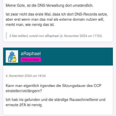
Meine Güte, ist die DNS-Verwaltung dort umständlich.
Ist zwar nicht das erste Mal, dass ich dort DNS-Records setze,
aber erst wenn man das mal als externe domain nutzen will,
merkt man, wie nervig das ist.
2 Mal editiert, zuletzt von
aRaphael
(
4. November 2024 um 17:50
)
aRaphael
Erleuchteter
4. November 2024 um 18:04
Kann man eigentlich irgendwo die Sitzungsdauer des CCP
einstellen/verlängern?
Ich hab nix gefunden und die ständige Rausschmeißerei und
erneute 2FA ist nervig.