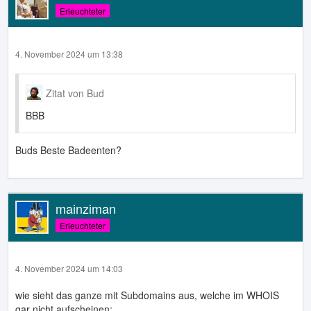
Erleuchteter
4. November 2024 um 13:38
Zitat von Bud
BBB
Buds Beste Badeenten?
mainziman
Erleuchteter
4. November 2024 um 14:03
wie sieht das ganze mit Subdomains aus, welche im WHOIS
gar nicht aufscheinen;