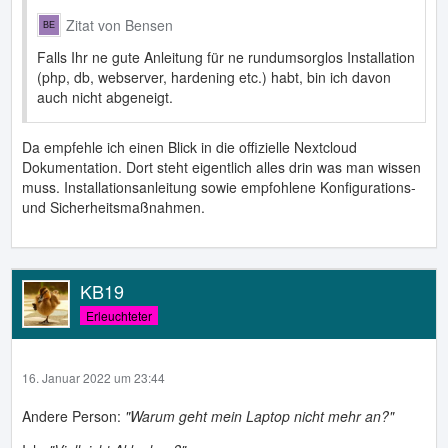
Zitat von Bensen
Falls Ihr ne gute Anleitung für ne rundumsorglos Installation
(php, db, webserver, hardening etc.) habt, bin ich davon
auch nicht abgeneigt.
Da empfehle ich einen Blick in die offizielle Nextcloud
Dokumentation. Dort steht eigentlich alles drin was man wissen
muss. Installationsanleitung sowie empfohlene Konfigurations-
und Sicherheitsmaßnahmen.
KB19
Erleuchteter
16. Januar 2022 um 23:44
Andere Person:
"Warum geht mein Laptop nicht mehr an?"