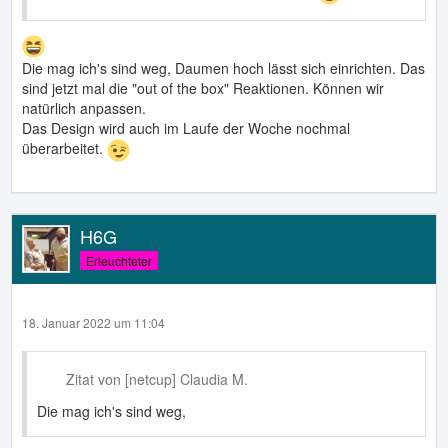
Die mag ich's sind weg, Daumen hoch lässt sich einrichten. Das
sind jetzt mal die "out of the box" Reaktionen. Können wir
natürlich anpassen.
Das Design wird auch im Laufe der Woche nochmal
überarbeitet.
H6G
Erleuchteter
18. Januar 2022 um 11:04
Zitat von [netcup] Claudia M.
Die mag ich's sind weg,