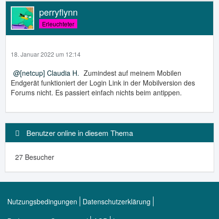
perryflynn
Erleuchteter
18. Januar 2022 um 12:14
[netcup] Claudia H.
Zumindest auf meinem Mobilen
Endgerät funktioniert der Login Link in der Mobilversion des
Forums nicht. Es passiert einfach nichts beim antippen.
Benutzer online in diesem Thema
27 Besucher
Nutzungsbedingungen
Datenschutzerklärung