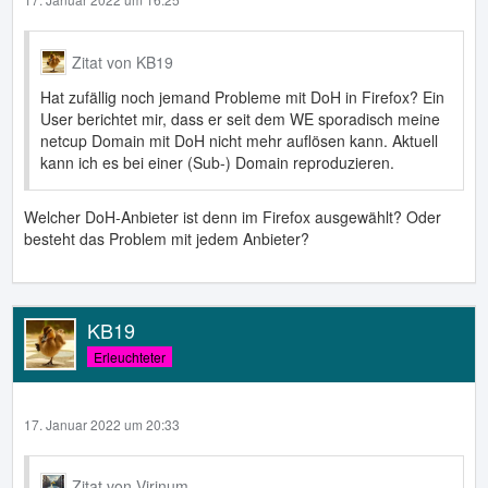
Zitat von KB19
Hat zufällig noch jemand Probleme mit DoH in Firefox? Ein
User berichtet mir, dass er seit dem WE sporadisch meine
netcup Domain mit DoH nicht mehr auflösen kann. Aktuell
kann ich es bei einer (Sub-) Domain reproduzieren.
Welcher DoH-Anbieter ist denn im Firefox ausgewählt? Oder
besteht das Problem mit jedem Anbieter?
KB19
Erleuchteter
17. Januar 2022 um 20:33
Zitat von Virinum