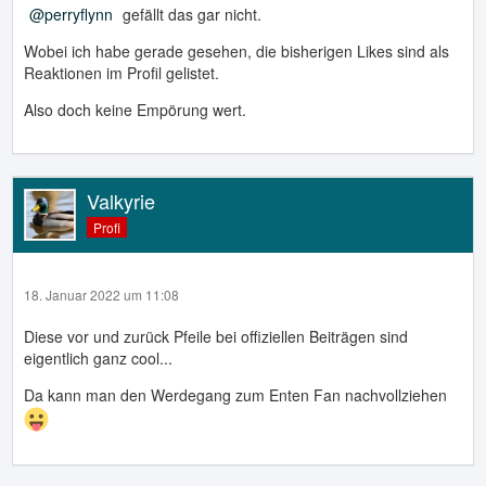
perryflynn
gefällt das gar nicht.
Wobei ich habe gerade gesehen, die bisherigen Likes sind als
Reaktionen im Profil gelistet.
Also doch keine Empörung wert.
Valkyrie
Profi
18. Januar 2022 um 11:08
Diese vor und zurück Pfeile bei offiziellen Beiträgen sind
eigentlich ganz cool...
Da kann man den Werdegang zum Enten Fan nachvollziehen