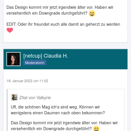
Das Design kommt mir jetzt irgendwie älter vor. Haben wir
versehentlich ein Downgrade durchgeführt?
EDIT: Oder ihr freundet euch alle damit an geherzt zu werden
[netcup] Claudia H.
Moderatorin
18. Januar 2022 um 11:02
Zitat von Valkyrie
Uff, die schönen Mag ich's sind weg. Können wir
wenigstens einen Daumen nach oben bekommen?
Das Design kommt mir jetzt irgendwie älter vor. Haben wir
versehentlich ein Downgrade durchgeführt?