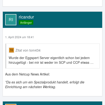
ricandur
Anfänger
1. April 2024 um 18:41
Zitat von tom434
Wurde der Eggspert Server eigentlich schon bei jedem
hinzugefügt - bei mir ist weder im SCP und CCP etwas …
Aus dem Netcup News Artikel:
*Da es sich um ein Spezialprodukt handelt, erfolgt die
Einrichtung am nächsten Werktag.