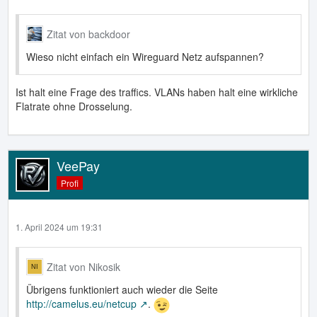
Zitat von backdoor
Wieso nicht einfach ein Wireguard Netz aufspannen?
Ist halt eine Frage des traffics. VLANs haben halt eine wirkliche
Flatrate ohne Drosselung.
VeePay
Profi
1. April 2024 um 19:31
Zitat von Nikosik
Übrigens funktioniert auch wieder die Seite
http://camelus.eu/netcup
.