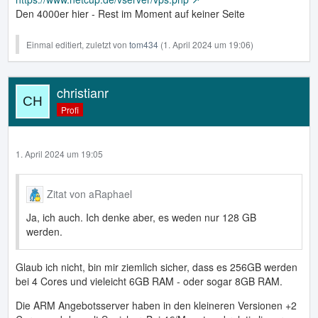
Den 4000er hier - Rest im Moment auf keiner Seite
Einmal editiert, zuletzt von
tom434
(
1. April 2024 um 19:06
)
christianr
Profi
1. April 2024 um 19:05
Zitat von aRaphael
Ja, ich auch. Ich denke aber, es weden nur 128 GB
werden.
Glaub ich nicht, bin mir ziemlich sicher, dass es 256GB werden
bei 4 Cores und vieleicht 6GB RAM - oder sogar 8GB RAM.
Die ARM Angebotsserver haben in den kleineren Versionen +2