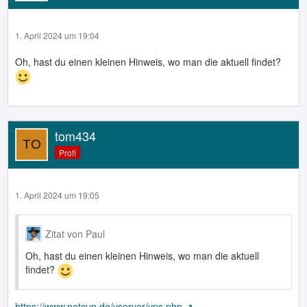
1. April 2024 um 19:04
Oh, hast du einen kleinen Hinweis, wo man die aktuell findet?
tom434
Profi
1. April 2024 um 19:05
Zitat von Paul
Oh, hast du einen kleinen Hinweis, wo man die aktuell
findet?
https://www.netcup.de/vserver/vps.php