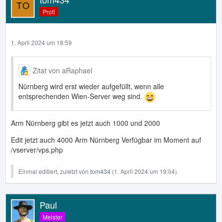
Profi
1. April 2024 um 18:59
Zitat von aRaphael
Nürnberg wird erst wieder aufgefüllt, wenn alle
entsprechenden Wien-Server weg sind.
Arm Nürnberg gibt es jetzt auch 1000 und 2000
Edit jetzt auch 4000 Arm Nürnberg Verfügbar im Moment auf
/vserver/vps.php
Einmal editiert, zuletzt von
tom434
(
1. April 2024 um 19:04
)
Paul
Meister