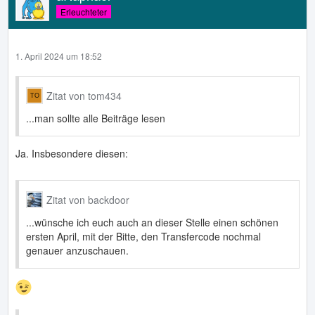
Erleuchteter
1. April 2024 um 18:52
Zitat von tom434
...man sollte alle Beiträge lesen
Ja. Insbesondere diesen:
Zitat von backdoor
...wünsche ich euch auch an dieser Stelle einen schönen
ersten April, mit der Bitte, den Transfercode nochmal
genauer anzuschauen.