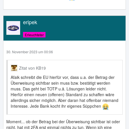
eripek
Erleuchteter
30. November 2023 um 00:06
Zitat von KB19
Afaik schreibt die EU hierfür vor, dass u.a. der Betrag der
Überweisung sichtbar sein muss bzw. bestätigt werden
muss. Das geht bei TOTP u.ä. Lösungen leider nicht.
Hierfür einen neuen (offenen) Standard zu schaffen wäre
allerdings sicher möglich. Aber daran hat offenbar niemand
Interesse. Jede Bank kocht ihr eigenes Süppchen
Moment... ob der Betrag bei der Überweisung sichtbar ist oder
nicht, hat mit 2FA erst einmal nichts zu tun. Wenn ich eine