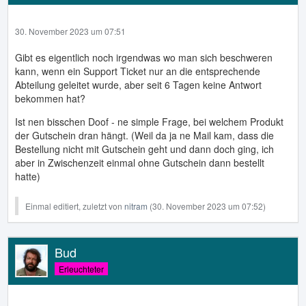
30. November 2023 um 07:51
Gibt es eigentlich noch irgendwas wo man sich beschweren
kann, wenn ein Support Ticket nur an die entsprechende
Abteilung geleitet wurde, aber seit 6 Tagen keine Antwort
bekommen hat?
Ist nen bisschen Doof - ne simple Frage, bei welchem Produkt
der Gutschein dran hängt. (Weil da ja ne Mail kam, dass die
Bestellung nicht mit Gutschein geht und dann doch ging, ich
aber in Zwischenzeit einmal ohne Gutschein dann bestellt
hatte)
Einmal editiert, zuletzt von
nitram
(
30. November 2023 um 07:52
)
Bud
Erleuchteter