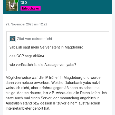
tab
Online
Erleuchteter
29. November 2023 um 12:22
Zitat von extremmichi
yabs.sh sagt mein Server steht in Magdeburg
das CCP sagt ANX84
wie verlässlich ist die Aussage von yabs?
Möglicherweise war die IP früher in Magdeburg und wurde
dann von netcup erworben. Welche Datenbank yabs nutzt
weiss ich nicht, aber erfahrungsgemäß kann es schon mal
einige Montae dauern, bis z.B. whois aktuelle Daten liefert. Ich
hatte auch mal einen Server, der monatelang angeblich in
Australien stand bzw dessen IP zuvor einem australischen
Internetanbieter gehört hat.