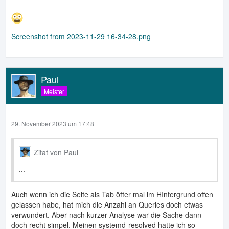
Screenshot from 2023-11-29 16-34-28.png
Paul
Meister
29. November 2023 um 17:48
Zitat von Paul
...
Auch wenn ich die Seite als Tab öfter mal im HIntergrund offen
gelassen habe, hat mich die Anzahl an Queries doch etwas
verwundert. Aber nach kurzer Analyse war die Sache dann
doch recht simpel. Meinen systemd-resolved hatte ich so