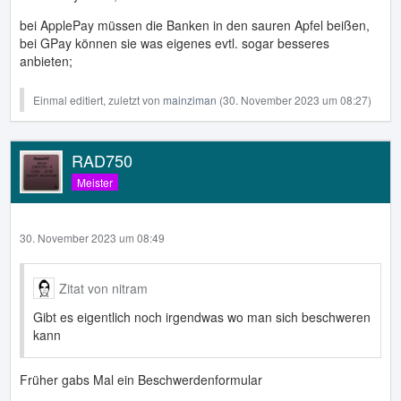
bei ApplePay müssen die Banken in den sauren Apfel beißen,
bei GPay können sie was eigenes evtl. sogar besseres
anbieten;
Einmal editiert, zuletzt von
mainziman
(
30. November 2023 um 08:27
)
RAD750
Meister
30. November 2023 um 08:49
Zitat von nitram
Gibt es eigentlich noch irgendwas wo man sich beschweren
kann
Früher gabs Mal ein Beschwerdenformular