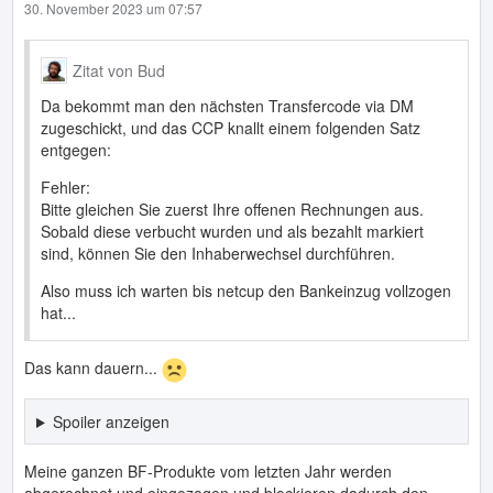
30. November 2023 um 07:57
Zitat von Bud
Da bekommt man den nächsten Transfercode via DM
zugeschickt, und das CCP knallt einem folgenden Satz
entgegen:
Fehler:
Bitte gleichen Sie zuerst Ihre offenen Rechnungen aus.
Sobald diese verbucht wurden und als bezahlt markiert
sind, können Sie den Inhaberwechsel durchführen.
Also muss ich warten bis netcup den Bankeinzug vollzogen
hat...
Das kann dauern...
Spoiler anzeigen
Meine ganzen BF-Produkte vom letzten Jahr werden