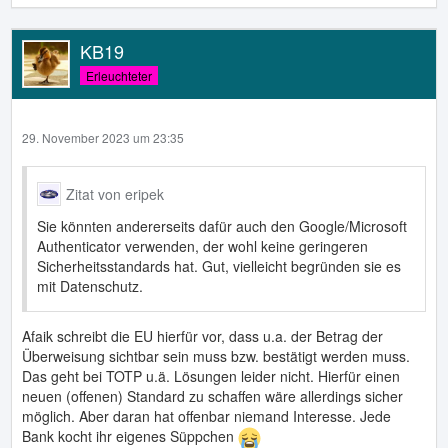
KB19
Erleuchteter
29. November 2023 um 23:35
Zitat von eripek
Sie könnten andererseits dafür auch den Google/Microsoft
Authenticator verwenden, der wohl keine geringeren
Sicherheitsstandards hat. Gut, vielleicht begründen sie es
mit Datenschutz.
Afaik schreibt die EU hierfür vor, dass u.a. der Betrag der
Überweisung sichtbar sein muss bzw. bestätigt werden muss.
Das geht bei TOTP u.ä. Lösungen leider nicht. Hierfür einen
neuen (offenen) Standard zu schaffen wäre allerdings sicher
möglich. Aber daran hat offenbar niemand Interesse. Jede
Bank kocht ihr eigenes Süppchen