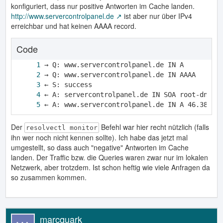
konfiguriert, dass nur positive Antworten im Cache landen.
http://www.servercontrolpanel.de
ist aber nur über IPv4
erreichbar und hat keinen AAAA record.
Code
← A: www.servercontrolpanel.de IN A 46.38.22
Der
Befehl war hier recht nützlich (falls
resolvectl monitor
ihn wer noch nicht kennen sollte). Ich habe das jetzt mal
umgestellt, so dass auch "negative" Antworten im Cache
landen. Der Traffic bzw. die Queries waren zwar nur im lokalen
Netzwerk, aber trotzdem. Ist schon heftig wie viele Anfragen da
so zusammen kommen.
marcquark