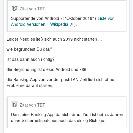
Zitat von TBT
Supportende von Android 7: "Oktober 2019" (
Liste von
Android-Versionen – Wikipedia
).
Leider Nein; es ließ sich auch 2019 nicht starten ...
wie begründest Du das?
ist das dann auch richtig?
die Begründung ist diese: Android und x86;
die Banking-App von vor der pushTAN-Zeit ließ sich ohne
Probleme darauf starten;
Zitat von TBT
Dass eine Banking App da nicht drauf läuft ist bei >4 Jahren
ohne Sicherheitspatches auch das einzig Richtige.