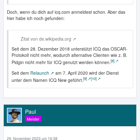
Doch, wenn du dich auf icq.com anmeldest schon. Aber das
hier habe ich noch gefunden:
Zitat von de.wikipedia.org
Seit dem 28. Dezember 2018 unterstützt ICQ das OSCAR-
Protokoll nicht mehr, wodurch alternative Clienten wie z. B.
[8]
Pidgin nicht mehr für ICQ genutzt werden können.
Seit dem
Relaunch
am 7. April 2020 wird der Dienst
[9]
[10]
unter dem Namen ICQ New geführt.
Paul
Meister
29. November 2023 um 16:38