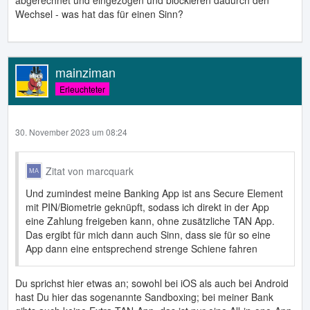
abgerechnet und eingezogen und blockieren dadurch den
Wechsel - was hat das für einen Sinn?
mainziman
Erleuchteter
30. November 2023 um 08:24
Zitat von marcquark
Und zumindest meine Banking App ist ans Secure Element
mit PIN/Biometrie geknüpft, sodass ich direkt in der App
eine Zahlung freigeben kann, ohne zusätzliche TAN App.
Das ergibt für mich dann auch Sinn, dass sie für so eine
App dann eine entsprechend strenge Schiene fahren
Du sprichst hier etwas an; sowohl bei iOS als auch bei Android
hast Du hier das sogenannte Sandboxing; bei meiner Bank