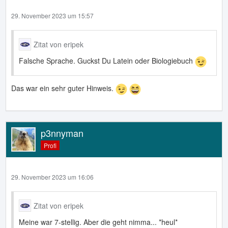
29. November 2023 um 15:57
Zitat von eripek
Falsche Sprache. Guckst Du Latein oder Biologiebuch
Das war ein sehr guter Hinweis.
p3nnyman
Profi
29. November 2023 um 16:06
Zitat von eripek
Meine war 7-stellig. Aber die geht nimma... *heul*