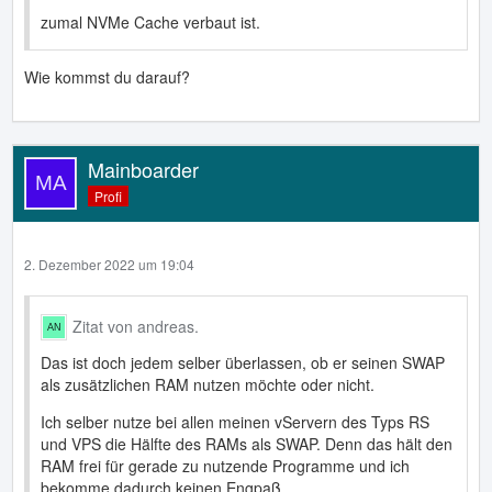
zumal NVMe Cache verbaut ist.
Wie kommst du darauf?
Mainboarder
Profi
2. Dezember 2022 um 19:04
Zitat von andreas.
Das ist doch jedem selber überlassen, ob er seinen SWAP
als zusätzlichen RAM nutzen möchte oder nicht.
Ich selber nutze bei allen meinen vServern des Typs RS
und VPS die Hälfte des RAMs als SWAP. Denn das hält den
RAM frei für gerade zu nutzende Programme und ich
bekomme dadurch keinen Engpaß.