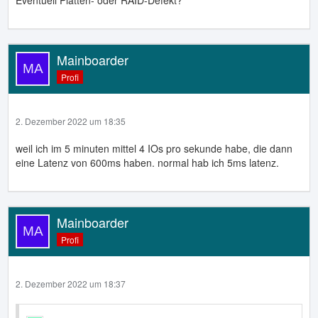
Eventuell Platten- oder RAID-Defekt?
Mainboarder
Profi
2. Dezember 2022 um 18:35
weil ich im 5 minuten mittel 4 IOs pro sekunde habe, die dann
eine Latenz von 600ms haben. normal hab ich 5ms latenz.
Mainboarder
Profi
2. Dezember 2022 um 18:37