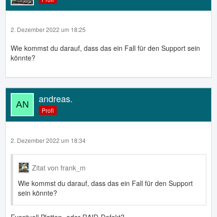
2. Dezember 2022 um 18:25
Wie kommst du darauf, dass das ein Fall für den Support sein
könnte?
andreas.
Profi
2. Dezember 2022 um 18:34
Zitat von frank_m
Wie kommst du darauf, dass das ein Fall für den Support
sein könnte?