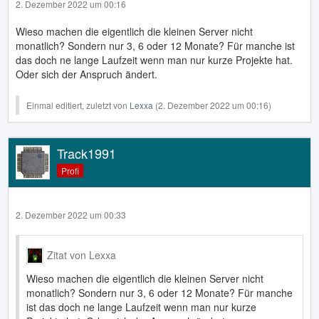
2. Dezember 2022 um 00:16
Wieso machen die eigentlich die kleinen Server nicht
monatlich? Sondern nur 3, 6 oder 12 Monate? Für manche ist
das doch ne lange Laufzeit wenn man nur kurze Projekte hat.
Oder sich der Anspruch ändert.
Einmal editiert, zuletzt von
Lexxa
(
2. Dezember 2022 um 00:16
)
Track1991
Profi
2. Dezember 2022 um 00:33
Zitat von Lexxa
Wieso machen die eigentlich die kleinen Server nicht
monatlich? Sondern nur 3, 6 oder 12 Monate? Für manche
ist das doch ne lange Laufzeit wenn man nur kurze