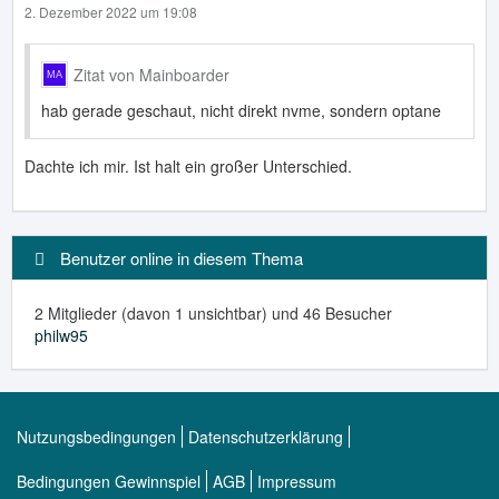
2. Dezember 2022 um 19:08
Zitat von Mainboarder
hab gerade geschaut, nicht direkt nvme, sondern optane
Dachte ich mir. Ist halt ein großer Unterschied.
Benutzer online in diesem Thema
2 Mitglieder (davon 1 unsichtbar) und 46 Besucher
philw95
Nutzungsbedingungen
Datenschutzerklärung
Bedingungen Gewinnspiel
AGB
Impressum