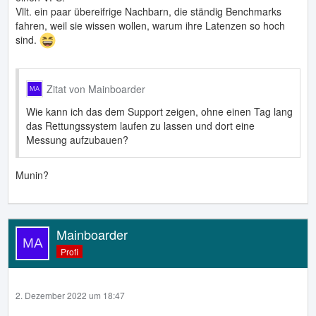
Vllt. ein paar übereifrige Nachbarn, die ständig Benchmarks
fahren, weil sie wissen wollen, warum ihre Latenzen so hoch
sind.
Zitat von Mainboarder
Wie kann ich das dem Support zeigen, ohne einen Tag lang
das Rettungssystem laufen zu lassen und dort eine
Messung aufzubauen?
Munin?
Mainboarder
Profi
2. Dezember 2022 um 18:47