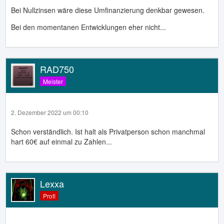
Bei Nullzinsen wäre diese Umfinanzierung denkbar gewesen.
Bei den momentanen Entwicklungen eher nicht...
RAD750
Meister
2. Dezember 2022 um 00:10
Schon verständlich. Ist halt als Privatperson schon manchmal
hart 60€ auf einmal zu Zahlen...
Lexxa
Profi