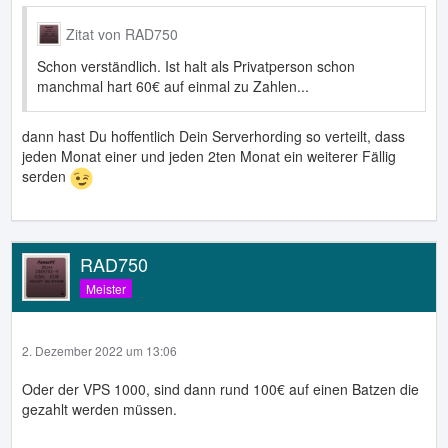
Zitat von RAD750
Schon verständlich. Ist halt als Privatperson schon
manchmal hart 60€ auf einmal zu Zahlen...
dann hast Du hoffentlich Dein Serverhording so verteilt, dass
jeden Monat einer und jeden 2ten Monat ein weiterer Fällig
serden
RAD750
Meister
2. Dezember 2022 um 13:06
Oder der VPS 1000, sind dann rund 100€ auf einen Batzen die
gezahlt werden müssen.