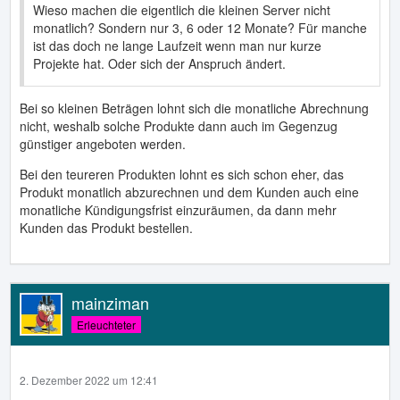
Wieso machen die eigentlich die kleinen Server nicht
monatlich? Sondern nur 3, 6 oder 12 Monate? Für manche
ist das doch ne lange Laufzeit wenn man nur kurze
Projekte hat. Oder sich der Anspruch ändert.
Bei so kleinen Beträgen lohnt sich die monatliche Abrechnung
nicht, weshalb solche Produkte dann auch im Gegenzug
günstiger angeboten werden.
Bei den teureren Produkten lohnt es sich schon eher, das
Produkt monatlich abzurechnen und dem Kunden auch eine
monatliche Kündigungsfrist einzuräumen, da dann mehr
Kunden das Produkt bestellen.
mainziman
Erleuchteter
2. Dezember 2022 um 12:41