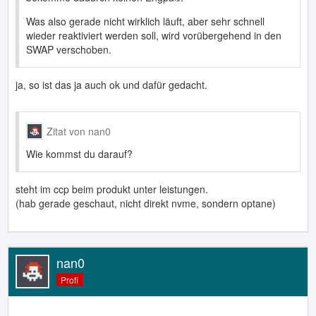
Was also gerade nicht wirklich läuft, aber sehr schnell
wieder reaktiviert werden soll, wird vorübergehend in den
SWAP verschoben.
ja, so ist das ja auch ok und dafür gedacht.
Zitat von nan0
Wie kommst du darauf?
steht im ccp beim produkt unter leistungen.
(hab gerade geschaut, nicht direkt nvme, sondern optane)
nan0
Profi