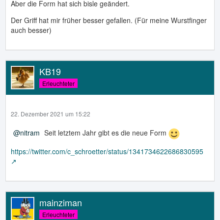
Aber die Form hat sich bisle geändert.
Der Griff hat mir früher besser gefallen. (Für meine Wurstfinger
auch besser)
KB19
Erleuchteter
22. Dezember 2021 um 15:22
nitram
Seit letztem Jahr gibt es die neue Form
https://twitter.com/c_schroetter/status/1341734622686830595
mainziman
Erleuchteter