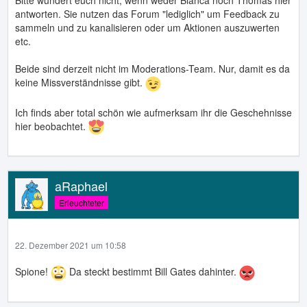
antworten. Sie nutzen das Forum "lediglich" um Feedback zu
sammeln und zu kanalisieren oder um Aktionen auszuwerten
etc.
Beide sind derzeit nicht im Moderations-Team. Nur, damit es da
keine Missverständnisse gibt.
Ich finds aber total schön wie aufmerksam ihr die Geschehnisse
hier beobachtet.
aRaphael
Erleuchteter
22. Dezember 2021 um 10:58
Spione!
Da steckt bestimmt Bill Gates dahinter.