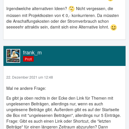
Irgendwelche alternativen Ideen?
Nicht vergessen, die
müssen mit Projektkosten von € 0,- konkurrieren. Da müssten
die Anschaffungskosten oder der Stromverbrauch schon
seeeeehr attraktiv sein, damit sich eine Alternative lohnt.
frank_m
Profi
22. Dezember 2021 um 12:48
Mal ne andere Frage:
Es gibt ja oben rechts in der Ecke den Link für Themen mit
ungelesenen Beiträgen, allerdings nur, wenn es auch
ungelesene Beiträge gibt. Außerdem gibt es auf der Startseite
die Box mit "ungelesenen Beiträgen", allerdings nur 5 Einträge.
Frage: Gibt es auch einen Link oder Shortcut, die "letzten
Beiträge" für einen längeren Zeitraum abzurufen? Dann