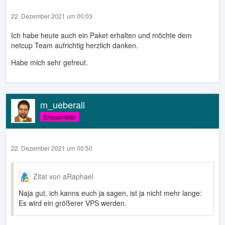
22. Dezember 2021 um 00:03
Ich habe heute auch ein Paket erhalten und möchte dem
netcup Team aufrichtig herzlich danken.
Habe mich sehr gefreut.
m_ueberall
Erleuchteter
22. Dezember 2021 um 00:50
Zitat von aRaphael
Naja gut, ich kanns euch ja sagen, ist ja nicht mehr lange:
Es wird ein größerer VPS werden.