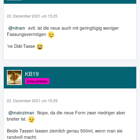
22. Dezember 2021 um 15:25
nitram
evtl. ist die neue auch mit geringfügig weniger
Fassungsvermögen
'ne Diät-Tasse
KB19
Erleuchteter
22. Dezember 2021 um 15:29
mainziman
Nope, da die neue Form zwar niedriger aber
breiter ist.
Beide Tassen fassen ziemlich genau 500ml, wenn man sie
randvoll macht.