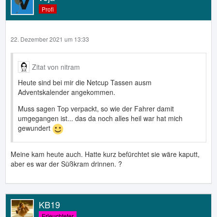
Profi
22. Dezember 2021 um 13:33
Zitat von nitram
Heute sind bei mir die Netcup Tassen ausm
Adventskalender angekommen.
Muss sagen Top verpackt, so wie der Fahrer damit
umgegangen ist... das da noch alles heil war hat mich
gewundert
Meine kam heute auch. Hatte kurz befürchtet sie wäre kaputt,
aber es war der Süßkram drinnen. ?
KB19
Erleuchteter