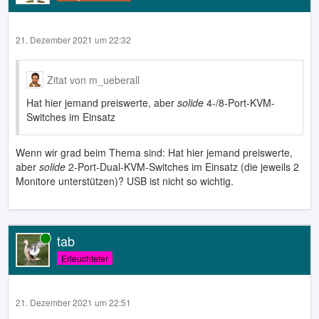
21. Dezember 2021 um 22:32
Zitat von m_ueberall
Hat hier jemand preiswerte, aber
solide
4-/8-Port-KVM-
Switches im Einsatz
Wenn wir grad beim Thema sind: Hat hier jemand preiswerte,
aber
solide
2-Port-Dual-KVM-Switches im Einsatz (die jeweils 2
Monitore unterstützen)? USB ist nicht so wichtig.
tab
Online
Erleuchteter
21. Dezember 2021 um 22:51