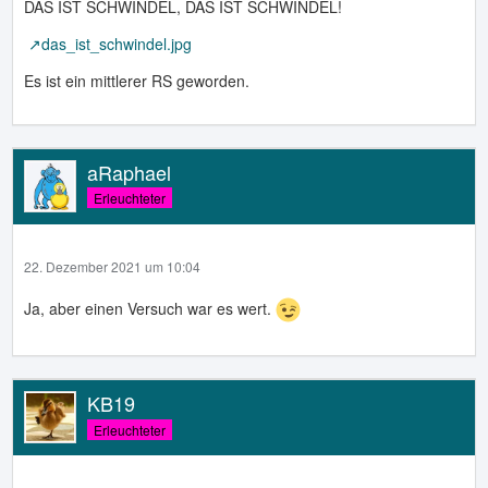
DAS IST SCHWINDEL, DAS IST SCHWINDEL!
das_ist_schwindel.jpg
Es ist ein mittlerer RS geworden.
aRaphael
Erleuchteter
22. Dezember 2021 um 10:04
Ja, aber einen Versuch war es wert.
KB19
Erleuchteter