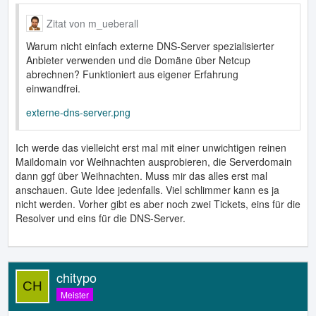
Zitat von m_ueberall
Warum nicht einfach externe DNS-Server spezialisierter
Anbieter verwenden und die Domäne über Netcup
abrechnen? Funktioniert aus eigener Erfahrung
einwandfrei.
externe-dns-server.png
Ich werde das vielleicht erst mal mit einer unwichtigen reinen
Maildomain vor Weihnachten ausprobieren, die Serverdomain
dann ggf über Weihnachten. Muss mir das alles erst mal
anschauen. Gute Idee jedenfalls. Viel schlimmer kann es ja
nicht werden. Vorher gibt es aber noch zwei Tickets, eins für die
Resolver und eins für die DNS-Server.
chitypo
Meister