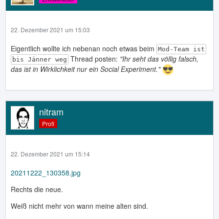
22. Dezember 2021 um 15:03
Eigentlich wollte ich nebenan noch etwas beim
Mod-Team ist
Thread posten:
"Ihr seht das völlig falsch,
bis Jänner weg
das ist in Wirklichkeit nur ein Social Experiment."
nitram
Profi
22. Dezember 2021 um 15:14
20211222_130358.jpg
Rechts die neue.
Weiß nicht mehr von wann meine alten sind.