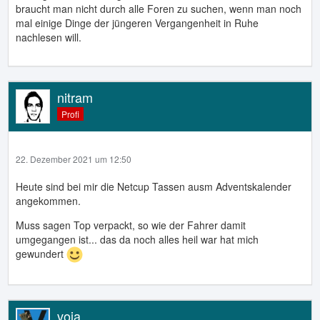
braucht man nicht durch alle Foren zu suchen, wenn man noch
mal einige Dinge der jüngeren Vergangenheit in Ruhe
nachlesen will.
nitram
Profi
22. Dezember 2021 um 12:50
Heute sind bei mir die Netcup Tassen ausm Adventskalender
angekommen.
Muss sagen Top verpackt, so wie der Fahrer damit
umgegangen ist... das da noch alles heil war hat mich
gewundert
voja