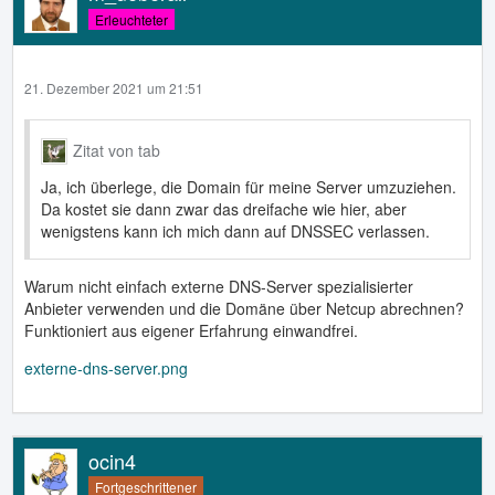
Erleuchteter
21. Dezember 2021 um 21:51
Zitat von tab
Ja, ich überlege, die Domain für meine Server umzuziehen.
Da kostet sie dann zwar das dreifache wie hier, aber
wenigstens kann ich mich dann auf DNSSEC verlassen.
Warum nicht einfach externe DNS-Server spezialisierter
Anbieter verwenden und die Domäne über Netcup abrechnen?
Funktioniert aus eigener Erfahrung einwandfrei.
externe-dns-server.png
ocin4
Fortgeschrittener