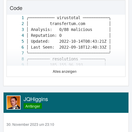
Code
Alles anzeigen
JQHiggins
Anfänger
30. November 2023 um 23:10