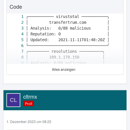
Code
Alles anzeigen
cltrmx
Profi
1. Dezember 2023 um 08:22