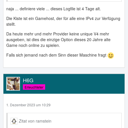
naja ... definiere viele ... dieses Logfile ist 4 Tage alt.
Die Kiste ist ein Gamehost, der für alle eine IPv4 zur Verfügung
stellt.
Da heute mehr und mehr Provider keine unique V4 mehr
ausgeben, ist dies die einzige Option dieses 20 Jahre alte
Game noch online zu spielen.
Falls sich jemand nach dem Sinn dieser Maschine fragt
H6G
Erleuchteter
1. Dezember 2023 um 10:29
Zitat von ramstein