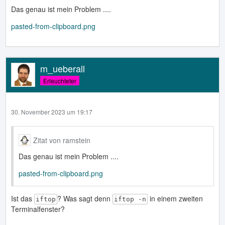
Das genau ist mein Problem ....
pasted-from-clipboard.png
m_ueberall
Erleuchteter
30. November 2023 um 19:17
Zitat von ramstein
Das genau ist mein Problem ....
pasted-from-clipboard.png
Ist das
? Was sagt denn
in einem zweiten
iftop
iftop -n
Terminalfenster?