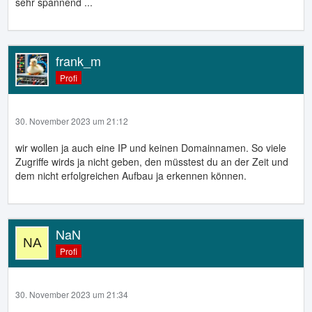
sehr spannend ...
frank_m
Profi
30. November 2023 um 21:12
wir wollen ja auch eine IP und keinen Domainnamen. So viele
Zugriffe wirds ja nicht geben, den müsstest du an der Zeit und
dem nicht erfolgreichen Aufbau ja erkennen können.
NaN
Profi
30. November 2023 um 21:34