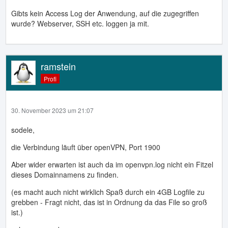
Gibts kein Access Log der Anwendung, auf die zugegriffen
wurde? Webserver, SSH etc. loggen ja mit.
ramstein
Profi
30. November 2023 um 21:07
sodele,
die Verbindung läuft über openVPN, Port 1900
Aber wider erwarten ist auch da im openvpn.log nicht ein Fitzel
dieses Domainnamens zu finden.
(es macht auch nicht wirklich Spaß durch ein 4GB Logfile zu
grebben - Fragt nicht, das ist in Ordnung da das File so groß
ist.)