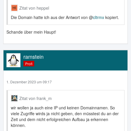
Zitat von heppel
Die Domain hatte ich aus der Antwort von @
cltrmx
kopiert.
Schande über mein Haupt!
ramstein
╰───────────────────────────────────────────
Profi
1. Dezember 2023 um 09:17
Zitat von frank_m
wir wollen ja auch eine IP und keinen Domainnamen. So
viele Zugriffe wirds ja nicht geben, den müsstest du an der
Zeit und dem nicht erfolgreichen Aufbau ja erkennen
können.