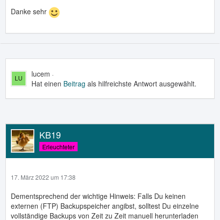
Danke sehr
lucem
17. März 2022 um 17:24
Hat einen
Beitrag
als hilfreichste Antwort ausgewählt.
KB19
Erleuchteter
17. März 2022 um 17:38
Dementsprechend der wichtige Hinweis: Falls Du keinen
externen (FTP) Backupspeicher angibst, solltest Du einzelne
vollständige Backups von Zeit zu Zeit manuell herunterladen