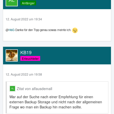
Anfänger
12. August 2022 um 19:34
@
H6G
Danke für den Tipp genau sowas meinte ich.
KB19
Erleuchteter
12. August 2022 um 19:58
Zitat von alfausdemall
War auf der Suche nach einer Empfehlung für einen
externen Backup Storage und nicht nach der allgemeinen
Frage wo man ein Backup hin machen sollte.