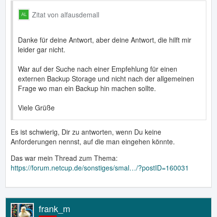
Zitat von alfausdemall
Danke für deine Antwort, aber deine Antwort, die hilft mir
leider gar nicht.
War auf der Suche nach einer Empfehlung für einen
externen Backup Storage und nicht nach der allgemeinen
Frage wo man ein Backup hin machen sollte.
Viele Grüße
Es ist schwierig, Dir zu antworten, wenn Du keine
Anforderungen nennst, auf die man eingehen könnte.
Das war mein Thread zum Thema:
https://forum.netcup.de/sonstiges/smal…/?postID=160031
frank_m