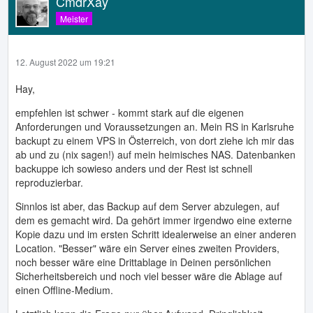
CmdrXay
Meister
12. August 2022 um 19:21
Hay,
empfehlen ist schwer - kommt stark auf die eigenen
Anforderungen und Voraussetzungen an. Mein RS in Karlsruhe
backupt zu einem VPS in Österreich, von dort ziehe ich mir das
ab und zu (nix sagen!) auf mein heimisches NAS. Datenbanken
backuppe ich sowieso anders und der Rest ist schnell
reproduzierbar.
Sinnlos ist aber, das Backup auf dem Server abzulegen, auf
dem es gemacht wird. Da gehört immer irgendwo eine externe
Kopie dazu und im ersten Schritt idealerweise an einer anderen
Location. "Besser" wäre ein Server eines zweiten Providers,
noch besser wäre eine Drittablage in Deinen persönlichen
Sicherheitsbereich und noch viel besser wäre die Ablage auf
einen Offline-Medium.