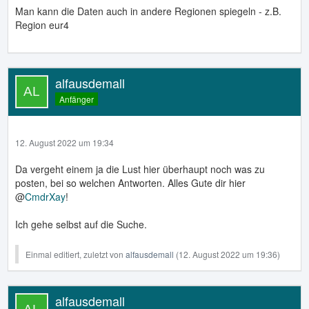
Man kann die Daten auch in andere Regionen spiegeln - z.B.
Region eur4
alfausdemall
Anfänger
12. August 2022 um 19:34
Da vergeht einem ja die Lust hier überhaupt noch was zu
posten, bei so welchen Antworten. Alles Gute dir hier
@
CmdrXay
!
Ich gehe selbst auf die Suche.
Einmal editiert, zuletzt von
alfausdemall
(
12. August 2022 um 19:36
)
alfausdemall