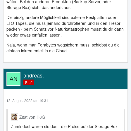
wüten. Bei den anderen Produkten (Backup Server, oder
Storage Box) sieht das anders aus.
Die einzig andere Möglichkeit sind externe Festplatten oder
LTO Tapes, die muss jemand durchrotieren und in den Tresor
packen - beim Schutz vor Naturkatastrophen musst du dir dann
wieder etwas einfallen lassen.
Naja, wenn man Terabytes wegsichern muss, schiebst du die
einfach inkrementell in die Cloud...
andreas.
Profi
13. August 2022 um 19:31
Zitat von H6G
Zumindest waren sie das - die Preise bei der Storage Box