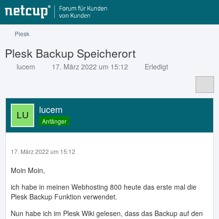
Plesk
Plesk Backup Speicherort
lucem
17. März 2022 um 15:12
Erledigt
lucem
Anfänger
17. März 2022 um 15:12
Moin Moin,
ich habe in meinen Webhosting 800 heute das erste mal die
Plesk Backup Funktion verwendet.
Nun habe ich im Plesk Wiki gelesen, dass das Backup auf den