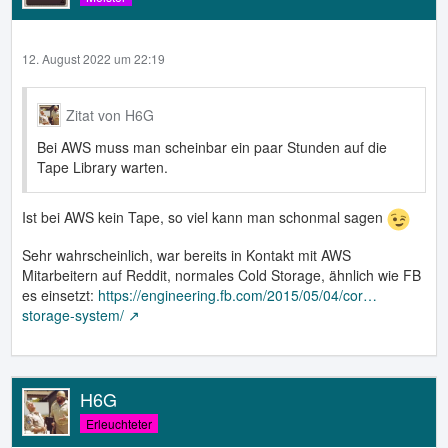
12. August 2022 um 22:19
Zitat von H6G
Bei AWS muss man scheinbar ein paar Stunden auf die
Tape Library warten.
Ist bei AWS kein Tape, so viel kann man schonmal sagen
Sehr wahrscheinlich, war bereits in Kontakt mit AWS
Mitarbeitern auf Reddit, normales Cold Storage, ähnlich wie FB
es einsetzt:
https://engineering.fb.com/2015/05/04/cor…
storage-system/
H6G
Erleuchteter