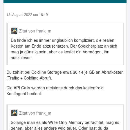
13. August 2022 um 18:19
Zitat von frank_m
Da finde ich es immer unglaublich kompliziert, die realen
Kosten am Ende abzuschätzen. Der Speicherplatz an sich
mag ja günstig sein, aber es kostet ein Vermögen, ihn
auszulesen.
Du zahlst bei Coldline Storage etwa $0,14 je GB an Abrufkosten
(Traffic + Coldline Abruf).
Die API Calls werden meistens durch das kostenfreie
Kontingent bedient.
Zitat von frank_m
Solange man es als Write Only Memory betrachtet, mag es
gehen, aber alles andere wird teuer. Oder hast du da