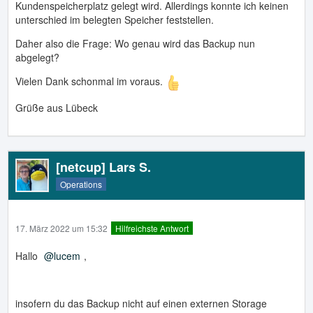
Kundenspeicherplatz gelegt wird. Allerdings konnte ich keinen
unterschied im belegten Speicher feststellen.
Daher also die Frage: Wo genau wird das Backup nun
abgelegt?
Vielen Dank schonmal im voraus.
Grüße aus Lübeck
[netcup] Lars S.
Operations
17. März 2022 um 15:32
Hilfreichste Antwort
Hallo
lucem
,
insofern du das Backup nicht auf einen externen Storage