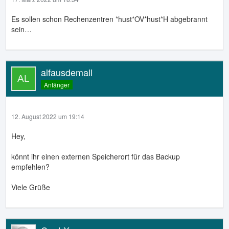
Es sollen schon Rechenzentren *hust*OV*hust*H abgebrannt
sein…
alfausdemall
Anfänger
12. August 2022 um 19:14
Hey,
könnt ihr einen externen Speicherort für das Backup
empfehlen?
Viele Grüße