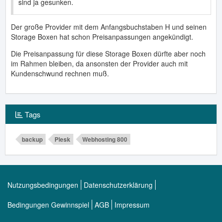
sind ja gesunken.
Der große Provider mit dem Anfangsbuchstaben H und seinen
Storage Boxen hat schon Preisanpassungen angekündigt.
Die Preisanpassung für diese Storage Boxen dürfte aber noch
im Rahmen bleiben, da ansonsten der Provider auch mit
Kundenschwund rechnen muß.
Tags
backup
Plesk
Webhosting 800
Nutzungsbedingungen
Datenschutzerklärung
Bedingungen Gewinnspiel
AGB
Impressum