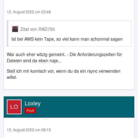
12. August 2022 um 23:48
Zitat von RAD750
Ist bei AWS kein Tape, so viel kann man schonmal sagen
War auch eher witzig gemeint. - Die Anforderungszeiten für
Dateien sind da eben naja...
Stell ich mir komisch vor, wenn du da ein rsync verwenden
willst.
Loxley
Profi
13. August 2022 um 08:15