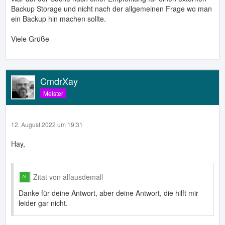
Backup Storage und nicht nach der allgemeinen Frage wo man
ein Backup hin machen sollte.
Viele Grüße
CmdrXay
Meister
12. August 2022 um 19:31
Hay,
Zitat von alfausdemall
Danke für deine Antwort, aber deine Antwort, die hilft mir
leider gar nicht.