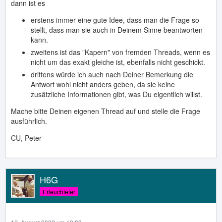
dann ist es
erstens immer eine gute Idee, dass man die Frage so
stellt, dass man sie auch in Deinem Sinne beantworten
kann.
zweitens ist das "Kapern" von fremden Threads, wenn es
nicht um das exakt gleiche ist, ebenfalls nicht geschickt.
drittens würde ich auch nach Deiner Bemerkung die
Antwort wohl nicht anders geben, da sie keine
zusätzliche Informationen gibt, was Du eigentlich willst.
Mache bitte Deinen eigenen Thread auf und stelle die Frage
ausführlich.
CU, Peter
H6G
Erleuchteter