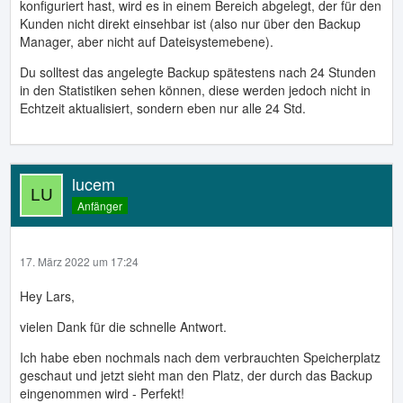
konfiguriert hast, wird es in einem Bereich abgelegt, der für den
Kunden nicht direkt einsehbar ist (also nur über den Backup
Manager, aber nicht auf Dateisystemebene).
Du solltest das angelegte Backup spätestens nach 24 Stunden
in den Statistiken sehen können, diese werden jedoch nicht in
Echtzeit aktualisiert, sondern eben nur alle 24 Std.
lucem
Anfänger
17. März 2022 um 17:24
Hey Lars,
vielen Dank für die schnelle Antwort.
Ich habe eben nochmals nach dem verbrauchten Speicherplatz
geschaut und jetzt sieht man den Platz, der durch das Backup
eingenommen wird - Perfekt!