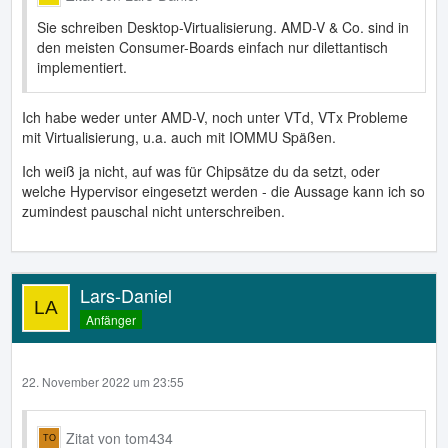
Sie schreiben Desktop-Virtualisierung. AMD-V & Co. sind in
den meisten Consumer-Boards einfach nur dilettantisch
implementiert.
Ich habe weder unter AMD-V, noch unter VTd, VTx Probleme
mit Virtualisierung, u.a. auch mit IOMMU Späßen.
Ich weiß ja nicht, auf was für Chipsätze du da setzt, oder
welche Hypervisor eingesetzt werden - die Aussage kann ich so
zumindest pauschal nicht unterschreiben.
Lars-Daniel
Anfänger
22. November 2022 um 23:55
Zitat von tom434