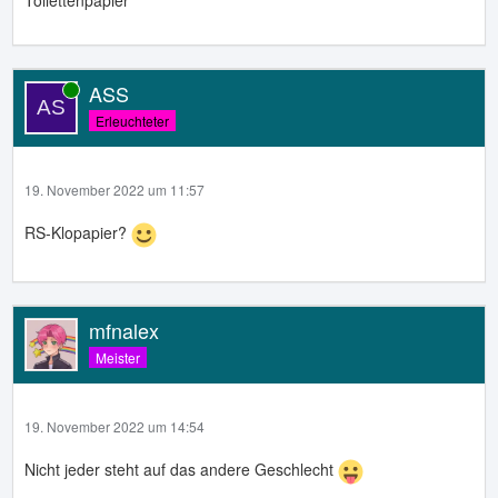
Toilettenpapier
ASS
Online
Erleuchteter
19. November 2022 um 11:57
RS-Klopapier?
mfnalex
Meister
19. November 2022 um 14:54
Nicht jeder steht auf das andere Geschlecht