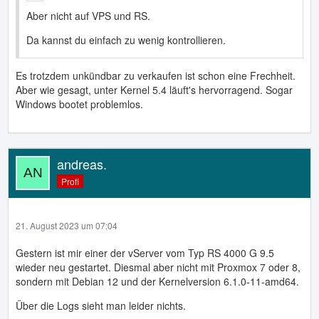
Aber nicht auf VPS und RS.
Da kannst du einfach zu wenig kontrollieren.
Es trotzdem unkündbar zu verkaufen ist schon eine Frechheit.
Aber wie gesagt, unter Kernel 5.4 läuft's hervorragend. Sogar
Windows bootet problemlos.
andreas.
Profi
21. August 2023 um 07:04
Gestern ist mir einer der vServer vom Typ RS 4000 G 9.5
wieder neu gestartet. Diesmal aber nicht mit Proxmox 7 oder 8,
sondern mit Debian 12 und der Kernelversion 6.1.0-11-amd64.
Über die Logs sieht man leider nichts.