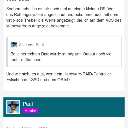
Soeben habe ich es mir noch mal an einem kleinen RS über
das Rettungssystem angeschaut und bekomme auch mit dem
virtio-scsi Treiber die Werte angezeigt, die ich auf dem VDS des
Mitbewerbers angezeigt bekomme.
Zitat von Paul
Bei einer echten Disk würde im hdparm Output noch viel
mehr auftauchen.
Und wie sieht es aus, wenn ein Hardware-RAID-Controller
zwischen der SSD und dem OS ist?
Paul
Meister