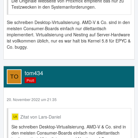
Die Originale Webseite von Proxmox empfiehlt das nur zu
Testzwecken in den Systemanforderungen.
Sie schreiben Desktop-Virtualisierung. AMD-V & Co. sind in den
meisten Consumer-Boards einfach nur dilettantisch
implementiert. Virtualisierung und Nesting auf Server-Hardware
ist vollkommen üblich, nur es war halt bis Kernel 5.8 für EPYC &
Co. buggy.
tom434
Profi
20. November 2022 um 21:35
Zitat von Lars-Daniel
Sie schreiben Desktop-Virtualisierung. AMD-V & Co. sind in
den meisten Consumer-Boards einfach nur dilettantisch