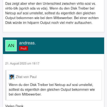
Das zeigt aber eher den Unterschied zwischen virtio-scsi vs.
virtio-blk (sprich sda vs vda). Wenn du den Disk Treiber bei
Netcup auf scsi umstellst, solltest du eigentlich den gleichen
Output bekommen wie bei dem Mitbewerber. Bei einer echten
Disk würde im hdparm Output noch viel mehr auftauchen.
andreas.
Profi
21. August 2023 um 19:17
Zitat von Paul
Wenn du den Disk Treiber bei Netcup auf scsi umstellst,
solltest du eigentlich den gleichen Output bekommen wie
bei dem Mitbewerber.
Vielen Dank.