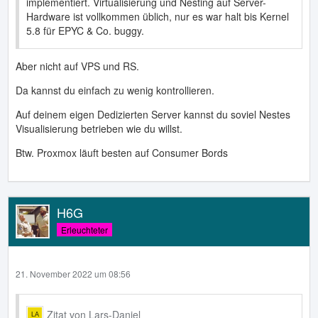
implementiert. Virtualisierung und Nesting auf Server-
Hardware ist vollkommen üblich, nur es war halt bis Kernel
5.8 für EPYC & Co. buggy.
Aber nicht auf VPS und RS.
Da kannst du einfach zu wenig kontrollieren.
Auf deinem eigen Dedizierten Server kannst du soviel Nestes
Visualisierung betrieben wie du willst.
Btw. Proxmox läuft besten auf Consumer Bords
H6G
Erleuchteter
21. November 2022 um 08:56
Zitat von Lars-Daniel