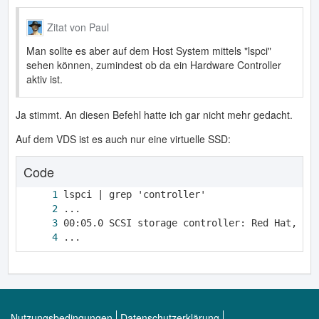
Zitat von Paul
Man sollte es aber auf dem Host System mittels "lspci"
sehen können, zumindest ob da ein Hardware Controller
aktiv ist.
Ja stimmt. An diesen Befehl hatte ich gar nicht mehr gedacht.
Auf dem VDS ist es auch nur eine virtuelle SSD:
Code
...
Nutzungsbedingungen
Datenschutzerklärung