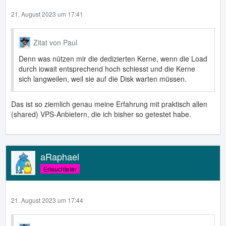
21. August 2023 um 17:41
Zitat von Paul
Denn was nützen mir die dedizierten Kerne, wenn die Load
durch iowait entsprechend hoch schiesst und die Kerne
sich langweilen, weil sie auf die Disk warten müssen.
Das ist so ziemlich genau meine Erfahrung mit praktisch allen
(shared) VPS-Anbietern, die ich bisher so getestet habe.
aRaphael
Erleuchteter
21. August 2023 um 17:44