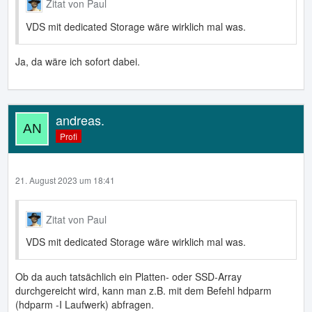
Zitat von Paul
VDS mit dedicated Storage wäre wirklich mal was.
Ja, da wäre ich sofort dabei.
andreas.
Profi
21. August 2023 um 18:41
Zitat von Paul
VDS mit dedicated Storage wäre wirklich mal was.
Ob da auch tatsächlich ein Platten- oder SSD-Array
durchgereicht wird, kann man z.B. mit dem Befehl hdparm
(hdparm -I Laufwerk) abfragen.