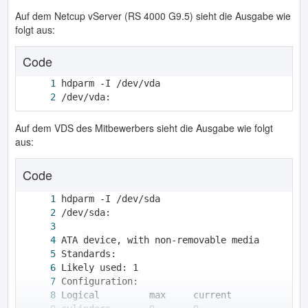
Auf dem Netcup vServer (RS 4000 G9.5) sieht die Ausgabe wie
folgt aus:
Code
/dev/vda:
Auf dem VDS des Mitbewerbers sieht die Ausgabe wie folgt
aus:
Code