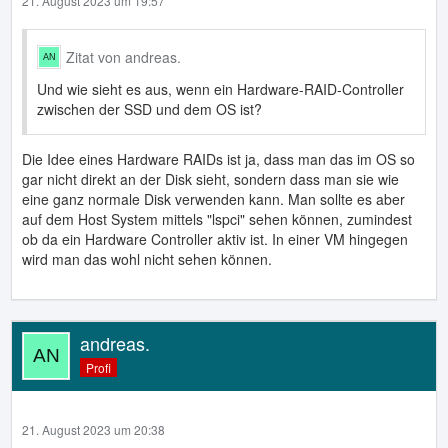
21. August 2023 um 19:57
Zitat von andreas.
Und wie sieht es aus, wenn ein Hardware-RAID-Controller
zwischen der SSD und dem OS ist?
Die Idee eines Hardware RAIDs ist ja, dass man das im OS so
gar nicht direkt an der Disk sieht, sondern dass man sie wie
eine ganz normale Disk verwenden kann. Man sollte es aber
auf dem Host System mittels "lspci" sehen können, zumindest
ob da ein Hardware Controller aktiv ist. In einer VM hingegen
wird man das wohl nicht sehen können.
andreas.
Profi
21. August 2023 um 20:38