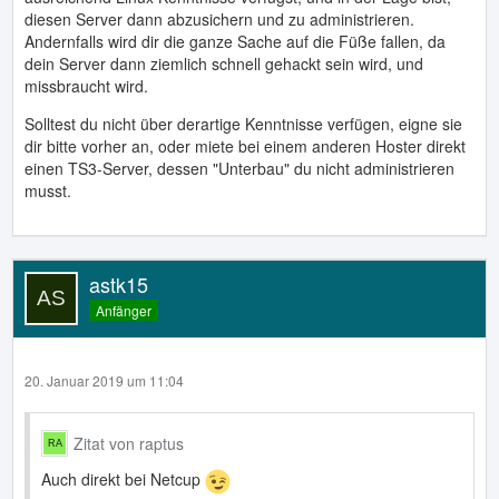
diesen Server dann abzusichern und zu administrieren.
Andernfalls wird dir die ganze Sache auf die Füße fallen, da
dein Server dann ziemlich schnell gehackt sein wird, und
missbraucht wird.
Solltest du nicht über derartige Kenntnisse verfügen, eigne sie
dir bitte vorher an, oder miete bei einem anderen Hoster direkt
einen TS3-Server, dessen "Unterbau" du nicht administrieren
musst.
astk15
Anfänger
20. Januar 2019 um 11:04
Zitat von raptus
Auch direkt bei Netcup