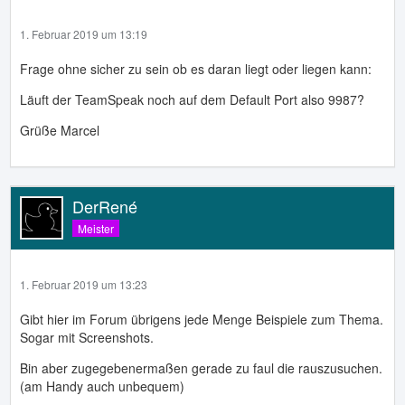
1. Februar 2019 um 13:19
Frage ohne sicher zu sein ob es daran liegt oder liegen kann:
Läuft der TeamSpeak noch auf dem Default Port also 9987?
Grüße Marcel
DerRené
Meister
1. Februar 2019 um 13:23
Gibt hier im Forum übrigens jede Menge Beispiele zum Thema.
Sogar mit Screenshots.
Bin aber zugegebenermaßen gerade zu faul die rauszusuchen.
(am Handy auch unbequem)