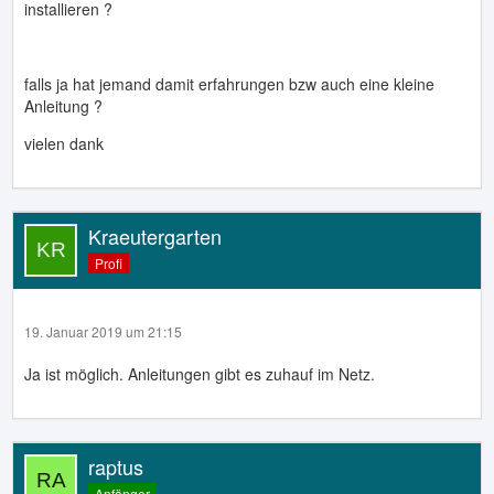
installieren ?
falls ja hat jemand damit erfahrungen bzw auch eine kleine
Anleitung ?
vielen dank
Kraeutergarten
Profi
19. Januar 2019 um 21:15
Ja ist möglich. Anleitungen gibt es zuhauf im Netz.
raptus
Anfänger