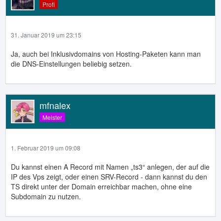
Profi
31. Januar 2019 um 23:15
Ja, auch bei Inklusivdomains von Hosting-Paketen kann man
die DNS-Einstellungen beliebig setzen.
mfnalex
Meister
1. Februar 2019 um 09:08
Du kannst einen A Record mit Namen „ts3“ anlegen, der auf die
IP des Vps zeigt, oder einen SRV-Record - dann kannst du den
TS direkt unter der Domain erreichbar machen, ohne eine
Subdomain zu nutzen.