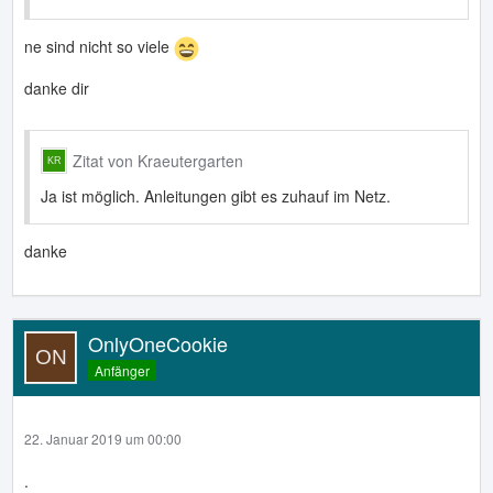
ne sind nicht so viele
danke dir
Zitat von Kraeutergarten
Ja ist möglich. Anleitungen gibt es zuhauf im Netz.
danke
OnlyOneCookie
Anfänger
22. Januar 2019 um 00:00
.