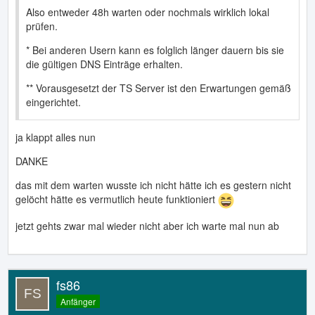
Also entweder 48h warten oder nochmals wirklich lokal
prüfen.
* Bei anderen Usern kann es folglich länger dauern bis sie
die gültigen DNS Einträge erhalten.
** Vorausgesetzt der TS Server ist den Erwartungen gemäß
eingerichtet.
ja klappt alles nun
DANKE
das mit dem warten wusste ich nicht hätte ich es gestern nicht
gelöcht hätte es vermutlich heute funktioniert
jetzt gehts zwar mal wieder nicht aber ich warte mal nun ab
fs86
Anfänger