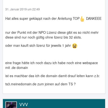
31. Januar 2019 um 22:49
Hat alles super geklappt nach der Anleitung TOP
DANKEEE
nur der Punkt mit der NPO Lizenz diese gibt es so nicht mehr
diese sind nur noch gültig ohne lizenz bis 32 slots.
oder man kauft sich lizenz für jeweils 1 jahr
eine frage hätte ich noch dazu ich habe noch eine webspace
mit .de domain
ist es machbar das ich die domain damit drauf leiten kann z.b:
ts3.meinedomain.de zum joinen auf dem TS ?
VVV