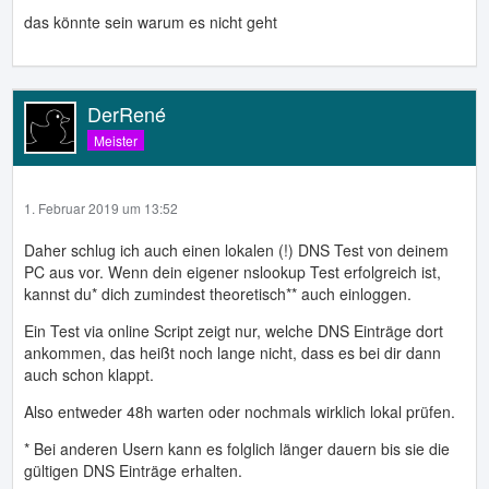
das könnte sein warum es nicht geht
DerRené
Meister
1. Februar 2019 um 13:52
Daher schlug ich auch einen lokalen (!) DNS Test von deinem
PC aus vor. Wenn dein eigener nslookup Test erfolgreich ist,
kannst du* dich zumindest theoretisch** auch einloggen.
Ein Test via online Script zeigt nur, welche DNS Einträge dort
ankommen, das heißt noch lange nicht, dass es bei dir dann
auch schon klappt.
Also entweder 48h warten oder nochmals wirklich lokal prüfen.
* Bei anderen Usern kann es folglich länger dauern bis sie die
gültigen DNS Einträge erhalten.