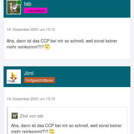
tab
Online
Erleuchteter
19. Dezember 2021 um 13:15
Aha, dann ist das CCP bei mir so schnell, weil sonst keiner
mehr reinkommt?!?
Jimi
Fortgeschrittener
19. Dezember 2021 um 13:19
Zitat von tab
Aha, dann ist das CCP bei mir so schnell, weil sonst keiner
mehr reinkommt?!?