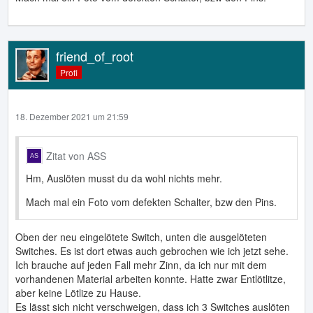
friend_of_root
Profi
18. Dezember 2021 um 21:59
Zitat von ASS
Hm, Auslöten musst du da wohl nichts mehr.
Mach mal ein Foto vom defekten Schalter, bzw den Pins.
Oben der neu eingelötete Switch, unten die ausgelöteten
Switches. Es ist dort etwas auch gebrochen wie ich jetzt sehe.
Ich brauche auf jeden Fall mehr Zinn, da ich nur mit dem
vorhandenen Material arbeiten konnte. Hatte zwar Entlötlitze,
aber keine Lötlize zu Hause.
Es lässt sich nicht verschweigen, dass ich 3 Switches auslöten