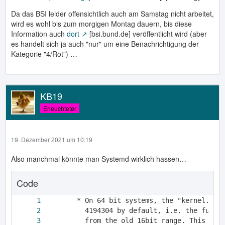
Da das BSI leider offensichtlich auch am Samstag nicht arbeitet,
wird es wohl bis zum morgigen Montag dauern, bis diese
Information auch
dort
[bsi.bund.de] veröffentlicht wird (aber
es handelt sich ja auch "nur" um eine Benachrichtigung der
Kategorie "4/Rot") …
KB19
Erleuchteter
19. Dezember 2021 um 10:19
Also manchmal könnte man Systemd wirklich hassen…
Code