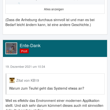
Alles anzeigen
(Dass die Anhebung durchaus sinnvoll ist und man es bei
Bedarf leicht ändern kann, ist eine andere Geschichte.)
kernel.pid_max = 4194304
Ente-Dank
Profi
19. Dezember 2021 um 10:34
Zitat von KB19
Warum zum Teufel geht das Systemd etwas an?
Weil es effektiv das Environment einer modernen Applikation
stellt. Und sich sehr darum kümmert dieses auch mit sinnvollen