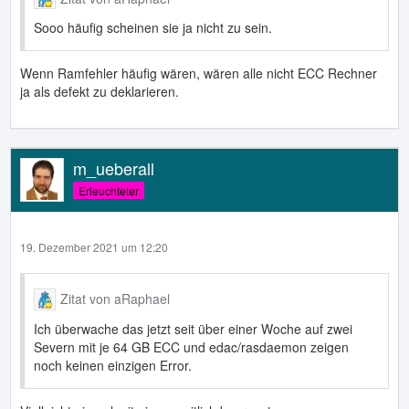
Sooo häufig scheinen sie ja nicht zu sein.
Wenn Ramfehler häufig wären, wären alle nicht ECC Rechner
ja als defekt zu deklarieren.
m_ueberall
Erleuchteter
19. Dezember 2021 um 12:20
Zitat von aRaphael
Ich überwache das jetzt seit über einer Woche auf zwei
Severn mit je 64 GB ECC und edac/rasdaemon zeigen
noch keinen einzigen Error.