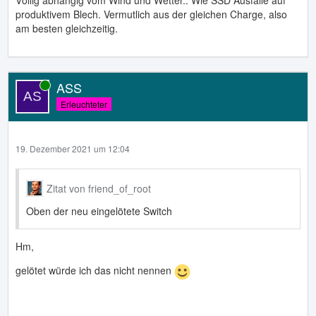
produktivem Blech. Vermutlich aus der gleichen Charge, also
am besten gleichzeitig.
ASS
Online
Erleuchteter
19. Dezember 2021 um 12:04
Zitat von friend_of_root
Oben der neu eingelötete Switch
Hm,
gelötet würde ich das nicht nennen