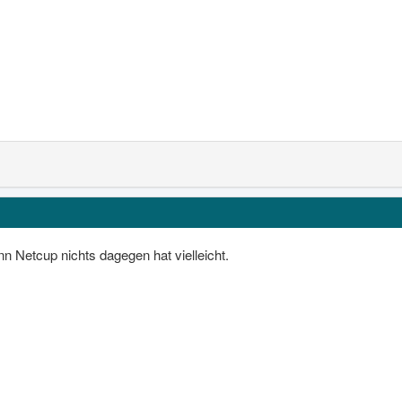
n Netcup nichts dagegen hat vielleicht.