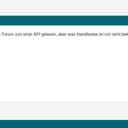
m Forum von einer API gelesen, aber was Handfestes ist mir nicht bek