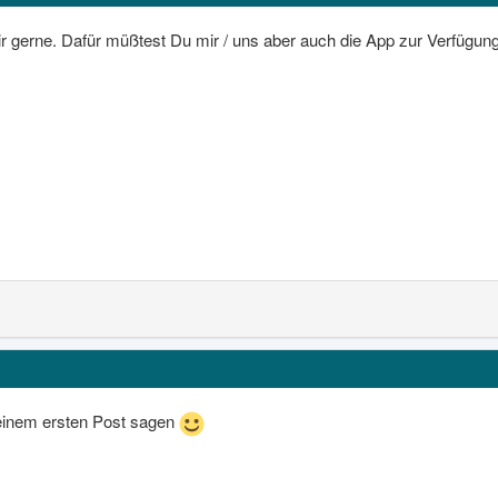
r gerne. Dafür müßtest Du mir / uns aber auch die App zur Verfügung
meinem ersten Post sagen