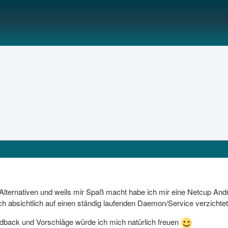
lternativen und weils mir Spaß macht habe ich mir eine Netcup A
h absichtlich auf einen ständig laufenden Daemon/Service verzichte
dback und Vorschläge würde ich mich natürlich freuen