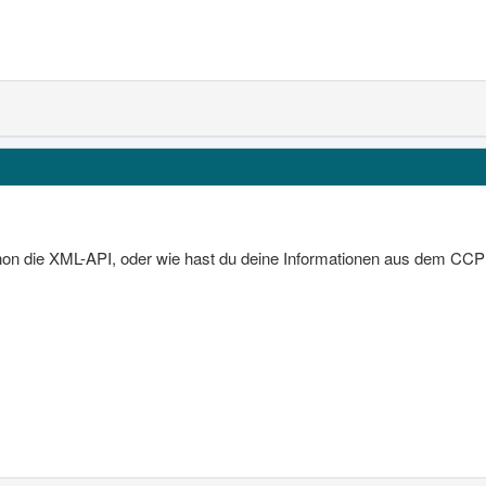
chon die XML-API, oder wie hast du deine Informationen aus dem CC