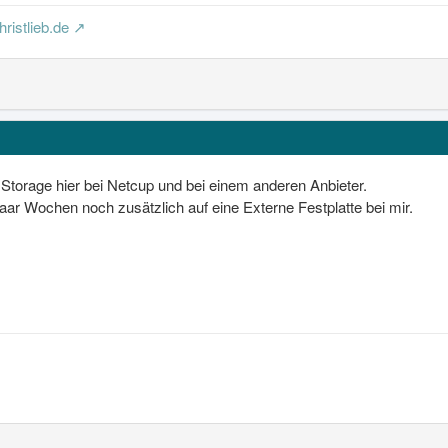
ristlieb.de
Storage hier bei Netcup und bei einem anderen Anbieter.
aar Wochen noch zusätzlich auf eine Externe Festplatte bei mir.