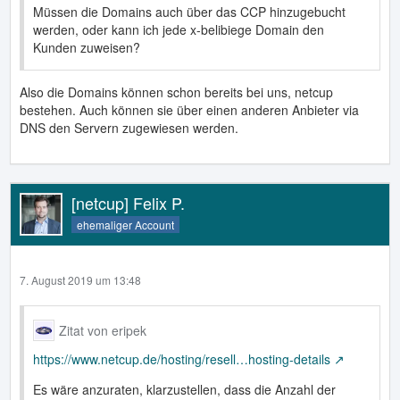
Müssen die Domains auch über das CCP hinzugebucht
werden, oder kann ich jede x-belibiege Domain den
Kunden zuweisen?
Also die Domains können schon bereits bei uns, netcup
bestehen. Auch können sie über einen anderen Anbieter via
DNS den Servern zugewiesen werden.
[netcup] Felix P.
ehemaliger Account
7. August 2019 um 13:48
Zitat von eripek
https://www.netcup.de/hosting/resell…hosting-details
Es wäre anzuraten, klarzustellen, dass die Anzahl der