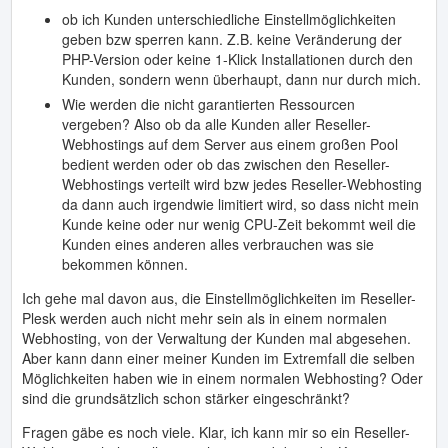
ob ich Kunden unterschiedliche Einstellmöglichkeiten
geben bzw sperren kann. Z.B. keine Veränderung der
PHP-Version oder keine 1-Klick Installationen durch den
Kunden, sondern wenn überhaupt, dann nur durch mich.
Wie werden die nicht garantierten Ressourcen
vergeben? Also ob da alle Kunden aller Reseller-
Webhostings auf dem Server aus einem großen Pool
bedient werden oder ob das zwischen den Reseller-
Webhostings verteilt wird bzw jedes Reseller-Webhosting
da dann auch irgendwie limitiert wird, so dass nicht mein
Kunde keine oder nur wenig CPU-Zeit bekommt weil die
Kunden eines anderen alles verbrauchen was sie
bekommen können.
Ich gehe mal davon aus, die Einstellmöglichkeiten im Reseller-
Plesk werden auch nicht mehr sein als in einem normalen
Webhosting, von der Verwaltung der Kunden mal abgesehen.
Aber kann dann einer meiner Kunden im Extremfall die selben
Möglichkeiten haben wie in einem normalen Webhosting? Oder
sind die grundsätzlich schon stärker eingeschränkt?
Fragen gäbe es noch viele. Klar, ich kann mir so ein Reseller-