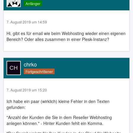
Anfänger
7. August 2019 um 14:59
Hi, gibt es für email wie beim Webhosting wieder einen eigenen
Bereich? Oder alles zusammen in einer Plesk-Instanz?
chrko
Fortgeschrittener
7. August 2019 um 15:20
Ich habe ein paar (wirklich) kleine Fehler in den Texten
gefunden:
"Anzahl der Kunden die Sie in dem Reseller Webhosting
anlegen können." - Hinter Kunden fehlt ein Komma.