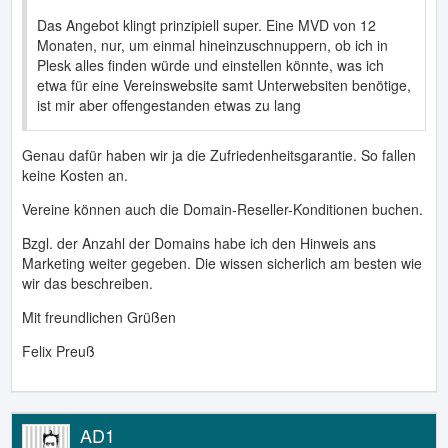
Das Angebot klingt prinzipiell super. Eine MVD von 12
Monaten, nur, um einmal hineinzuschnuppern, ob ich in
Plesk alles finden würde und einstellen könnte, was ich
etwa für eine Vereinswebsite samt Unterwebsiten benötige,
ist mir aber offengestanden etwas zu lang
Genau dafür haben wir ja die Zufriedenheitsgarantie. So fallen
keine Kosten an.
Vereine können auch die Domain-Reseller-Konditionen buchen.
Bzgl. der Anzahl der Domains habe ich den Hinweis ans
Marketing weiter gegeben. Die wissen sicherlich am besten wie
wir das beschreiben.
Mit freundlichen Grüßen
Felix Preuß
AD1