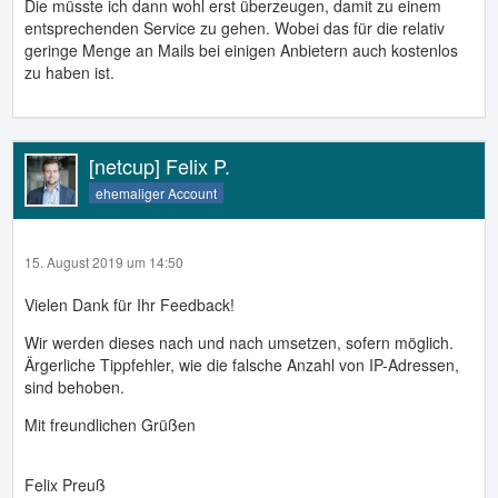
Die müsste ich dann wohl erst überzeugen, damit zu einem
entsprechenden Service zu gehen. Wobei das für die relativ
geringe Menge an Mails bei einigen Anbietern auch kostenlos
zu haben ist.
[netcup] Felix P.
ehemaliger Account
15. August 2019 um 14:50
Vielen Dank für Ihr Feedback!
Wir werden dieses nach und nach umsetzen, sofern möglich.
Ärgerliche Tippfehler, wie die falsche Anzahl von IP-Adressen,
sind behoben.
Mit freundlichen Grüßen
Felix Preuß