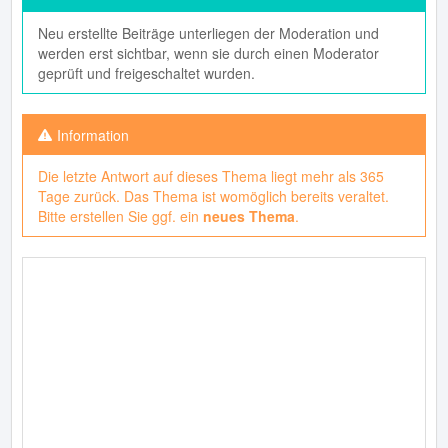
Neu erstellte Beiträge unterliegen der Moderation und
werden erst sichtbar, wenn sie durch einen Moderator
geprüft und freigeschaltet wurden.
Die letzte Antwort auf dieses Thema liegt mehr als 365
Tage zurück. Das Thema ist womöglich bereits veraltet.
Bitte erstellen Sie ggf. ein
neues Thema
.