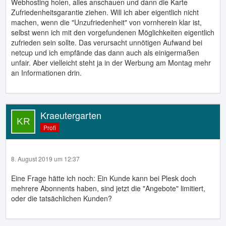
Webhosting holen, alles anschauen und dann die Karte
Zufriedenheitsgarantie ziehen. Will ich aber eigentlich nicht
machen, wenn die "Unzufriedenheit" von vornherein klar ist,
selbst wenn ich mit den vorgefundenen Möglichkeiten eigentlich
zufrieden sein sollte. Das verursacht unnötigen Aufwand bei
netcup und ich empfände das dann auch als einigermaßen
unfair. Aber vielleicht steht ja in der Werbung am Montag mehr
an Informationen drin.
Kraeutergarten
Profi
8. August 2019 um 12:37
Eine Frage hätte ich noch: Ein Kunde kann bei Plesk doch
mehrere Abonnents haben, sind jetzt die "Angebote" limitiert,
oder die tatsächlichen Kunden?