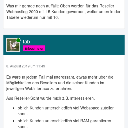
Was mir gerade noch auffällt: Oben werden für das Reseller
Webhosting 2000 mit 15 Kunden geworben, weiter unten in der
Tabelle wiederum nur mit 10.
tab
Online
Erleuchteter
8. August 2019 um 11:49
Es wäre in jedem Fall mal interessant, etwas mehr über die
Möglichkeiten des Resellers und die seiner Kunden im
jeweiligen Webinterface zu erfahren.
Aus Reseller-Sicht würde mich z.B. interessieren,
ob ich Kunden unterschiedlich viel Webspace zuteilen
kann.
ob ich Kunden unterschiedlich viel RAM garantieren
kann.