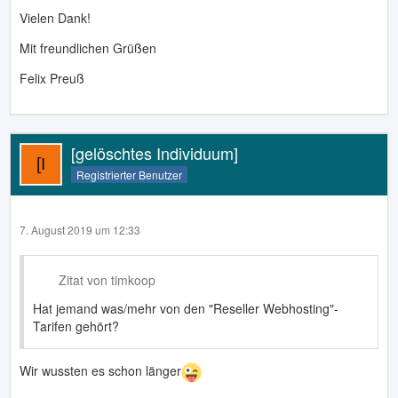
Vielen Dank!
Mit freundlichen Grüßen
Felix Preuß
[gelöschtes Individuum]
Registrierter Benutzer
7. August 2019 um 12:33
Zitat von timkoop
Hat jemand was/mehr von den "Reseller Webhosting"-
Tarifen gehört?
Wir wussten es schon länger