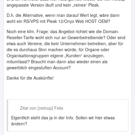
angepasste Version läuft und kein „reines“ Plesk.
D.h. die Alternative, wenn man darauf Wert legt, wäre dann
wohl ein RS/VPS mit Plesk 12/Onyx Web HOST OEM?
Noch eine kfm. Frage: das Angebot richtet wie die Domain-
Reseller-Tarife wohl sich nur an Gewerbetreibende? Oder sind
etwa auch Vereine, die kein Unternehmen betreiben, aber für
die es durchaus Sinn machen würde, für Organe oder
Organisationsgruppen eigene „Kunden“ anzulegen,
mitumfasst? Braucht man dann also wieder einen als
gewerblich eingestuften Account?
Danke für die Auskünfte!
Zitat von [netcup] Felix
Eigentlich steht das ja in der Info. Sollen wir hier etwas
ändern?