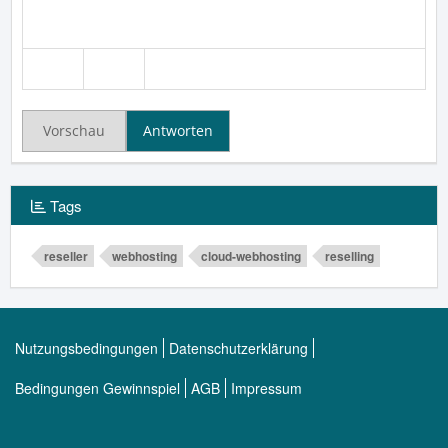
Vorschau
Antworten
Tags
reseller
webhosting
cloud-webhosting
reselling
Nutzungsbedingungen
Datenschutzerklärung
Bedingungen Gewinnspiel
AGB
Impressum