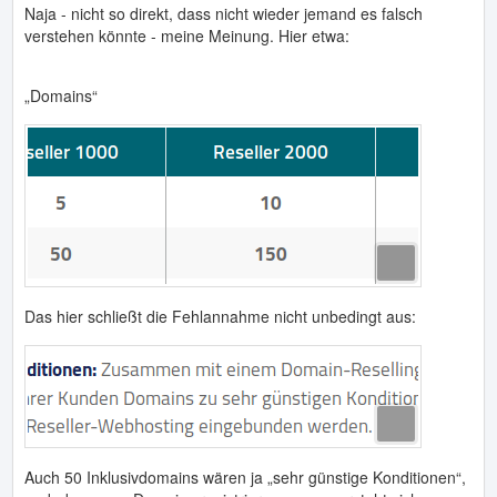
Naja - nicht so direkt, dass nicht wieder jemand es falsch
verstehen könnte - meine Meinung. Hier etwa:
„Domains“
Das hier schließt die Fehlannahme nicht unbedingt aus:
Auch 50 Inklusivdomains wären ja „sehr günstige Konditionen“,