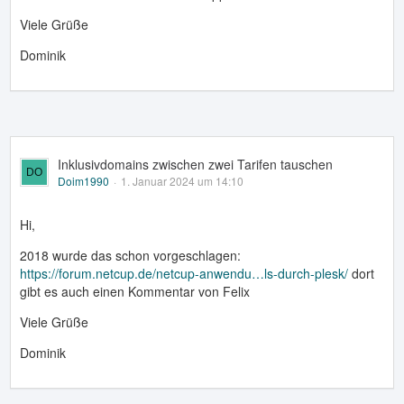
Viele Grüße
Dominik
Inklusivdomains zwischen zwei Tarifen tauschen
Doim1990
1. Januar 2024 um 14:10
Hi,
2018 wurde das schon vorgeschlagen:
https://forum.netcup.de/netcup-anwendu…ls-durch-plesk/
dort
gibt es auch einen Kommentar von Felix
Viele Grüße
Dominik