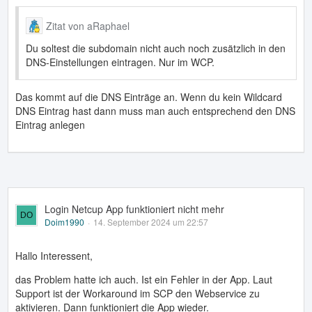
Zitat von aRaphael
Du soltest die subdomain nicht auch noch zusätzlich in den
DNS-Einstellungen eintragen. Nur im WCP.
Das kommt auf die DNS Einträge an. Wenn du kein Wildcard
DNS Eintrag hast dann muss man auch entsprechend den DNS
Eintrag anlegen
Login Netcup App funktioniert nicht mehr
Doim1990
14. September 2024 um 22:57
Hallo Interessent,
das Problem hatte ich auch. Ist ein Fehler in der App. Laut
Support ist der Workaround im SCP den Webservice zu
aktivieren. Dann funktioniert die App wieder.