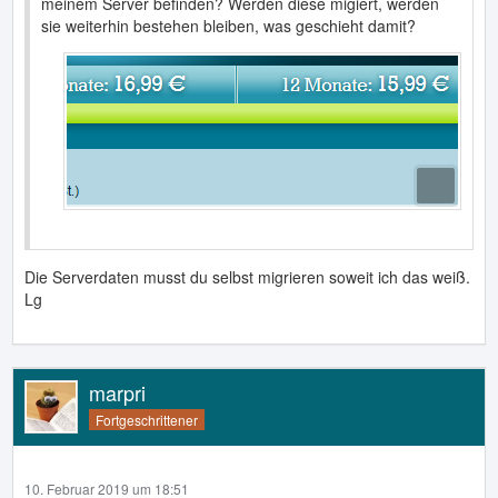
meinem Server befinden? Werden diese migiert, werden
sie weiterhin bestehen bleiben, was geschieht damit?
Die Serverdaten musst du selbst migrieren soweit ich das weiß.
Lg
marpri
Fortgeschrittener
10. Februar 2019 um 18:51