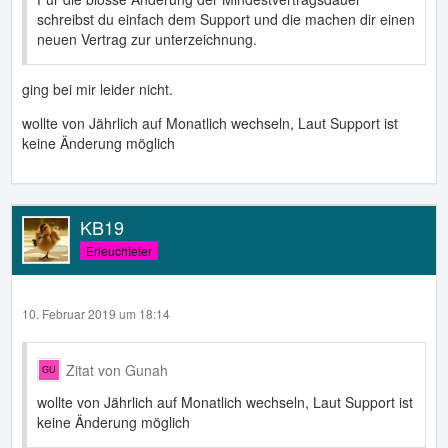
schreibst du einfach dem Support und die machen dir einen
neuen Vertrag zur unterzeichnung.
ging bei mir leider nicht.
wollte von Jährlich auf Monatlich wechseln, Laut Support ist
keine Änderung möglich
KB19
Erleuchteter
10. Februar 2019 um 18:14
Zitat von Gunah
wollte von Jährlich auf Monatlich wechseln, Laut Support ist
keine Änderung möglich