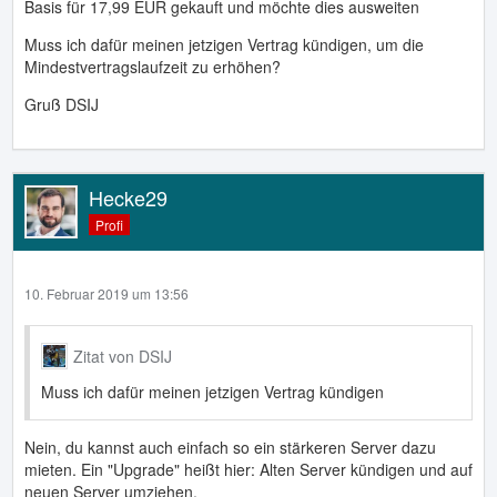
Basis für 17,99 EUR gekauft und möchte dies ausweiten
Muss ich dafür meinen jetzigen Vertrag kündigen, um die
Mindestvertragslaufzeit zu erhöhen?
Gruß DSIJ
Hecke29
Profi
10. Februar 2019 um 13:56
Zitat von DSIJ
Muss ich dafür meinen jetzigen Vertrag kündigen
Nein, du kannst auch einfach so ein stärkeren Server dazu
mieten. Ein "Upgrade" heißt hier: Alten Server kündigen und auf
neuen Server umziehen.