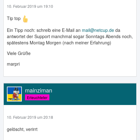
10. Februar 2019 um 19:10
Tip top
Ein Tipp noch: schreib eine E-Mail an
mail@netcup.de
da
antwortet der Support manchmal sogar Sonntags Abends noch,
spätestens Montag Morgen (nach meiner Erfahrung)
Viele Grüße
marpri
mainziman
Erleuchteter
10. Februar 2019 um 20:18
gelöscht, verirrt