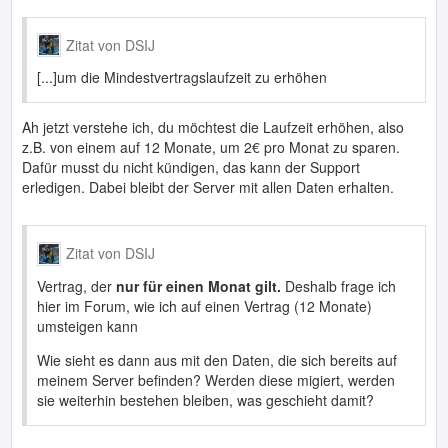
Zitat von DSIJ
[...]um die Mindestvertragslaufzeit zu erhöhen
Ah jetzt verstehe ich, du möchtest die Laufzeit erhöhen, also
z.B. von einem auf 12 Monate, um 2€ pro Monat zu sparen.
Dafür musst du nicht kündigen, das kann der Support
erledigen. Dabei bleibt der Server mit allen Daten erhalten.
Zitat von DSIJ
Vertrag, der
nur für einen Monat gilt.
Deshalb frage ich
hier im Forum, wie ich auf einen Vertrag (12 Monate)
umsteigen kann
Wie sieht es dann aus mit den Daten, die sich bereits auf
meinem Server befinden? Werden diese migiert, werden
sie weiterhin bestehen bleiben, was geschieht damit?