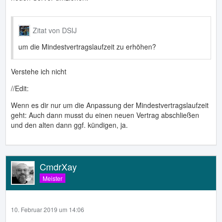
Zitat von DSIJ
um die Mindestvertragslaufzeit zu erhöhen?
Verstehe ich nicht
//Edit:
Wenn es dir nur um die Anpassung der Mindestvertragslaufzeit
geht: Auch dann musst du einen neuen Vertrag abschließen
und den alten dann ggf. kündigen, ja.
CmdrXay
Meister
10. Februar 2019 um 14:06