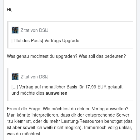
Hi,
Zitat von DSIJ
[Titel des Posts] Vertrags Upgrade
Was genau möchtest du upgraden? Was soll das bedeuten?
Zitat von DSIJ
[...] Vertrag auf monatlicher Basis für 17,99 EUR gekauft
und möchte dies
ausweiten
Erneut die Frage: Wie möchtest du deinen Vertag ausweiten?
Man könnte interpretieren, dass dir der entsprechende Server
"zu klein" ist, oder du mehr Leistung/Ressourcen benötigst (das
ist aber soweit ich weiß nicht möglich). Immernoch völlig unklar,
was du möchtest...