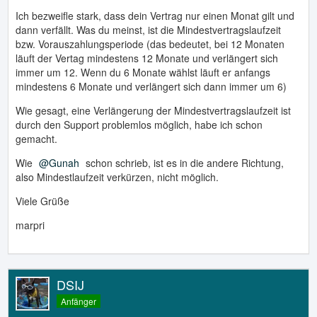
Ich bezweifle stark, dass dein Vertrag nur einen Monat gilt und
dann verfällt. Was du meinst, ist die Mindestvertragslaufzeit
bzw. Vorauszahlungsperiode (das bedeutet, bei 12 Monaten
läuft der Vertag mindestens 12 Monate und verlängert sich
immer um 12. Wenn du 6 Monate wählst läuft er anfangs
mindestens 6 Monate und verlängert sich dann immer um 6)
Wie gesagt, eine Verlängerung der Mindestvertragslaufzeit ist
durch den Support problemlos möglich, habe ich schon
gemacht.
Wie
Gunah
schon schrieb, ist es in die andere Richtung,
also Mindestlaufzeit verkürzen, nicht möglich.
Viele Grüße
marpri
DSIJ
Anfänger