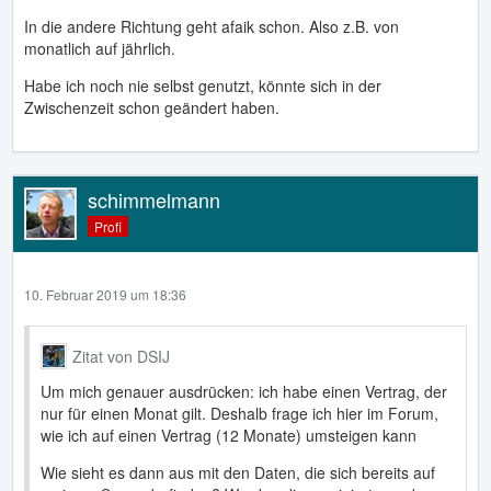
In die andere Richtung geht afaik schon. Also z.B. von
monatlich auf jährlich.
Habe ich noch nie selbst genutzt, könnte sich in der
Zwischenzeit schon geändert haben.
schimmelmann
Profi
10. Februar 2019 um 18:36
Zitat von DSIJ
Um mich genauer ausdrücken: ich habe einen Vertrag, der
nur für einen Monat gilt. Deshalb frage ich hier im Forum,
wie ich auf einen Vertrag (12 Monate) umsteigen kann
Wie sieht es dann aus mit den Daten, die sich bereits auf