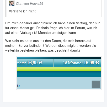
Zitat von Hecke29
Verstehe ich nicht
Um mich genauer ausdrücken: ich habe einen Vertrag, der nur
für einen Monat gilt. Deshalb frage ich hier im Forum, wie ich
auf einen Vertrag (12 Monate) umsteigen kann
Wie sieht es dann aus mit den Daten, die sich bereits auf
meinem Server befinden? Werden diese migiert, werden sie
weiterhin bestehen bleiben, was geschieht damit?