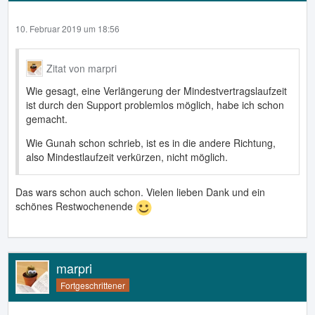
10. Februar 2019 um 18:56
Zitat von marpri
Wie gesagt, eine Verlängerung der Mindestvertragslaufzeit
ist durch den Support problemlos möglich, habe ich schon
gemacht.
Wie Gunah schon schrieb, ist es in die andere Richtung,
also Mindestlaufzeit verkürzen, nicht möglich.
Das wars schon auch schon. Vielen lieben Dank und ein
schönes Restwochenende
marpri
Fortgeschrittener