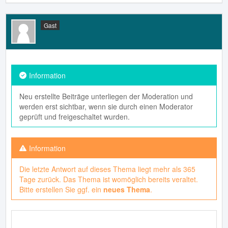
Gast
Neu erstellte Beiträge unterliegen der Moderation und
werden erst sichtbar, wenn sie durch einen Moderator
geprüft und freigeschaltet wurden.
Die letzte Antwort auf dieses Thema liegt mehr als 365
Tage zurück. Das Thema ist womöglich bereits veraltet.
Bitte erstellen Sie ggf. ein
neues Thema
.