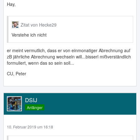
Hay,
Zitat von Hecke29
Verstehe ich nicht
er meint vermutlich, dass er von einmonatiger Abrechnung auf
zB jährliche Abrechnung wechseln will...bisserl mißverständlich
formuliert, wenn das so sein soll...
CU, Peter
DSIJ
Anfänger
10. Februar 2019 um 16:18