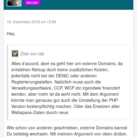
Meister
16. Dezember 2018 um 13:59
Hay,
Zitat von tab
Alles d'accord, aber es geht hier um externe Domains, da
entstehen Netcup doch keine zusätzlichen Kosten,
jedenfalls nicht bei der DENIC oder anderen
Registrierungsstellen. Natürlich muss auch die
Verwaltungssoftware, CCP, WCP etc irgendwie finanziert
werden, aber mehr ist da wohl nicht. Mit dem Argument
könnte man genauso gut auch die Umstellung der PHP-
Version kostenpflichtig machen. Oder das Ersetzen alter
Webspace-Daten durch neue.
Wie schon von anderen geschrieben, externe Domains kannst
Du beliebig wechseln. Mit meinem Argument von oben drüber,