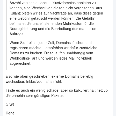
Anzahl von kostenlosen Inklusivdomains anbieten zu
können, sind Wechsel von diesen nicht vorgesehen. Aus
Kulanz bieten wir es auf Nachfrage an, dass diese gegen
eine Gebühr getauscht werden können. Die Gebühr
beinhaltet die uns einstehenden Mehrkosten für die
Neuregistrierung und die Bearbeitung des manuellen
Auftrags.
Wenn Sie frei, zu jeder Zeit, Domains löschen und
registrieren möchten, empfehlen wir dafür zusätzliche
Domains zu buchen. Diese laufen unabhängig vom
Webhosting-Tarif und werden jedes Mal individuell
abgerechnet.
also wie oben geschrieben: externe Domains beliebig
wechselbar, Inklusivdomains nicht.
Finde es auch ein wenig schade, aber so kalkuliert halt netcup
die ohnehin sehr günstigen Pakete.
Gruß
René