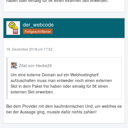
haben oder eimalig für 5€ einen externen Slot erwerben.
der_webcode
Fortgeschrittener
16. Dezember 2018 um 17:52
Zitat von Hecke29
Um eine externe Domain auf ein Webhostingtarif
aufzuschalten muss man entweder noch einen externen
Slot in dem Paket frei haben oder eimalig für 5€ einen
externen Slot erwerben.
Bei dem Provider mit dem kaufmännischen Und, um welches es
bei der Aussage ging, musste dafür nichts zahlen!