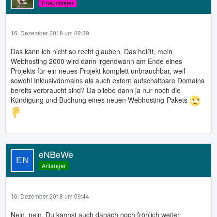
Erleuchteter
16. Dezember 2018 um 09:39
Das kann ich nicht so recht glauben. Das heißt, mein
Webhosting 2000 wird dann irgendwann am Ende eines
Projekts für ein neues Projekt komplett unbrauchbar, weil
sowohl Inklusivdomains als auch extern aufschaltbare Domains
bereits verbraucht sind? Da bliebe dann ja nur noch die
Kündigung und Buchung eines neuen Webhosting-Pakets
eNBeWe
Anfänger
16. Dezember 2018 um 09:44
Nein, nein. Du kannst auch danach noch fröhlich weiter