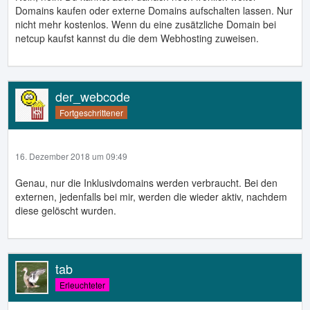
Domains kaufen oder externe Domains aufschalten lassen. Nur
nicht mehr kostenlos. Wenn du eine zusätzliche Domain bei
netcup kaufst kannst du die dem Webhosting zuweisen.
der_webcode
Fortgeschrittener
16. Dezember 2018 um 09:49
Genau, nur die Inklusivdomains werden verbraucht. Bei den
externen, jedenfalls bei mir, werden die wieder aktiv, nachdem
diese gelöscht wurden.
tab
Erleuchteter