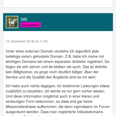
tab
Erleuchteter
16. Dezember 2018 um 11:35
Unter einer externen Domain verstehe ich eigentlich jede
beliebige extern gehostete Domain. Z.B. habe ich meine mir
wichtigen Domains bei einem separaten Anbieter registriert. Da
liegen sie seit Jahren und da bleiben sie auch. Das ist definitiv
kein Billigheimer, es ginge noch deutlich billiger. Aber der
Service und die Qualität des Angebots sind es mir wert.
Ich habe auch nichts dagegen, für bestimmte Leistungen etwas
zusätzlich zu bezahlen, ich würde es nur gern vorher wissen.
Und diese Information möglichst auch in einer klaren und
eindeutigen Form bekommen, so dass erst gar keine
Missverständnisse aufkommen, die dann irgendwann im Forum
ausgeräumt werden. Dass man registrierte Inklusivdomains