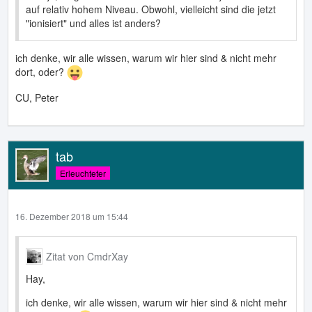
auf relativ hohem Niveau. Obwohl, vielleicht sind die jetzt
"ionisiert" und alles ist anders?
ich denke, wir alle wissen, warum wir hier sind & nicht mehr
dort, oder?
CU, Peter
tab
Erleuchteter
16. Dezember 2018 um 15:44
Zitat von CmdrXay
Hay,
ich denke, wir alle wissen, warum wir hier sind & nicht mehr