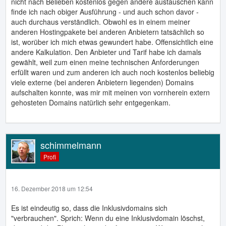
nicht nach Belieben kostenlos gegen andere austauschen kann
finde ich nach obiger Ausführung - und auch schon davor -
auch durchaus verständlich. Obwohl es in einem meiner
anderen Hostingpakete bei anderen Anbietern tatsächlich so
ist, worüber ich mich etwas gewundert habe. Offensichtlich eine
andere Kalkulation. Den Anbieter und Tarif habe ich damals
gewählt, weil zum einen meine technischen Anforderungen
erfüllt waren und zum anderen ich auch noch kostenlos beliebig
viele externe (bei anderen Anbietern liegenden) Domains
aufschalten konnte, was mir mit meinen von vornherein extern
gehosteten Domains natürlich sehr entgegenkam.
schimmelmann
Profi
16. Dezember 2018 um 12:54
Es ist eindeutig so, dass die Inklusivdomains sich
"verbrauchen". Sprich: Wenn du eine Inklusivdomain löschst,