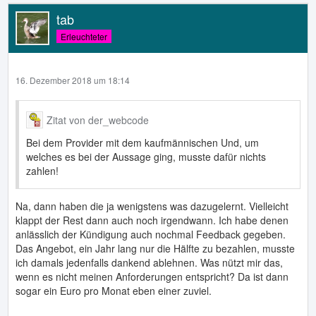
tab
Erleuchteter
16. Dezember 2018 um 18:14
Zitat von der_webcode
Bei dem Provider mit dem kaufmännischen Und, um
welches es bei der Aussage ging, musste dafür nichts
zahlen!
Na, dann haben die ja wenigstens was dazugelernt. Vielleicht
klappt der Rest dann auch noch irgendwann. Ich habe denen
anlässlich der Kündigung auch nochmal Feedback gegeben.
Das Angebot, ein Jahr lang nur die Hälfte zu bezahlen, musste
ich damals jedenfalls dankend ablehnen. Was nützt mir das,
wenn es nicht meinen Anforderungen entspricht? Da ist dann
sogar ein Euro pro Monat eben einer zuviel.