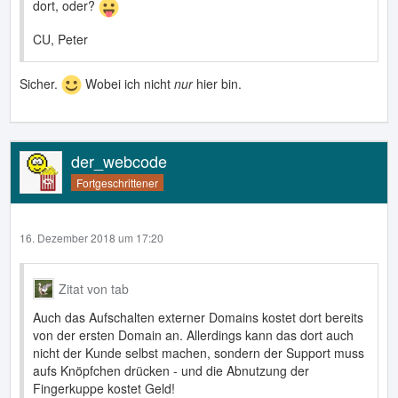
dort, oder?
CU, Peter
Sicher.
Wobei ich nicht
nur
hier bin.
der_webcode
Fortgeschrittener
16. Dezember 2018 um 17:20
Zitat von tab
Auch das Aufschalten externer Domains kostet dort bereits
von der ersten Domain an. Allerdings kann das dort auch
nicht der Kunde selbst machen, sondern der Support muss
aufs Knöpfchen drücken - und die Abnutzung der
Fingerkuppe kostet Geld!