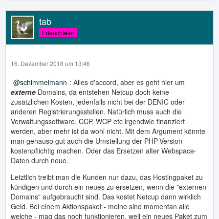
tab
Erleuchteter
16. Dezember 2018 um 13:46
schimmelmann
: Alles d'accord, aber es geht hier um
externe
Domains, da entstehen Netcup doch keine
zusätzlichen Kosten, jedenfalls nicht bei der DENIC oder
anderen Registrierungsstellen. Natürlich muss auch die
Verwaltungssoftware, CCP, WCP etc irgendwie finanziert
werden, aber mehr ist da wohl nicht. Mit dem Argument könnte
man genauso gut auch die Umstellung der PHP-Version
kostenpflichtig machen. Oder das Ersetzen alter Webspace-
Daten durch neue.
Letztlich treibt man die Kunden nur dazu, das Hostingpaket zu
kündigen und durch ein neues zu ersetzen, wenn die "externen
Domains" aufgebraucht sind. Das kostet Netcup dann wirklich
Geld. Bei einem Aktionspaket - meine sind momentan alle
welche - mag das noch funktionieren, weil ein neues Paket zum