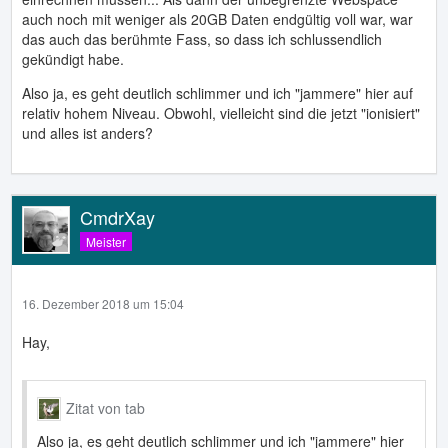
auch noch mit weniger als 20GB Daten endgültig voll war, war
das auch das berühmte Fass, so dass ich schlussendlich
gekündigt habe.
Also ja, es geht deutlich schlimmer und ich "jammere" hier auf
relativ hohem Niveau. Obwohl, vielleicht sind die jetzt "ionisiert"
und alles ist anders?
CmdrXay
Meister
16. Dezember 2018 um 15:04
Hay,
Zitat von tab
Also ja, es geht deutlich schlimmer und ich "jammere" hier