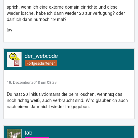
sprich, wenn ich eine externe domain einrichte und diese
wieder lösche, habe ich dann wieder 20 zur verfügung? oder
darf ich dann nurnoch 19 mal?
jay
der_webcode
Fortgeschrittener
16. Dezember 2018 um 08:29
Du hast 20 Inklusivdomains die beim löschen, wennnicj das
noch richtig weiß, auch verbraucht sind. Wird glaubenich auch
nach einem Jahr nicht wieder freigegeben.
tab