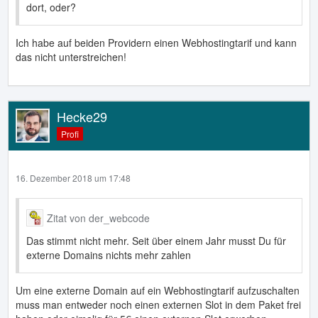
dort, oder?
Ich habe auf beiden Providern einen Webhostingtarif und kann
das nicht unterstreichen!
Hecke29
Profi
16. Dezember 2018 um 17:48
Zitat von der_webcode
Das stimmt nicht mehr. Seit über einem Jahr musst Du für
externe Domains nichts mehr zahlen
Um eine externe Domain auf ein Webhostingtarif aufzuschalten
muss man entweder noch einen externen Slot in dem Paket frei