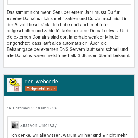
Das stimmt nicht mehr. Seit über einem Jahr musst Du für
externe Domains nichts mehr zahlen und Du bist auch nicht in
der Anzahl beschränkt. Ich habe dort auch mehrere
aufgeschalten und zahle für keine externe Domain etwas. Und
die externen Domains sind dort innerhalb weniger Minuten
eingerichtet, dass läuft alles automatisiert. Auch die
Bekanntgabe bei externen DNS Servern läuft sehr schnell und
alle Domains waren meist innerhalb 3 Stunden überall bekannt.
der_webcode
Fortgeschrittener
16. Dezember 2018 um 17:24
Zitat von CmdrXay
ich denke, wir alle wissen, warum wir hier sind & nicht mehr