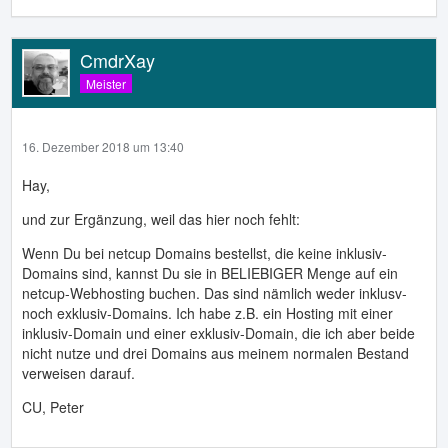
CmdrXay
Meister
16. Dezember 2018 um 13:40
Hay,
und zur Ergänzung, weil das hier noch fehlt:
Wenn Du bei netcup Domains bestellst, die keine inklusiv-
Domains sind, kannst Du sie in BELIEBIGER Menge auf ein
netcup-Webhosting buchen. Das sind nämlich weder inklusv-
noch exklusiv-Domains. Ich habe z.B. ein Hosting mit einer
inklusiv-Domain und einer exklusiv-Domain, die ich aber beide
nicht nutze und drei Domains aus meinem normalen Bestand
verweisen darauf.
CU, Peter