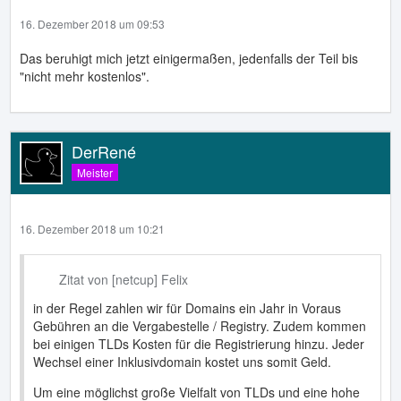
16. Dezember 2018 um 09:53
Das beruhigt mich jetzt einigermaßen, jedenfalls der Teil bis
"nicht mehr kostenlos".
DerRené
Meister
16. Dezember 2018 um 10:21
Zitat von [netcup] Felix
in der Regel zahlen wir für Domains ein Jahr in Voraus
Gebühren an die Vergabestelle / Registry. Zudem kommen
bei einigen TLDs Kosten für die Registrierung hinzu. Jeder
Wechsel einer Inklusivdomain kostet uns somit Geld.
Um eine möglichst große Vielfalt von TLDs und eine hohe