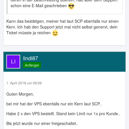
schon eine E-Mail geschrieben
Kann das bestätigen, meiner hat laut SCP ebenfalls nur einen
Kern. Ich hab den Support jetzt mal nicht selbst genervt, dein
Ticket müsste ja reichen
lindi87
Anfänger
1. April 2018 um 09:09
Guten Morgen,
bei mir hat der VPS ebenfalls nur ein Kern laut SCP..
Habe 2 x den VPS bestellt. Stand kein Limit nur 1x pro Kunde..
Bis jetzt wurde nur einer freigeschaltet..