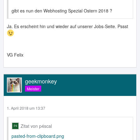
gibt es nun den Webhosting Spezial Ostern 2018 ?
Ja. Es erscheint hin und wieder auf unserer Jobs-Seite. Pssst
VG Felix
geekmonkey
Meister
1. April 2018 um 13:37
Zitat von p4scal
pasted-from-clipboard.png