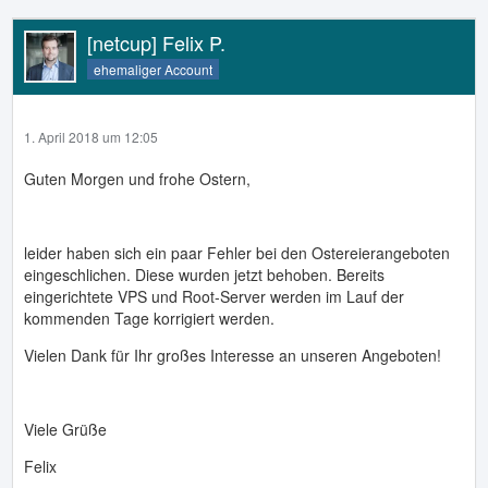
[netcup] Felix P.
ehemaliger Account
1. April 2018 um 12:05
Guten Morgen und frohe Ostern,
leider haben sich ein paar Fehler bei den Ostereierangeboten
eingeschlichen. Diese wurden jetzt behoben. Bereits
eingerichtete VPS und Root-Server werden im Lauf der
kommenden Tage korrigiert werden.
Vielen Dank für Ihr großes Interesse an unseren Angeboten!
Viele Grüße
Felix