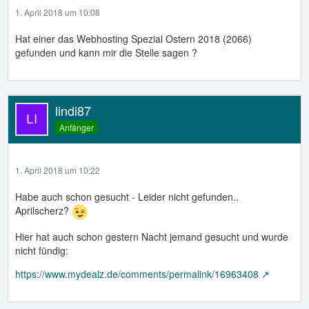
1. April 2018 um 10:08
Hat einer das Webhosting Spezial Ostern 2018 (2066)
gefunden und kann mir die Stelle sagen ?
lindi87
Anfänger
1. April 2018 um 10:22
Habe auch schon gesucht - Leider nicht gefunden..
Aprilscherz?
Hier hat auch schon gestern Nacht jemand gesucht und wurde
nicht fündig:
https://www.mydealz.de/comments/permalink/16963408