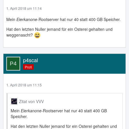
1. April 2018 um 11:14
Mein
Eierkanone
-Rootserver hat nur 40 statt 400 GB Speicher.
Hat den letzten Nuller jemand für ein Osterei gehalten und
weggenascht?
p4scal
Profi
1. April 2018 um 11:15
Zitat von VVV
Mein
Eierkanone
-Rootserver hat nur 40 statt 400 GB
Speicher.
Hat den letzten Nuller jemand für ein Osterei gehalten und