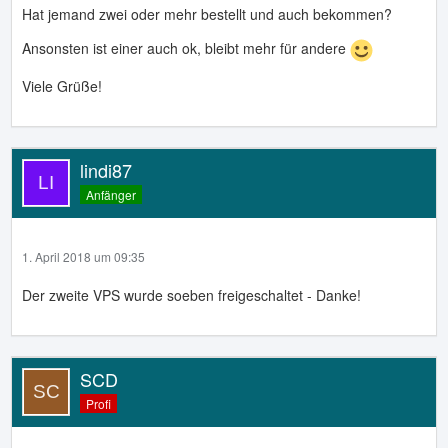
Hat jemand zwei oder mehr bestellt und auch bekommen?
Ansonsten ist einer auch ok, bleibt mehr für andere
Viele Grüße!
lindi87
Anfänger
1. April 2018 um 09:35
Der zweite VPS wurde soeben freigeschaltet - Danke!
SCD
Profi