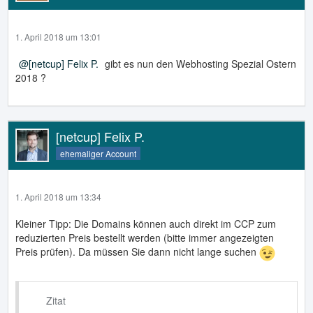
1. April 2018 um 13:01
[netcup] Felix P.
gibt es nun den Webhosting Spezial Ostern
2018 ?
[netcup] Felix P.
ehemaliger Account
1. April 2018 um 13:34
Kleiner Tipp: Die Domains können auch direkt im CCP zum
reduzierten Preis bestellt werden (bitte immer angezeigten
Preis prüfen). Da müssen Sie dann nicht lange suchen
Zitat