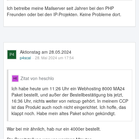
Ich betreibe meine Mailserver seit Jahren bei den PHP
Freunden oder bei den IP-Projekten. Keine Probleme dort.
Aktionstag am 28.05.2024
p4scal
28. Mai 2024 um 17:54
Zitat von heschlo
Ich habe heute um 11:26 Uhr ein Webhosting 8000 MA24
Paket bestellt, und außer der Bestellbestätigung bis jetzt,
16:36 Uhr, nichts weiter von netcup gehört. In meinem CCP
ist das Produkt auch noch nicht eingerichtet. Ich hoffe, das
klappt noch. Habe mein altes Paket schon gekündigt.
War bei mir ähnlich, hab nur ein 4000er bestellt.