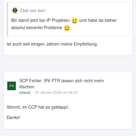
Zitat von bori
Bin damit jetzt bei IP Projekten
und habe da bisher
absolut keinerlei Probleme
Ist auch seit einigen Jahren meine Empfehlung.
SCP Fehler: IP6 PTR lassen sich nicht mehr
löschen.
p4scal
19. Januar 2026 um 04:43
Stimmt, im CCP hat es geklappt.
Danke!