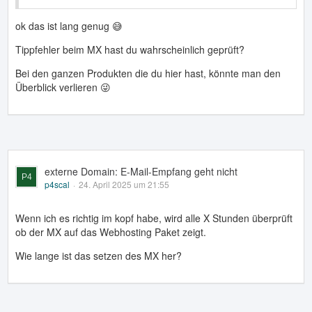
ok das ist lang genug 😅
Tippfehler beim MX hast du wahrscheinlich geprüft?
Bei den ganzen Produkten die du hier hast, könnte man den
Überblick verlieren 😜
externe Domain: E-Mail-Empfang geht nicht
p4scal
24. April 2025 um 21:55
Wenn ich es richtig im kopf habe, wird alle X Stunden überprüft
ob der MX auf das Webhosting Paket zeigt.
Wie lange ist das setzen des MX her?