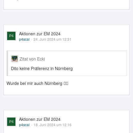
Aktionen zur EM 2024
p4scal
24. Juni 2024 um 12:31
Zitat von Ecki
Dito keine Präferenz in Nürnberg
Wurde bei mir auch Nürnberg 👍🏻
Aktionen zur EM 2024
p4scal
18. Juni 2024 um 12:16