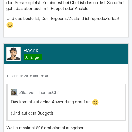
den Server spielst. Zumindest bei Chef ist das so. Mit Sicherheit
geht das aber auch mit Puppet oder Ansible.
Und das beste ist, Dein Ergebnis/Zustand ist reproduzierbar!
Basok
Anfänger
1. Februar 2018 um 19:30
Zitat von ThomasChr
Das kommt auf deine Anwendung drauf an
(Und auf dein Budget!)
Wollte maximal 20€ erst einmal ausgeben.