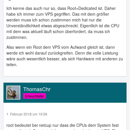
Ich kenne das auch nur so, dass Root=Dedicated ist. Daher
habe ich immer zum VPS gegriffen. Das mit dem größer
werden muss ich schon zustimmen mich hat nur die
Unverständlichkeit etwas abgeschreckt. Eigentlich ist die CPU
mit dem was aktuell läuft schon überfordert, da muss ich
zustimmen.
Also wenn ein Root dem VPS vom Aufwand gleich ist, dann
werde ich wohl darauf zurückgreifen. Denn die volle Leistung
wäre auch wesentlich besser, als sich Hardware mit anderen zu
teilen.
ThomasChr
Erleuchteter
1. Februar 2018 um 19:56
root bedeutet bei netcup nur dass die CPUs dem System fest