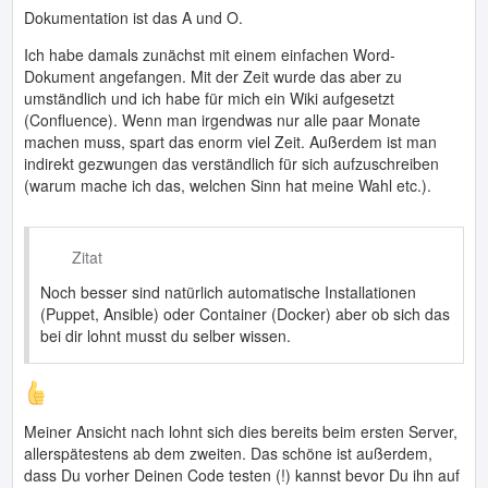
Dokumentation ist das A und O.
Ich habe damals zunächst mit einem einfachen Word-
Dokument angefangen. Mit der Zeit wurde das aber zu
umständlich und ich habe für mich ein Wiki aufgesetzt
(Confluence). Wenn man irgendwas nur alle paar Monate
machen muss, spart das enorm viel Zeit. Außerdem ist man
indirekt gezwungen das verständlich für sich aufzuschreiben
(warum mache ich das, welchen Sinn hat meine Wahl etc.).
Zitat
Noch besser sind natürlich automatische Installationen
(Puppet, Ansible) oder Container (Docker) aber ob sich das
bei dir lohnt musst du selber wissen.
Meiner Ansicht nach lohnt sich dies bereits beim ersten Server,
allerspätestens ab dem zweiten. Das schöne ist außerdem,
dass Du vorher Deinen Code testen (!) kannst bevor Du ihn auf