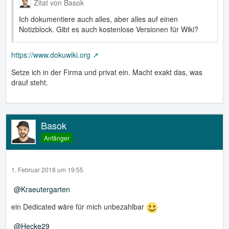
Zitat von Basok
Ich dokumentiere auch alles, aber alles auf einen
Notizblock. Gibt es auch kostenlose Versionen für Wiki?
https://www.dokuwiki.org
Setze ich in der Firma und privat ein. Macht exakt das, was
drauf steht.
Basok
Anfänger
1. Februar 2018 um 19:55
Kraeutergarten
ein Dedicated wäre für mich unbezahlbar
Hecke29