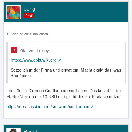
peng
Profi
1. Februar 2018 um 20:28
Zitat von Loxley
https://www.dokuwiki.org
Setze ich in der Firma und privat ein. Macht exakt das, was
drauf steht.
Ich möchte Dir noch Confluence empfehlen. Das kostet in der
Starter-Version nur 10 USD und gilt für bis zu 10 aktive nutzer.
https://de.atlassian.com/software/confluence
Basok