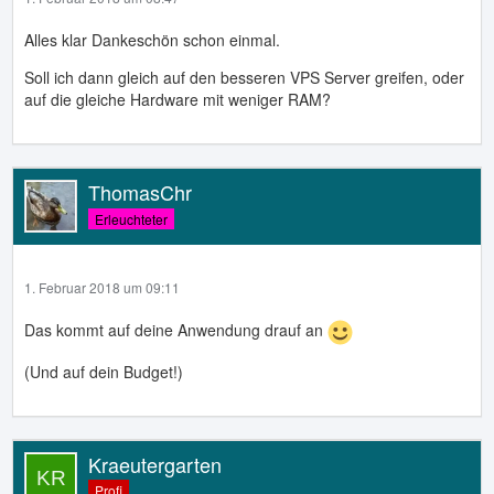
Alles klar Dankeschön schon einmal.
Soll ich dann gleich auf den besseren VPS Server greifen, oder
auf die gleiche Hardware mit weniger RAM?
ThomasChr
Erleuchteter
1. Februar 2018 um 09:11
Das kommt auf deine Anwendung drauf an
(Und auf dein Budget!)
Kraeutergarten
Profi