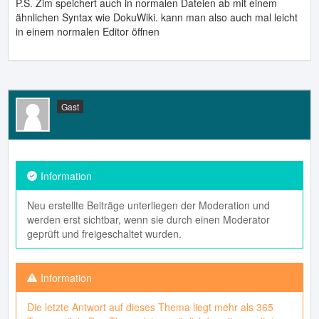
P.S. Zim speichert auch in normalen Dateien ab mit einem
ähnlichen Syntax wie DokuWiki. kann man also auch mal leicht
in einem normalen Editor öffnen
Gast
Neu erstellte Beiträge unterliegen der Moderation und
werden erst sichtbar, wenn sie durch einen Moderator
geprüft und freigeschaltet wurden.
Die letzte Antwort auf dieses Thema liegt mehr als 365