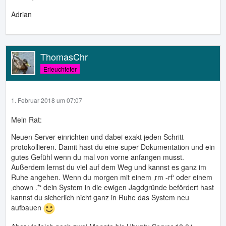
Adrian
ThomasChr
Erleuchteter
1. Februar 2018 um 07:07
Mein Rat:
Neuen Server einrichten und dabei exakt jeden Schritt
protokollieren. Damit hast du eine super Dokumentation und ein
gutes Gefühl wenn du mal von vorne anfangen musst.
Außerdem lernst du viel auf dem Weg und kannst es ganz im
Ruhe angehen. Wenn du morgen mit einem ‚rm -rf‘ oder einem
‚chown .*‘ dein System in die ewigen Jagdgründe befördert hast
kannst du sicherlich nicht ganz in Ruhe das System neu
aufbauen