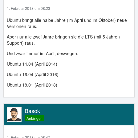
1. Februar 2018 um 08:23
Ubuntu bringt alle halbe Jahre (im April und im Oktober) neue
Versionen raus.
Aber nur alle zwei Jahre bringen sie die LTS (mit 5 Jahren
Support) raus.
Und zwar immer im April, deswegen:
Ubuntu 14.04 (April 2014)
Ubuntu 16.04 (Aprtil 2016)
Ubuntu 18.01 (April 2018)
Basok
Anfänger
1. Februar 2018 um 08:47