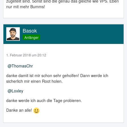
zugeteilt sind. Sonst sind die genau das gleiche wie VPS. Eben
nur mit mehr Bumms!
Basok
Anfänger
1. Februar 2018 um 20:12
ThomasChr
danke damit ist mir schon sehr geholfen! Dann werde ich
sicherlich mir einen Root holen.
Loxley
danke werde ich auch die Tage probieren.
Danke an alle!