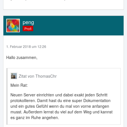
peng
Profi
1. Februar 2018 um 12:26
Hallo zusammen,
Zitat von ThomasChr
Mein Rat:
Neuen Server einrichten und dabei exakt jeden Schritt
protokollieren. Damit hast du eine super Dokumentation
und ein gutes Gefühl wenn du mal von vorne anfangen
musst. Außerdem lernst du viel auf dem Weg und kannst
es ganz im Ruhe angehen.