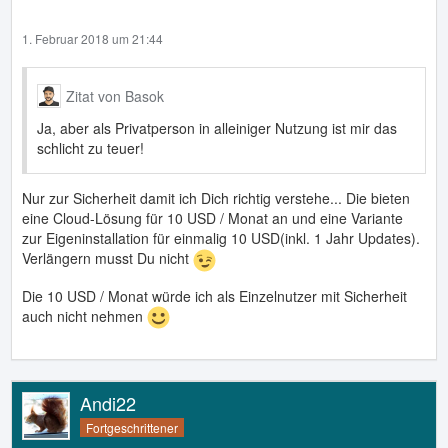
1. Februar 2018 um 21:44
Zitat von Basok
Ja, aber als Privatperson in alleiniger Nutzung ist mir das
schlicht zu teuer!
Nur zur Sicherheit damit ich Dich richtig verstehe... Die bieten
eine Cloud-Lösung für 10 USD / Monat an und eine Variante
zur Eigeninstallation für einmalig 10 USD(inkl. 1 Jahr Updates).
Verlängern musst Du nicht
Die 10 USD / Monat würde ich als Einzelnutzer mit Sicherheit
auch nicht nehmen
Andi22
Fortgeschrittener