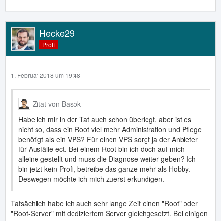
Hecke29
Profi
1. Februar 2018 um 19:48
Zitat von Basok
Habe ich mir in der Tat auch schon überlegt, aber ist es
nicht so, dass ein Root viel mehr Administration und Pflege
benötigt als ein VPS? Für einen VPS sorgt ja der Anbieter
für Ausfälle ect. Bei einem Root bin ich doch auf mich
alleine gestellt und muss die Diagnose weiter geben? Ich
bin jetzt kein Profi, betreibe das ganze mehr als Hobby.
Deswegen möchte ich mich zuerst erkundigen.
Tatsächlich habe ich auch sehr lange Zeit einen "Root" oder
"Root-Server" mit dediziertem Server gleichgesetzt. Bei einigen