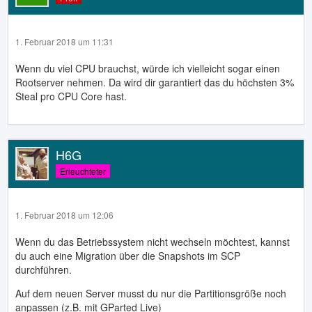
1. Februar 2018 um 11:31
Wenn du viel CPU brauchst, würde ich vielleicht sogar einen
Rootserver nehmen. Da wird dir garantiert das du höchsten 3%
Steal pro CPU Core hast.
H6G
Erleuchteter
1. Februar 2018 um 12:06
Wenn du das Betriebssystem nicht wechseln möchtest, kannst
du auch eine Migration über die Snapshots im SCP
durchführen.
Auf dem neuen Server musst du nur die Partitionsgröße noch
anpassen (z.B. mit GParted Live)