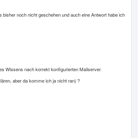
das bisher noch nicht geschehen und auch eine Antwort habe ich
s Wissens nach korrekt konfigurierten Mailserver.
ären, aber da komme ich ja nicht ran) ?