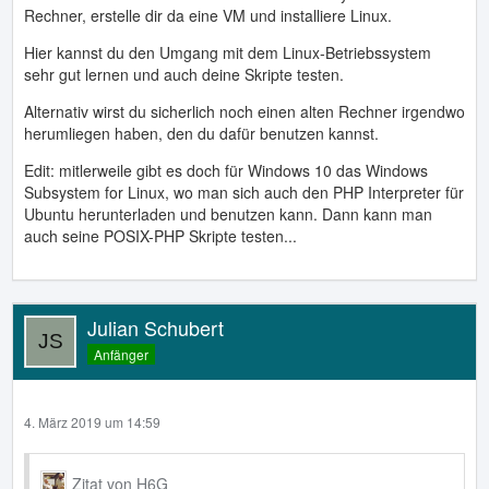
Rechner, erstelle dir da eine VM und installiere Linux.
Hier kannst du den Umgang mit dem Linux-Betriebssystem
sehr gut lernen und auch deine Skripte testen.
Alternativ wirst du sicherlich noch einen alten Rechner irgendwo
herumliegen haben, den du dafür benutzen kannst.
Edit: mitlerweile gibt es doch für Windows 10 das Windows
Subsystem for Linux, wo man sich auch den PHP Interpreter für
Ubuntu herunterladen und benutzen kann. Dann kann man
auch seine POSIX-PHP Skripte testen...
Julian Schubert
Anfänger
4. März 2019 um 14:59
Zitat von H6G