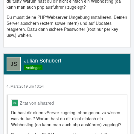
du tust? Warum hast du dir nicht einfach ein Webhosting (da
kann man auch php ausführen) zugelegt?
Du musst deine PHP/Webserver Umgebung installieren. Deinen
Server absichern (extern sowie intern) und auf Updates
reagieren. Dazu dann sichere Passwörter (root nur per key
usw.) wählen.
Julian Schubert
Anfänger
4. März 2019 um 13:54
Zitat von alhazred
Du hast dir einen vServer zugelegt ohne genau zu wissen
was du tust? Warum hast du dir nicht einfach ein
Webhosting (da kann man auch php ausführen) zugelegt?