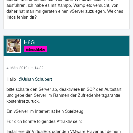
ausführen, ich habe es mit Xampp, Wamp etc versucht, von
daher hat man mir geraten einen vServer zuzulegen. Welches
Infos fehlen dir?
H6G
Erleuchteter
4. März 2019 um 14:32
Hallo
Julian Schubert
bitte schalte den Server ab, deaktiviere im SCP den Autostart
und gebe den Server im Rahmen der Zufriedenheitsgarantie
kostenfrei zurück.
Ein vServer im Internet ist kein Spielzeug.
Für dich könnte folgendes Attraktiv sein:
Installiere dir VirtualBox oder den VMware Player auf deinem