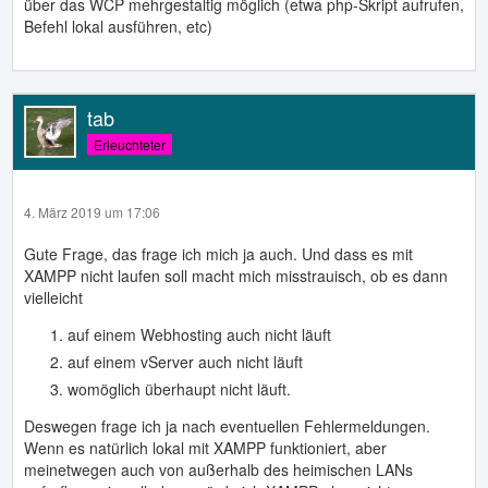
über das WCP mehrgestaltig möglich (etwa php-Skript aufrufen,
Befehl lokal ausführen, etc)
tab
Erleuchteter
4. März 2019 um 17:06
Gute Frage, das frage ich mich ja auch. Und dass es mit
XAMPP nicht laufen soll macht mich misstrauisch, ob es dann
vielleicht
auf einem Webhosting auch nicht läuft
auf einem vServer auch nicht läuft
womöglich überhaupt nicht läuft.
Deswegen frage ich ja nach eventuellen Fehlermeldungen.
Wenn es natürlich lokal mit XAMPP funktioniert, aber
meinetwegen auch von außerhalb des heimischen LANs