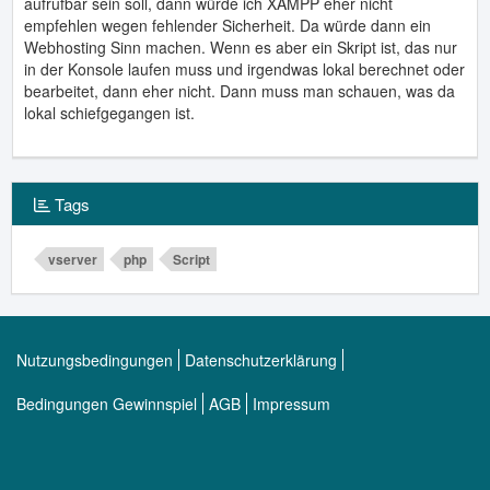
aufrufbar sein soll, dann würde ich XAMPP eher nicht
empfehlen wegen fehlender Sicherheit. Da würde dann ein
Webhosting Sinn machen. Wenn es aber ein Skript ist, das nur
in der Konsole laufen muss und irgendwas lokal berechnet oder
bearbeitet, dann eher nicht. Dann muss man schauen, was da
lokal schiefgegangen ist.
Tags
vserver
php
Script
Nutzungsbedingungen
Datenschutzerklärung
Bedingungen Gewinnspiel
AGB
Impressum