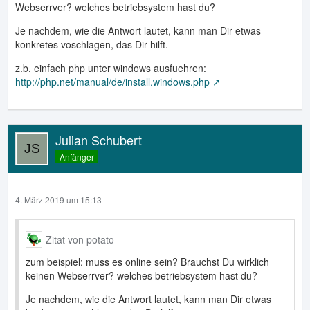
Webserrver? welches betriebsystem hast du?
Je nachdem, wie die Antwort lautet, kann man Dir etwas
konkretes voschlagen, das Dir hilft.
z.b. einfach php unter windows ausfuehren:
http://php.net/manual/de/install.windows.php
Julian Schubert
Anfänger
4. März 2019 um 15:13
Zitat von potato
zum beispiel: muss es online sein? Brauchst Du wirklich
keinen Webserrver? welches betriebsystem hast du?
Je nachdem, wie die Antwort lautet, kann man Dir etwas