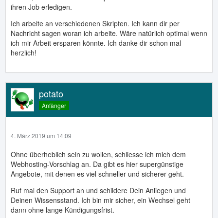
ihren Job erledigen.
Ich arbeite an verschiedenen Skripten. Ich kann dir per
Nachricht sagen woran ich arbeite. Wäre natürlich optimal wenn
ich mir Arbeit ersparen könnte. Ich danke dir schon mal
herzlich!
potato
Anfänger
4. März 2019 um 14:09
Ohne überheblich sein zu wollen, schliesse ich mich dem
Webhosting-Vorschlag an. Da gibt es hier supergünstige
Angebote, mit denen es viel schneller und sicherer geht.
Ruf mal den Support an und schildere Dein Anliegen und
Deinen Wissensstand. Ich bin mir sicher, ein Wechsel geht
dann ohne lange Kündigungsfrist.