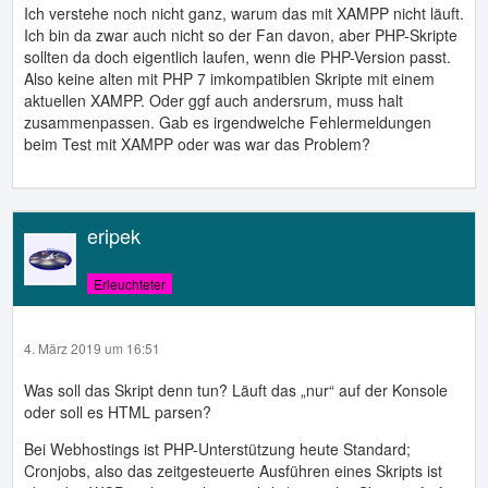
Ich verstehe noch nicht ganz, warum das mit XAMPP nicht läuft.
Ich bin da zwar auch nicht so der Fan davon, aber PHP-Skripte
sollten da doch eigentlich laufen, wenn die PHP-Version passt.
Also keine alten mit PHP 7 imkompatiblen Skripte mit einem
aktuellen XAMPP. Oder ggf auch andersrum, muss halt
zusammenpassen. Gab es irgendwelche Fehlermeldungen
beim Test mit XAMPP oder was war das Problem?
eripek
Erleuchteter
4. März 2019 um 16:51
Was soll das Skript denn tun? Läuft das „nur“ auf der Konsole
oder soll es HTML parsen?
Bei Webhostings ist PHP-Unterstützung heute Standard;
Cronjobs, also das zeitgesteuerte Ausführen eines Skripts ist