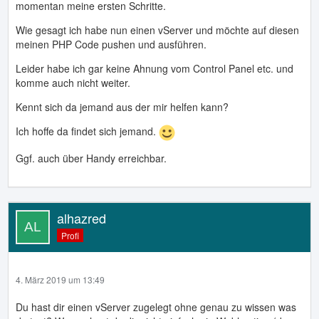
momentan meine ersten Schritte.
Wie gesagt ich habe nun einen vServer und möchte auf diesen
meinen PHP Code pushen und ausführen.
Leider habe ich gar keine Ahnung vom Control Panel etc. und
komme auch nicht weiter.
Kennt sich da jemand aus der mir helfen kann?
Ich hoffe da findet sich jemand.
Ggf. auch über Handy erreichbar.
alhazred
Profi
4. März 2019 um 13:49
Du hast dir einen vServer zugelegt ohne genau zu wissen was