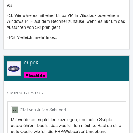
VG
PS: Wie wäre es mit einer Linux-VM in Vitualbox oder einem
Windows-PHP auf dem Rechner zuhause, wenn es nur um das
Ausführen von Skripten geht
PPS: Vielleicht mehr Infos...
eripek
Erleuchteter
4. März 2019 um 14:09
Zitat von Julian Schubert
Mir wurde es empfohlen zuzulegen, um meine Skripte
auszuführen. Das ist das was ich tun möchte. Hast du eine
gute Quelle wie ich die PHP/Webserver Umgebung