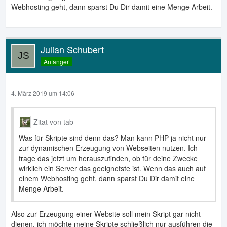
Webhosting geht, dann sparst Du Dir damit eine Menge Arbeit.
Julian Schubert
Anfänger
4. März 2019 um 14:06
Zitat von tab
Was für Skripte sind denn das? Man kann PHP ja nicht nur
zur dynamischen Erzeugung von Webseiten nutzen. Ich
frage das jetzt um herauszufinden, ob für deine Zwecke
wirklich ein Server das geeignetste ist. Wenn das auch auf
einem Webhosting geht, dann sparst Du Dir damit eine
Menge Arbeit.
Also zur Erzeugung einer Website soll mein Skript gar nicht
dienen, ich möchte meine Skripte schließlich nur ausführen die