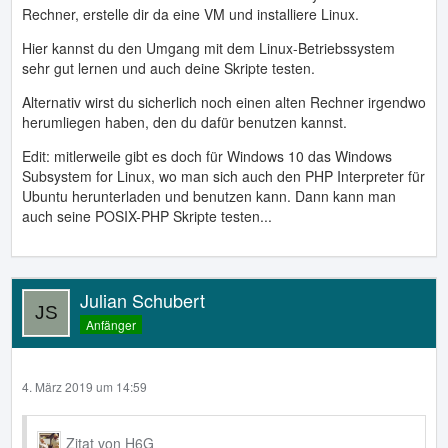
Rechner, erstelle dir da eine VM und installiere Linux.
Hier kannst du den Umgang mit dem Linux-Betriebssystem
sehr gut lernen und auch deine Skripte testen.
Alternativ wirst du sicherlich noch einen alten Rechner irgendwo
herumliegen haben, den du dafür benutzen kannst.
Edit: mitlerweile gibt es doch für Windows 10 das Windows
Subsystem for Linux, wo man sich auch den PHP Interpreter für
Ubuntu herunterladen und benutzen kann. Dann kann man
auch seine POSIX-PHP Skripte testen...
Julian Schubert
Anfänger
4. März 2019 um 14:59
Zitat von H6G