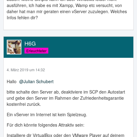
ausführen, ich habe es mit Xampp, Wamp etc versucht, von
daher hat man mir geraten einen vServer zuzulegen. Welches
Infos fehlen dir?
H6G
Erleuchteter
4. März 2019 um 14:32
Hallo
Julian Schubert
bitte schalte den Server ab, deaktiviere im SCP den Autostart
und gebe den Server im Rahmen der Zufriedenheitsgarantie
kostenfrei zurück.
Ein vServer im Internet ist kein Spielzeug.
Für dich könnte folgendes Attraktiv sein:
Installiere dir VirtualBox oder den VMware Player auf deinem