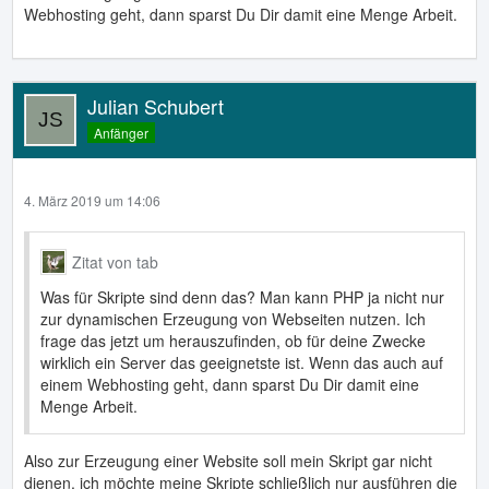
Webhosting geht, dann sparst Du Dir damit eine Menge Arbeit.
Julian Schubert
Anfänger
4. März 2019 um 14:06
Zitat von tab
Was für Skripte sind denn das? Man kann PHP ja nicht nur
zur dynamischen Erzeugung von Webseiten nutzen. Ich
frage das jetzt um herauszufinden, ob für deine Zwecke
wirklich ein Server das geeignetste ist. Wenn das auch auf
einem Webhosting geht, dann sparst Du Dir damit eine
Menge Arbeit.
Also zur Erzeugung einer Website soll mein Skript gar nicht
dienen, ich möchte meine Skripte schließlich nur ausführen die