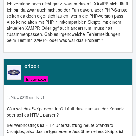
Ich verstehe noch nicht ganz, warum das mit XAMPP nicht läuft.
Ich bin da zwar auch nicht so der Fan davon, aber PHP-Skripte
sollten da doch eigentlich laufen, wenn die PHP-Version passt.
Also keine alten mit PHP 7 imkompatiblen Skripte mit einem
aktuellen XAMPP. Oder ggf auch andersrum, muss halt
zusammenpassen. Gab es irgendwelche Fehlermeldungen
beim Test mit XAMPP oder was war das Problem?
eripek
Erleuchteter
4. März 2019 um 16:51
Was soll das Skript denn tun? Läuft das „nur“ auf der Konsole
oder soll es HTML parsen?
Bei Webhostings ist PHP-Unterstützung heute Standard;
Cronjobs, also das zeitgesteuerte Ausführen eines Skripts ist