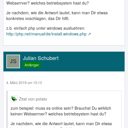
Webserrver? welches betriebsystem hast du?
Je nachdem, wie die Antwort lautet, kann man Dir etwas
konkretes voschlagen, das Dir hilft.
z.b. einfach php unter windows ausfuehren:
http://php.net/manual/de/install.windows.php
Julian Schubert
Anfänger
4. März 2019 um 15:13
Zitat von potato
zum beispiel: muss es online sein? Brauchst Du wirklich
keinen Webserrver? welches betriebsystem hast du?
Je nachdem, wie die Antwort lautet, kann man Dir etwas