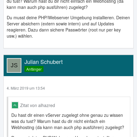
du tust? Warum hast du dir nicht einfach ein Webhosting (da
kann man auch php ausführen) zugelegt?
Du musst deine PHP/Webserver Umgebung installieren. Deinen
Server absichern (extern sowie intern) und auf Updates
reagieren. Dazu dann sichere Passwörter (root nur per key
usw.) wählen.
Julian Schubert
Anfänger
4. März 2019 um 13:54
Zitat von alhazred
Du hast dir einen vServer zugelegt ohne genau zu wissen
was du tust? Warum hast du dir nicht einfach ein
Webhosting (da kann man auch php ausführen) zugelegt?