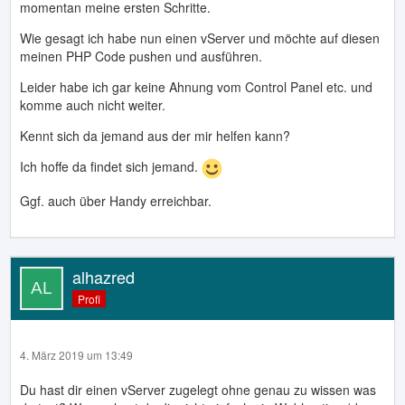
momentan meine ersten Schritte.
Wie gesagt ich habe nun einen vServer und möchte auf diesen
meinen PHP Code pushen und ausführen.
Leider habe ich gar keine Ahnung vom Control Panel etc. und
komme auch nicht weiter.
Kennt sich da jemand aus der mir helfen kann?
Ich hoffe da findet sich jemand.
Ggf. auch über Handy erreichbar.
alhazred
Profi
4. März 2019 um 13:49
Du hast dir einen vServer zugelegt ohne genau zu wissen was