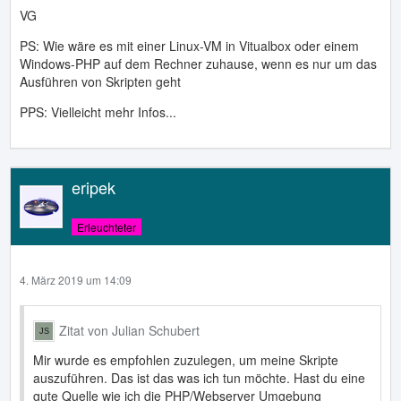
VG
PS: Wie wäre es mit einer Linux-VM in Vitualbox oder einem
Windows-PHP auf dem Rechner zuhause, wenn es nur um das
Ausführen von Skripten geht
PPS: Vielleicht mehr Infos...
eripek
Erleuchteter
4. März 2019 um 14:09
Zitat von Julian Schubert
Mir wurde es empfohlen zuzulegen, um meine Skripte
auszuführen. Das ist das was ich tun möchte. Hast du eine
gute Quelle wie ich die PHP/Webserver Umgebung