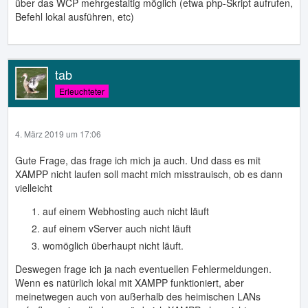
über das WCP mehrgestaltig möglich (etwa php-Skript aufrufen,
Befehl lokal ausführen, etc)
tab
Erleuchteter
4. März 2019 um 17:06
Gute Frage, das frage ich mich ja auch. Und dass es mit
XAMPP nicht laufen soll macht mich misstrauisch, ob es dann
vielleicht
auf einem Webhosting auch nicht läuft
auf einem vServer auch nicht läuft
womöglich überhaupt nicht läuft.
Deswegen frage ich ja nach eventuellen Fehlermeldungen.
Wenn es natürlich lokal mit XAMPP funktioniert, aber
meinetwegen auch von außerhalb des heimischen LANs