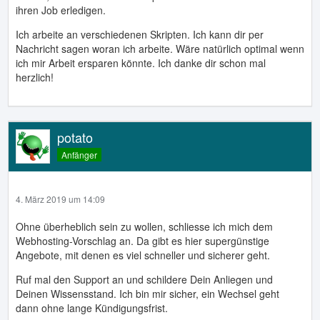
ihren Job erledigen.
Ich arbeite an verschiedenen Skripten. Ich kann dir per
Nachricht sagen woran ich arbeite. Wäre natürlich optimal wenn
ich mir Arbeit ersparen könnte. Ich danke dir schon mal
herzlich!
potato
Anfänger
4. März 2019 um 14:09
Ohne überheblich sein zu wollen, schliesse ich mich dem
Webhosting-Vorschlag an. Da gibt es hier supergünstige
Angebote, mit denen es viel schneller und sicherer geht.
Ruf mal den Support an und schildere Dein Anliegen und
Deinen Wissensstand. Ich bin mir sicher, ein Wechsel geht
dann ohne lange Kündigungsfrist.