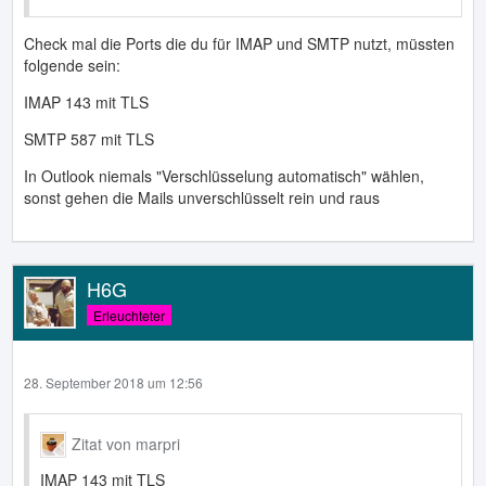
Check mal die Ports die du für IMAP und SMTP nutzt, müssten
folgende sein:
IMAP 143 mit TLS
SMTP 587 mit TLS
In Outlook niemals "Verschlüsselung automatisch" wählen,
sonst gehen die Mails unverschlüsselt rein und raus
H6G
Erleuchteter
28. September 2018 um 12:56
Zitat von marpri
IMAP 143 mit TLS