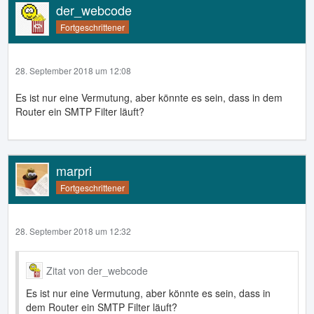
der_webcode
Fortgeschrittener
28. September 2018 um 12:08
Es ist nur eine Vermutung, aber könnte es sein, dass in dem
Router ein SMTP Filter läuft?
marpri
Fortgeschrittener
28. September 2018 um 12:32
Zitat von der_webcode
Es ist nur eine Vermutung, aber könnte es sein, dass in
dem Router ein SMTP Filter läuft?