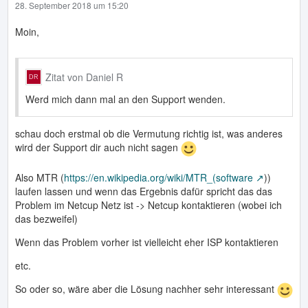
28. September 2018 um 15:20
Moin,
Zitat von Daniel R
Werd mich dann mal an den Support wenden.
schau doch erstmal ob die Vermutung richtig ist, was anderes
wird der Support dir auch nicht sagen
Also MTR (
https://en.wikipedia.org/wiki/MTR_(software
))
laufen lassen und wenn das Ergebnis dafür spricht das das
Problem im Netcup Netz ist -> Netcup kontaktieren (wobei ich
das bezweifel)
Wenn das Problem vorher ist vielleicht eher ISP kontaktieren
etc.
So oder so, wäre aber die Lösung nachher sehr interessant