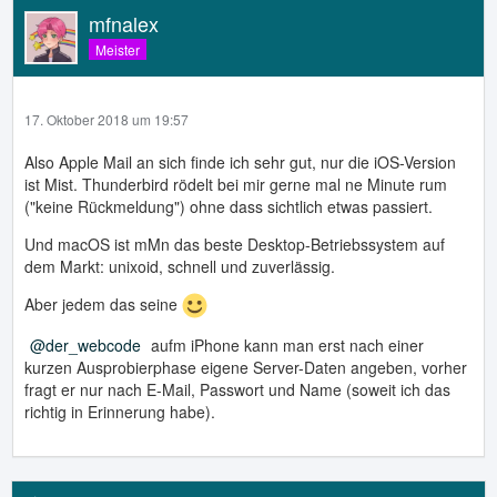
mfnalex
Meister
17. Oktober 2018 um 19:57
Also Apple Mail an sich finde ich sehr gut, nur die iOS-Version
ist Mist. Thunderbird rödelt bei mir gerne mal ne Minute rum
("keine Rückmeldung") ohne dass sichtlich etwas passiert.
Und macOS ist mMn das beste Desktop-Betriebssystem auf
dem Markt: unixoid, schnell und zuverlässig.
Aber jedem das seine
der_webcode
aufm iPhone kann man erst nach einer
kurzen Ausprobierphase eigene Server-Daten angeben, vorher
fragt er nur nach E-Mail, Passwort und Name (soweit ich das
richtig in Erinnerung habe).