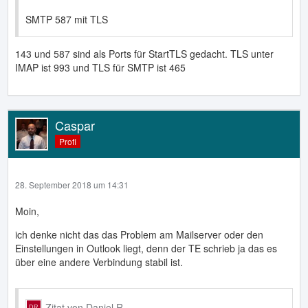
SMTP 587 mit TLS
143 und 587 sind als Ports für StartTLS gedacht. TLS unter
IMAP ist 993 und TLS für SMTP ist 465
Caspar
Profi
28. September 2018 um 14:31
Moin,
ich denke nicht das das Problem am Mailserver oder den
Einstellungen in Outlook liegt, denn der TE schrieb ja das es
über eine andere Verbindung stabil ist.
Zitat von Daniel R