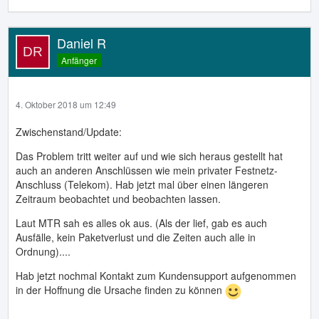
Daniel R
Anfänger
4. Oktober 2018 um 12:49
Zwischenstand/Update:
Das Problem tritt weiter auf und wie sich heraus gestellt hat
auch an anderen Anschlüssen wie mein privater Festnetz-
Anschluss (Telekom). Hab jetzt mal über einen längeren
Zeitraum beobachtet und beobachten lassen.
Laut MTR sah es alles ok aus. (Als der lief, gab es auch
Ausfälle, kein Paketverlust und die Zeiten auch alle in
Ordnung)....
Hab jetzt nochmal Kontakt zum Kundensupport aufgenommen
in der Hoffnung die Ursache finden zu können