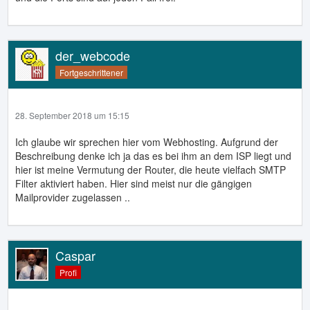
der_webcode
Fortgeschrittener
28. September 2018 um 15:15
Ich glaube wir sprechen hier vom Webhosting. Aufgrund der
Beschreibung denke ich ja das es bei ihm an dem ISP liegt und
hier ist meine Vermutung der Router, die heute vielfach SMTP
Filter aktiviert haben. Hier sind meist nur die gängigen
Mailprovider zugelassen ..
Caspar
Profi