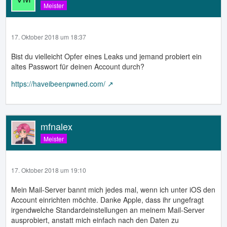
Meister
17. Oktober 2018 um 18:37
Bist du vielleicht Opfer eines Leaks und jemand probiert ein
altes Passwort für deinen Account durch?
https://haveibeenpwned.com/
mfnalex
Meister
17. Oktober 2018 um 19:10
Mein Mail-Server bannt mich jedes mal, wenn ich unter iOS den
Account einrichten möchte. Danke Apple, dass ihr ungefragt
irgendwelche Standardeinstellungen an meinem Mail-Server
ausprobiert, anstatt mich einfach nach den Daten zu