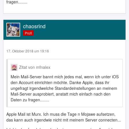
fragen........
chaosrind
Profi
17. Oktober 2018 um 19:16
Zitat von mfnalex
Mein Mail-Server bannt mich jedes mal, wenn ich unter iOS
den Account einrichten möchte. Danke Apple, dass ihr
ungefragt irgendwelche Standardeinstellungen an meinem
Mail-Server ausprobiert, anstatt mich einfach nach den
Daten zu fragen........
Apple Mail ist Murx. Ich muss die Tage n Mojawe aufsetzen,
das kann auch irgendwie nicht mit meinem Server connecten...