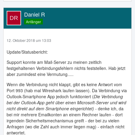
Daniel R
Anfänger
12. Oktober 2018 um 13:03
Update/Statusbericht:
Support konnte am Mail-Server zu meinen zeitlich
festgehaltenen Verbindungsfehlern nichts feststellen. Hab jetzt
aber zumindest eine Vermutung.....
Wenn die Verbindung nicht klappt, gibt es keine Antwort vom
Port 993 (hab mal Wireshark laufen lassen). Da Verbindung via
Outlook-Smartphone App jedoch funktioniert (
Die Verbindung
bei der Outlook-App geht über einen Microsoft-Server und wird
nicht direkt auf dem Smartphone eingerichtet)
- denke ich, da
bei mir mehrere Emailkonten an einem Rechner laufen - dort
irgendein Sicherheitsmechanismus greift - der bei zu vielen
Anfragen (wo die Zahl auch immer liegen mag) - einfach nicht
antwortet.