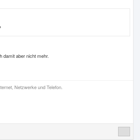
?
h damit aber nicht mehr.
ternet, Netzwerke und Telefon.