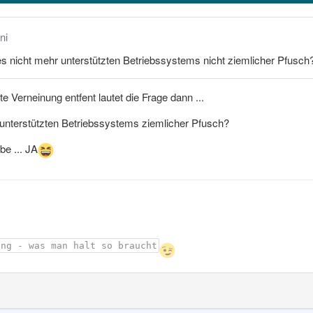
ni
nes nicht mehr unterstützten Betriebssystems nicht ziemlicher Pfusch
 Verneinung entfent lautet die Frage dann ...
s unterstützten Betriebssystems ziemlicher Pfusch?
be ... JA
ing - was man halt so braucht