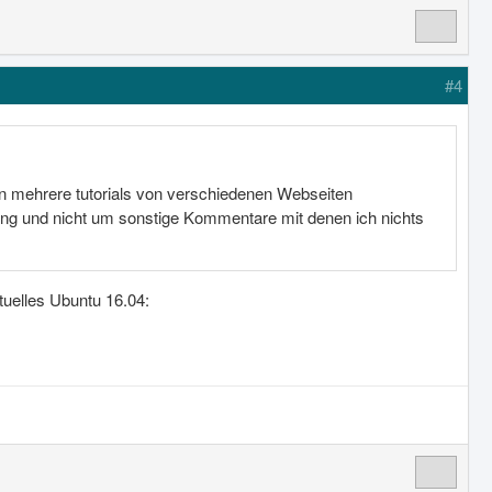
#4
bin mehrere tutorials von verschiedenen Webseiten
sung und nicht um sonstige Kommentare mit denen ich nichts
tuelles Ubuntu 16.04: