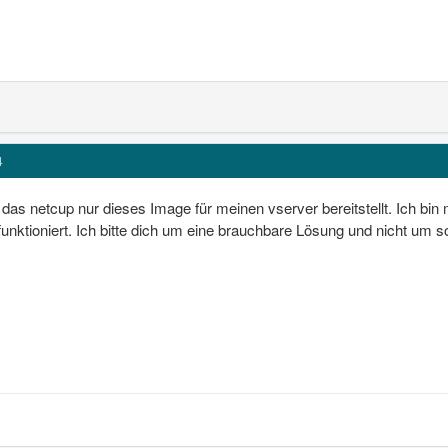
4
r das netcup nur dieses Image für meinen vserver bereitstellt. Ich b
funktioniert. Ich bitte dich um eine brauchbare Lösung und nicht um 