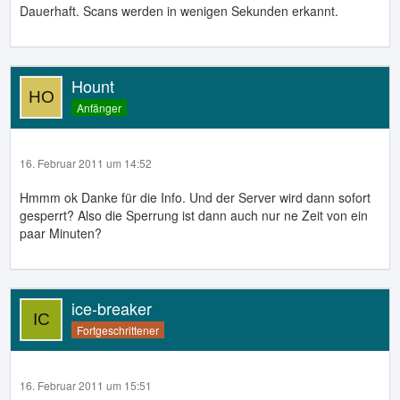
Dauerhaft. Scans werden in wenigen Sekunden erkannt.
Hount
Anfänger
16. Februar 2011 um 14:52
Hmmm ok Danke für die Info. Und der Server wird dann sofort
gesperrt? Also die Sperrung ist dann auch nur ne Zeit von ein
paar Minuten?
ice-breaker
Fortgeschrittener
16. Februar 2011 um 15:51