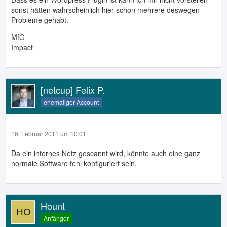
sonst hätten wahrscheinlich hier schon mehrere deswegen
Probleme gehabt.
MfG
Impact
[netcup] Felix P.
ehemaliger Account
16. Februar 2011 um 10:01
Da ein internes Netz gescannt wird, könnte auch eine ganz
normale Software fehl konfiguriert sein.
Hount
Anfänger