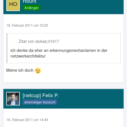
Hount
Anfänger
16. Februar 2011 um 10:25
Zitat von slukas;31617
ich denke da eher an erkennungsmechanismen in der
netzwerkarchitektur
Meine ich doch
[netcup] Felix P.
ehemaliger Account
16. Februar 2011 um 14:45