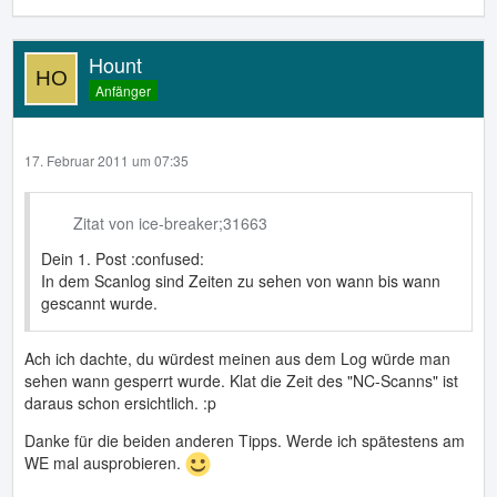
Hount
Anfänger
17. Februar 2011 um 07:35
Zitat von ice-breaker;31663
Dein 1. Post :confused:
In dem Scanlog sind Zeiten zu sehen von wann bis wann
gescannt wurde.
Ach ich dachte, du würdest meinen aus dem Log würde man
sehen wann gesperrt wurde. Klat die Zeit des "NC-Scanns" ist
daraus schon ersichtlich. :p
Danke für die beiden anderen Tipps. Werde ich spätestens am
WE mal ausprobieren.