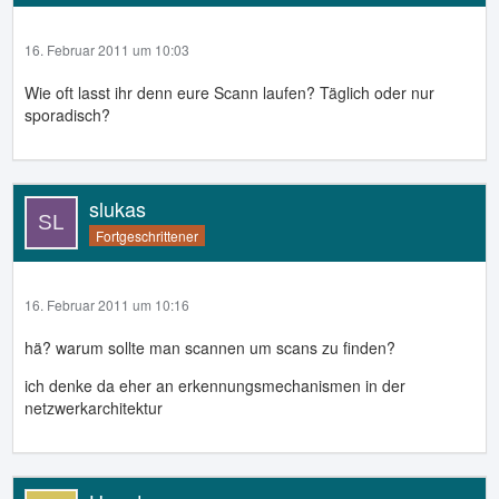
16. Februar 2011 um 10:03
Wie oft lasst ihr denn eure Scann laufen? Täglich oder nur
sporadisch?
slukas
Fortgeschrittener
16. Februar 2011 um 10:16
hä? warum sollte man scannen um scans zu finden?
ich denke da eher an erkennungsmechanismen in der
netzwerkarchitektur