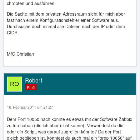
chrooten und ausführen.
Die Sache mit dem privaten Adressraum sieht für mich aber
fast nach einem Konfigurationsfehler einer Software aus.
Durchsuche doch einmal alle Dateien nach der IP oder dem
CIDR.
MfG Christian
Robert
Profi
16. Februar 2011 um 21:27
Dem Port 10050 nach könnte es etwas mit der Software Zabbix
zu tun haben (die ich aber nicht kenne). Verwendest du die
oder ein Script, was darauf zugreifen könnte? Da der Port
gleich geblieben ist, könntest du auch mal ein "grep 10050" auf