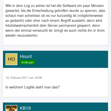
Wie in dem Log zu sehen ist hat die Software ein paar Minuten
gewartet, bis die Entscheidung getroffen wurde zu sperren, also
schaut man scheinbar ob es nur kurzzeitig ist (möglicherweise
so gedacht) oder eher nach einem Angriff aussieht, dann wird
höchstwahrscheinlich dein Server permanent gesperrt, denn
wenn der einmal verseucht ist, bringt es auch nichts ihn in 5min
wieder neuzustarten.
Hount
Anfänger
16. Februar 2011 um 16:06
In welchem Logfile sieht man das?
KB19