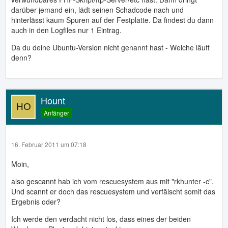
darüber jemand ein, lädt seinen Schadcode nach und
hinterlässt kaum Spuren auf der Festplatte. Da findest du dann
auch in den Logfiles nur 1 Eintrag.
Da du deine Ubuntu-Version nicht genannt hast - Welche läuft
denn?
Hount
Anfänger
16. Februar 2011 um 07:18
Moin,
also gescannt hab ich vom rescuesystem aus mit "rkhunter -c".
Und scannt er doch das rescuesystem und verfälscht somit das
Ergebnis oder?
Ich werde den verdacht nicht los, dass eines der beiden