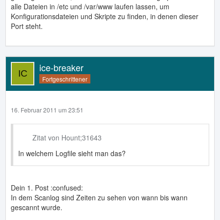
alle Dateien in /etc und /var/www laufen lassen, um
Konfigurationsdateien und Skripte zu finden, in denen dieser
Port steht.
ice-breaker
Fortgeschrittener
16. Februar 2011 um 23:51
Zitat von Hount;31643
In welchem Logfile sieht man das?
Dein 1. Post :confused:
In dem Scanlog sind Zeiten zu sehen von wann bis wann
gescannt wurde.