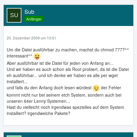
Sub
Anfänger
20. Dezember 2009 um 10:51
Um die Datei ausführbar zu machen, machst du chmod 777?^^
interessant^^
Aber ausführbar ist die Datei für jeden von Anfang an...
Und wir haben es auch schon als Root probiert, da ist die Datei
eh ausführbar... und ich denke wir haben es alle per wget
installiert...
und falls du den Anfang doch lesen würdest
der Fehler
kommt nicht nur bei seinem etch System, sondern auch bei
unseren 64er Lenny Systemen...
Hast du vielleicht noch irgendwas spezielles auf dem System
installiert? irgendwelche Pakete?