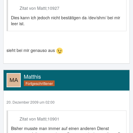
Zitat von Matti;10927
Dies kann ich jedoch nicht bestätigen da /dev/shm/ bei mir
leer ist.
sieht bei mir genauso aus
Matthis
Fortgeschrittener
20. Dezember 2009 um 02:00
Zitat von Matti;10901
Bisher musste man immer auf einen anderen Dienst