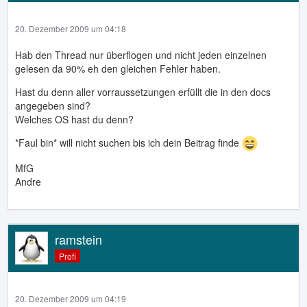
20. Dezember 2009 um 04:18
Hab den Thread nur überflogen und nicht jeden einzelnen
gelesen da 90% eh den gleichen Fehler haben.
Hast du denn aller vorraussetzungen erfüllt die in den docs
angegeben sind?
Welches OS hast du denn?
*Faul bin* will nicht suchen bis ich dein Beitrag finde
MfG
Andre
ramstein
Profi
20. Dezember 2009 um 04:19