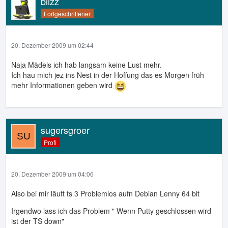
blizz
Fortgeschrittener
20. Dezember 2009 um 02:44
Naja Mädels ich hab langsam keine Lust mehr.
Ich hau mich jez ins Nest in der Hoffung das es Morgen früh
mehr Informationen geben wird
sugersgroer
Profi
20. Dezember 2009 um 04:06
Also bei mir läuft ts 3 Problemlos aufn Debian Lenny 64 bit
Irgendwo lass ich das Problem " Wenn Putty geschlossen wird
ist der TS down"