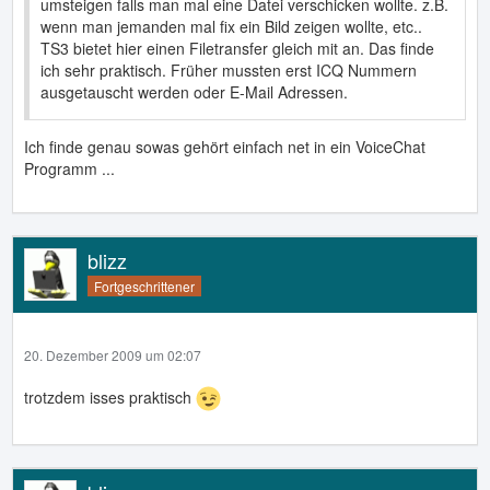
umsteigen falls man mal eine Datei verschicken wollte. z.B.
wenn man jemanden mal fix ein Bild zeigen wollte, etc..
TS3 bietet hier einen Filetransfer gleich mit an. Das finde
ich sehr praktisch. Früher mussten erst ICQ Nummern
ausgetauscht werden oder E-Mail Adressen.
Ich finde genau sowas gehört einfach net in ein VoiceChat
Programm ...
blizz
Fortgeschrittener
20. Dezember 2009 um 02:07
trotzdem isses praktisch