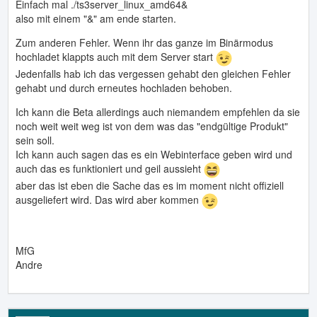
Einfach mal ./ts3server_linux_amd64&
also mit einem "&" am ende starten.
Zum anderen Fehler. Wenn ihr das ganze im Binärmodus
hochladet klappts auch mit dem Server start
Jedenfalls hab ich das vergessen gehabt den gleichen Fehler
gehabt und durch erneutes hochladen behoben.
Ich kann die Beta allerdings auch niemandem empfehlen da sie
noch weit weit weg ist von dem was das "endgültige Produkt"
sein soll.
Ich kann auch sagen das es ein Webinterface geben wird und
auch das es funktioniert und geil aussieht
aber das ist eben die Sache das es im moment nicht offiziell
ausgeliefert wird. Das wird aber kommen
MfG
Andre