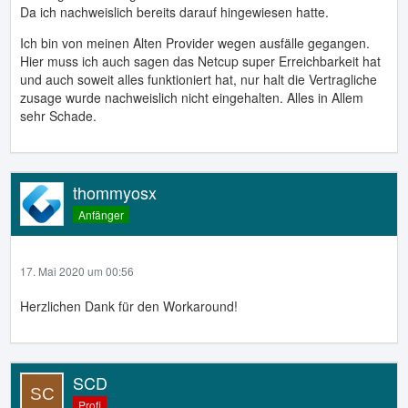
Da ich nachweislich bereits darauf hingewiesen hatte.
Ich bin von meinen Alten Provider wegen ausfälle gegangen.
Hier muss ich auch sagen das Netcup super Erreichbarkeit hat
und auch soweit alles funktioniert hat, nur halt die Vertragliche
zusage wurde nachweislich nicht eingehalten. Alles in Allem
sehr Schade.
thommyosx
Anfänger
17. Mai 2020 um 00:56
Herzlichen Dank für den Workaround!
SCD
Profi