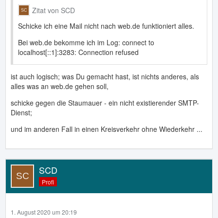
Zitat von SCD
Schicke ich eine Mail nicht nach web.de funktioniert alles.
Bei web.de bekomme ich im Log: connect to
localhost[::1]:3283: Connection refused
ist auch logisch; was Du gemacht hast, ist nichts anderes, als
alles was an web.de gehen soll,
schicke gegen die Staumauer - ein nicht existierender SMTP-
Dienst;
und im anderen Fall in einen Kreisverkehr ohne Wiederkehr ...
SCD
Profi
1. August 2020 um 20:19