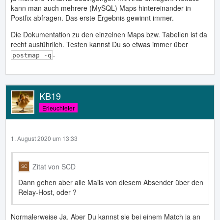
kann man auch mehrere (MySQL) Maps hintereinander in
Postfix abfragen. Das erste Ergebnis gewinnt immer.
Die Dokumentation zu den einzelnen Maps bzw. Tabellen ist da
recht ausführlich. Testen kannst Du so etwas immer über
.
postmap -q
KB19
Erleuchteter
1. August 2020 um 13:33
Zitat von SCD
Dann gehen aber alle Mails von diesem Absender über den
Relay-Host, oder ?
Normalerweise Ja. Aber Du kannst sie bei einem Match ja an