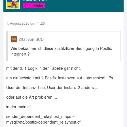
Erleuchteter
1. August 2020 um 11:26
Zitat von SCD
Wie bekomme ich diese zusätzliche Bedingung in Postfix
integriert ?
mit der 0, 1 Logik in der Tabelle gar nicht,
am einfachsten mit 2 Postfix Instanzen auf unterschiedl. IPs,
User der Instanz 1 so, User der Instanz 2 anders ...
oder auf die Art probieren ...
in der main.cf
sender_dependent_relayhost_maps =
mysql:/etc/postfix/dependent_relayhost.cf