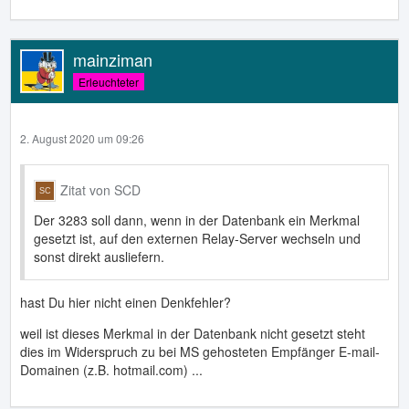
mainziman
Erleuchteter
2. August 2020 um 09:26
Zitat von SCD
Der 3283 soll dann, wenn in der Datenbank ein Merkmal
gesetzt ist, auf den externen Relay-Server wechseln und
sonst direkt ausliefern.
hast Du hier nicht einen Denkfehler?
weil ist dieses Merkmal in der Datenbank nicht gesetzt steht
dies im Widerspruch zu bei MS gehosteten Empfänger E-mail-
Domainen (z.B. hotmail.com) ...