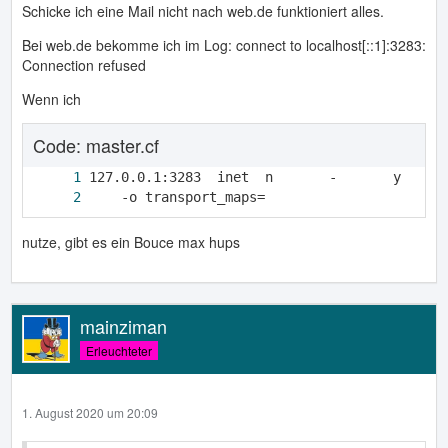
Schicke ich eine Mail nicht nach web.de funktioniert alles.
Bei web.de bekomme ich im Log: connect to localhost[::1]:3283:
Connection refused
Wenn ich
Code: master.cf
    -o transport_maps=
nutze, gibt es ein Bouce max hups
mainziman
Erleuchteter
1. August 2020 um 20:09