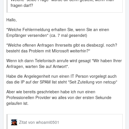
fragen darf?
Hallo,
"Welche Fehlermeldung erhalten Sie, wenn Sie an einen
Empfänger versenden" (ca. 7 mal gesendet)
"Welche offenen Anfragen Ihrerseits gibt es diesbezgl. noch?
besteht das Problem mit MIcrosoft weiterhin?"
Wenn ich dann Telefonisch anrufe wird gesagt "Wir haben Ihrer
Anfragen, warten Sie auf Antwort".
Habe die Angelegenheit nun einen IT Person vorgelegt auch
das die IP auf der SPAM list steht "Seit Zuteilung von netcup"
Aber wie bereits geschrieben habe ich nun einen
Professionellen Provider wo alles von der ersten Sekunde
gelaufen ist.
Zitat von whoami0501