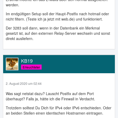
werden.
Im endgültigen Setup soll der Haupt-Postfix nach hotmail oder
nicht filtern. (Teste ich ja jetzt mit web.de) und funktioniert.
Der 3283 soll dann, wenn in der Datenbank ein Merkmal
gesetzt ist, auf den externen Relay-Server wechseln und sonst
direkt ausliefern.
KB19
Erleuchteter
2. August 2020 um 02:44
Was sagt netstat dazu? Lauscht Postfix auf dem Port
überhaupt? Falls ja, hätte ich die Firewall in Verdacht.
Trotzdem solltest Du Dich für IPv4 oder IPv6 entschieden. Oder
an beiden Stellen einen identischen Hostnamen eintragen.