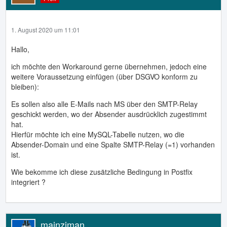
1. August 2020 um 11:01
Hallo,
ich möchte den Workaround gerne übernehmen, jedoch eine
weitere Voraussetzung einfügen (über DSGVO konform zu
bleiben):
Es sollen also alle E-Mails nach MS über den SMTP-Relay
geschickt werden, wo der Absender ausdrücklich zugestimmt
hat.
Hierfür möchte ich eine MySQL-Tabelle nutzen, wo die
Absender-Domain und eine Spalte SMTP-Relay (=1) vorhanden
ist.
Wie bekomme ich diese zusätzliche Bedingung in Postfix
integriert ?
mainziman