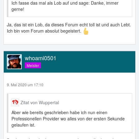
Ich fasse das mal als Lob auf und sage: Danke, immer
gerne!
Ja, das ist ein Lob, da dieses Forum echt toll ist und auch Lebt.
Ich bin vom Forum absolut begeistert.
whoami0501
Meister
9. Mai 2020 um 17:10
Zitat von Wuppertal
Aber wie bereits geschrieben habe ich nun einen
Professionellen Provider wo alles von der ersten Sekunde
gelaufen ist.