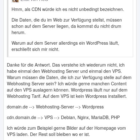
Hmm, als CDN würde ich es nicht unbedingt bezeichnen.
Die Daten, die du im Web zur Verfügung stellst, müssen
schon auf dem Server liegen, da kommst du nicht drum
herum.
Warum auf dem Server allerdings ein WordPress läuft,
erschließt sich mir nicht.
Danke für die Antwort. Das verstehe ich wiederum nicht, ich
habe einmal den Webhosting Server und einmal den VPS.
Warum müssen die Daten, die ich zur Verfügung stelle auf dem
Webhosting Server sein? Ich würde gerne manchen Content
auf den VPS auslagern können. Wordpress läuft nur auf dem
Webhosting Tarif. Auf dem VPS ist kein Wordpress installiert.
domain.de --> Webhosting-Server --> Wordpress
cdn.domain.de --> VPS --> Debian, Nginx, MariaDB, PHP
Ich würde zum Beispiel gerne Bilder auf der Homepage vom
VPS laden. Der Rest soll bleiben wo er ist.