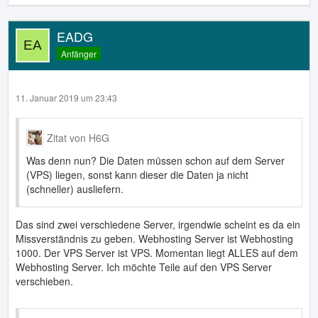
EADG
Anfänger
11. Januar 2019 um 23:43
Zitat von H6G
Was denn nun? Die Daten müssen schon auf dem Server
(VPS) liegen, sonst kann dieser die Daten ja nicht
(schneller) ausliefern.
Das sind zwei verschiedene Server, irgendwie scheint es da ein
Missverständnis zu geben. Webhosting Server ist Webhosting
1000. Der VPS Server ist VPS. Momentan liegt ALLES auf dem
Webhosting Server. Ich möchte Teile auf den VPS Server
verschieben.