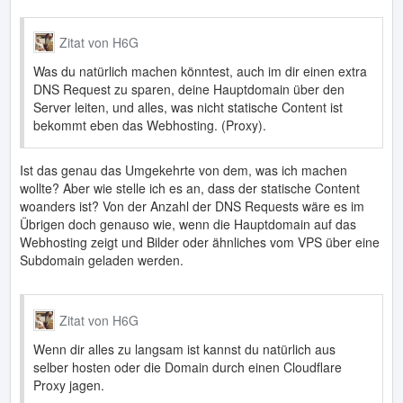
Zitat von H6G
Was du natürlich machen könntest, auch im dir einen extra
DNS Request zu sparen, deine Hauptdomain über den
Server leiten, und alles, was nicht statische Content ist
bekommt eben das Webhosting. (Proxy).
Ist das genau das Umgekehrte von dem, was ich machen
wollte? Aber wie stelle ich es an, dass der statische Content
woanders ist? Von der Anzahl der DNS Requests wäre es im
Übrigen doch genauso wie, wenn die Hauptdomain auf das
Webhosting zeigt und Bilder oder ähnliches vom VPS über eine
Subdomain geladen werden.
Zitat von H6G
Wenn dir alles zu langsam ist kannst du natürlich aus
selber hosten oder die Domain durch einen Cloudflare
Proxy jagen.