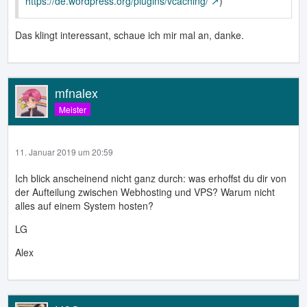
https://de.wordpress.org/plugins/vcaching/
)
Das klingt interessant, schaue ich mir mal an, danke.
mfnalex
Meister
11. Januar 2019 um 20:59
Ich blick anscheinend nicht ganz durch: was erhoffst du dir von
der Aufteilung zwischen Webhosting und VPS? Warum nicht
alles auf einem System hosten?
LG
Alex