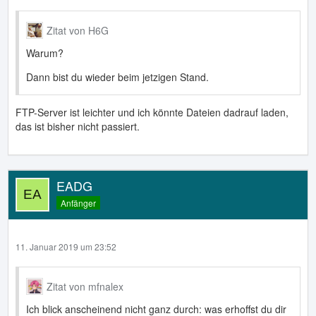
Zitat von H6G
Warum?
Dann bist du wieder beim jetzigen Stand.
FTP-Server ist leichter und ich könnte Dateien dadrauf laden,
das ist bisher nicht passiert.
EADG
Anfänger
11. Januar 2019 um 23:52
Zitat von mfnalex
Ich blick anscheinend nicht ganz durch: was erhoffst du dir