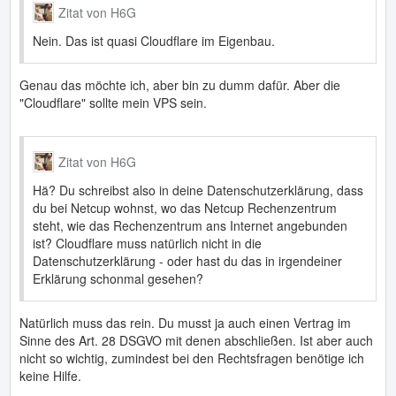
Zitat von H6G
Nein. Das ist quasi Cloudflare im Eigenbau.
Genau das möchte ich, aber bin zu dumm dafür. Aber die
"Cloudflare" sollte mein VPS sein.
Zitat von H6G
Hä? Du schreibst also in deine Datenschutzerklärung, dass
du bei Netcup wohnst, wo das Netcup Rechenzentrum
steht, wie das Rechenzentrum ans Internet angebunden
ist? Cloudflare muss natürlich nicht in die
Datenschutzerklärung - oder hast du das in irgendeiner
Erklärung schonmal gesehen?
Natürlich muss das rein. Du musst ja auch einen Vertrag im
Sinne des Art. 28 DSGVO mit denen abschließen. Ist aber auch
nicht so wichtig, zumindest bei den Rechtsfragen benötige ich
keine Hilfe.