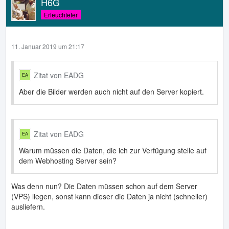
H6G
Erleuchteter
11. Januar 2019 um 21:17
Zitat von EADG
Aber die Bilder werden auch nicht auf den Server kopiert.
Zitat von EADG
Warum müssen die Daten, die ich zur Verfügung stelle auf
dem Webhosting Server sein?
Was denn nun? Die Daten müssen schon auf dem Server
(VPS) liegen, sonst kann dieser die Daten ja nicht (schneller)
ausliefern.