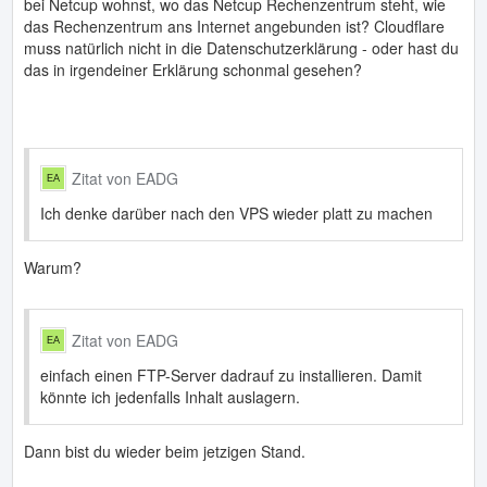
bei Netcup wohnst, wo das Netcup Rechenzentrum steht, wie
das Rechenzentrum ans Internet angebunden ist? Cloudflare
muss natürlich nicht in die Datenschutzerklärung - oder hast du
das in irgendeiner Erklärung schonmal gesehen?
Zitat von EADG
Ich denke darüber nach den VPS wieder platt zu machen
Warum?
Zitat von EADG
einfach einen FTP-Server dadrauf zu installieren. Damit
könnte ich jedenfalls Inhalt auslagern.
Dann bist du wieder beim jetzigen Stand.