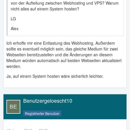
von der Aufteilung zwischen Webhosting und VPS? Warum
nicht alles auf einem System hosten?
LG
Alex
Ich erhoffe mir eine Entlastung des Webhosting. Außerdem
sollte es eventuell möglich sein, das gleiche Medium für zwei
Webseiten bereitzustellen und die Änderungen an diesem
Medium würden automatisch auf beiden Webseiten aktualisiert
werden.
Ja, auf einem System hosten wäre sicherlich leichter.
Benutzergeloescht10
Registrierter Benutzer