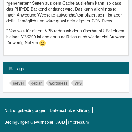
"generierten" Seiten aus dem Cache ausliefern kann, so dass
das PHP/DB Backend entlastet wird. Das kann allerdings je
nach Anwedung/Webseite aufwendig/kompliziert sein. Ist aber
definitiv möglich und wäre quasi dein eigener CDN Dienst.
* Von was für einem VPS reden wir denn überhaupt? Bei einem
kleinen VPS200 ist das dann natürlich auch wieder viel Aufwand
für wenig Nutzen
Tags
server
debian
wordpress
VPS
Nutzungsbedingungen
Datenschutzerklärung
Bedingungen Gewinnspiel
AGB
Impressum