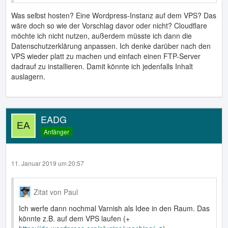
Was selbst hosten? Eine Wordpress-Instanz auf dem VPS? Das
wäre doch so wie der Vorschlag davor oder nicht? Cloudflare
möchte ich nicht nutzen, außerdem müsste ich dann die
Datenschutzerklärung anpassen. Ich denke darüber nach den
VPS wieder platt zu machen und einfach einen FTP-Server
dadrauf zu installieren. Damit könnte ich jedenfalls Inhalt
auslagern.
EADG
Anfänger
11. Januar 2019 um 20:57
Zitat von Paul
Ich werfe dann nochmal Varnish als Idee in den Raum. Das
könnte z.B. auf dem VPS laufen (+