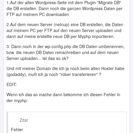
1.Auf der alten Wordpress-Seite mit dem Plugin "Migrate DB"
die DB erstellen. Dann noch die ganzen Wordpress Daten per
FTP auf meinem PC downloaden.
2.Auf dem neuen Server (netcup) eine DB erstellen, die Daten
auf meinem PC per FTP auf den neuen Server uploaden und
dann auf meine erstellte neue DB per Myphp importieren.
3. Dann noch in der wp-config.php die DB Daten umbenennen,
bzw. die neuen DB Daten reinschreiben und auf dem neuen
Server uploaden... Ist das so ok?
Und mit meiner Domain die ich ja noch beim alten Hoster habe
(godaddy), muß ich ja noch "rüber transferieren" ?
EDIT:
Wenn ich das so mache dann bekomme ich diesen Fehler in
der myphp:
Zitat
Fehler