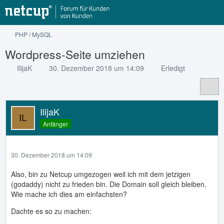
PHP / MySQL
Wordpress-Seite umziehen
IlijaK
30. Dezember 2018 um 14:09
Erledigt
IlijaK
Anfänger
30. Dezember 2018 um 14:09
Also, bin zu Netcup umgezogen weil ich mit dem jetzigen
(godaddy) nicht zu frieden bin. Die Domain soll gleich bleiben.
Wie mache ich dies am einfachsten?
Dachte es so zu machen: