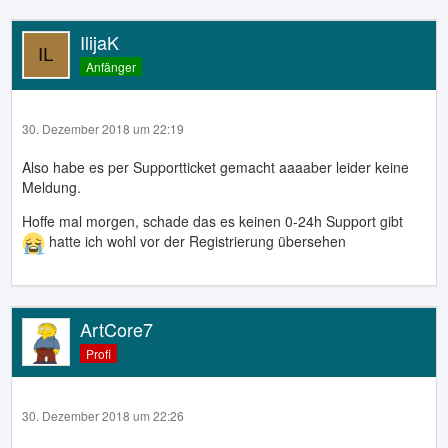
IlijaK
Anfänger
30. Dezember 2018 um 22:19
Also habe es per Supportticket gemacht aaaaber leider keine
Meldung.
Hoffe mal morgen, schade das es keinen 0-24h Support gibt
hatte ich wohl vor der Registrierung übersehen
ArtCore7
Profi
30. Dezember 2018 um 22:26