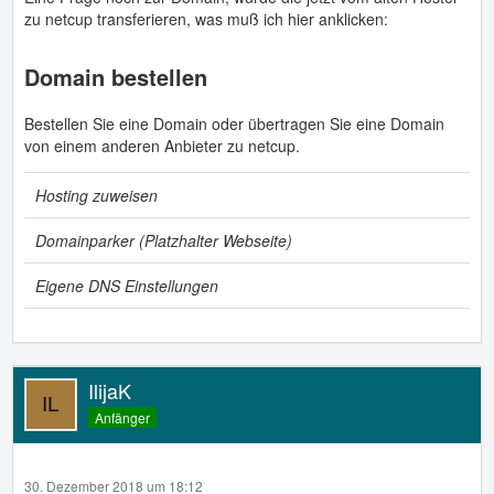
zu netcup transferieren, was muß ich hier anklicken:
Domain bestellen
Bestellen Sie eine Domain oder übertragen Sie eine Domain
von einem anderen Anbieter zu netcup.
Hosting zuweisen
Domainparker (Platzhalter Webseite)
Eigene DNS Einstellungen
IlijaK
Anfänger
30. Dezember 2018 um 18:12