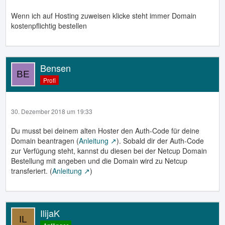
Wenn ich auf Hosting zuweisen klicke steht immer Domain
kostenpflichtig bestellen
Bensen
Profi
30. Dezember 2018 um 19:33
Du musst bei deinem alten Hoster den Auth-Code für deine
Domain beantragen (
Anleitung
). Sobald dir der Auth-Code
zur Verfügung steht, kannst du diesen bei der Netcup Domain
Bestellung mit angeben und die Domain wird zu Netcup
transferiert. (
Anleitung
)
IlijaK