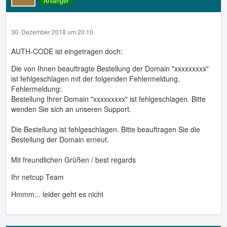
Anfänger
30. Dezember 2018 um 20:10
AUTH-CODE ist eingetragen doch:
Die von Ihnen beauftragte Bestellung der Domain "xxxxxxxxx"
ist fehlgeschlagen mit der folgenden Fehlermeldung.
Fehlermeldung:
Bestellung Ihrer Domain "xxxxxxxxx" ist fehlgeschlagen. Bitte
wenden Sie sich an unseren Support.
Die Bestellung ist fehlgeschlagen. Bitte beauftragen Sie die
Bestellung der Domain erneut.
Mit freundlichen Grüßen / best regards
Ihr netcup Team
Hmmm... leider geht es nicht