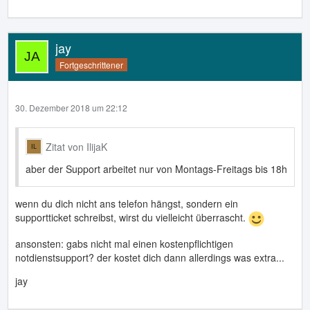
jay
Fortgeschrittener
30. Dezember 2018 um 22:12
Zitat von IlijaK
aber der Support arbeitet nur von Montags-Freitags bis 18h
wenn du dich nicht ans telefon hängst, sondern ein
supportticket schreibst, wirst du vielleicht überrascht.
ansonsten: gabs nicht mal einen kostenpflichtigen
notdienstsupport? der kostet dich dann allerdings was extra...
jay