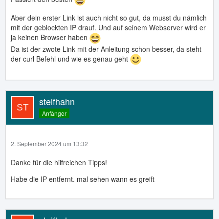
Aber dein erster Link ist auch nicht so gut, da musst du nämlich
mit der geblockten IP drauf. Und auf seinem Webserver wird er
ja keinen Browser haben
Da ist der zwote Link mit der Anleitung schon besser, da steht
der curl Befehl und wie es genau geht
steifhahn
Anfänger
2. September 2024 um 13:32
Danke für die hilfreichen Tipps!
Habe die IP entfernt. mal sehen wann es greift