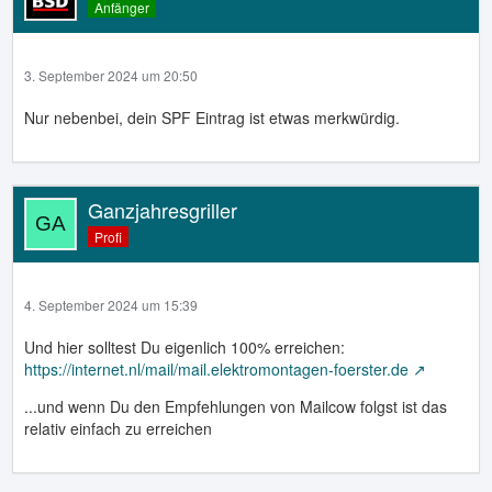
Anfänger
3. September 2024 um 20:50
Nur nebenbei, dein SPF Eintrag ist etwas merkwürdig.
Ganzjahresgriller
Profi
4. September 2024 um 15:39
Und hier solltest Du eigenlich 100% erreichen:
https://internet.nl/mail/mail.elektromontagen-foerster.de
...und wenn Du den Empfehlungen von Mailcow folgst ist das
relativ einfach zu erreichen