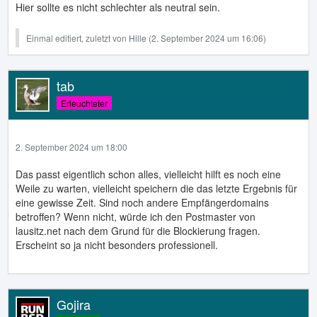
Hier sollte es nicht schlechter als neutral sein.
Einmal editiert, zuletzt von
Hille
(
2. September 2024 um 16:06
)
tab
Erleuchteter
2. September 2024 um 18:00
Das passt eigentlich schon alles, vielleicht hilft es noch eine
Weile zu warten, vielleicht speichern die das letzte Ergebnis für
eine gewisse Zeit. Sind noch andere Empfängerdomains
betroffen? Wenn nicht, würde ich den Postmaster von
lausitz.net nach dem Grund für die Blockierung fragen.
Erscheint so ja nicht besonders professionell.
Gojira