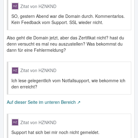
Zitat von HZNKND
SO, gestern Abend war die Domain durch. Kommentarlos.
Kein Feedback vom Support. SSL wieder nicht.
Also geht die Domain jetzt, aber das Zertifikat nicht? hast du
denn versucht es mal neu auszustellen? Was bekommst du
dann für eine Fehlermeldung?
Zitat von HZNKND
Ich lese gelegentlich vom Notfallsupport, wie bekomme ich
den erreicht?
Auf dieser Seite im unteren Bereich
Zitat von HZNKND
Support hat sich bei mir noch nicht gemeldet.