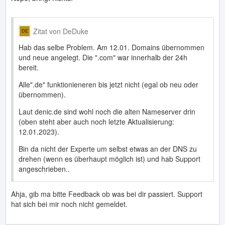
Zitat von DeDuke
Hab das selbe Problem. Am 12.01. Domains übernommen
und neue angelegt. Die ".com" war innerhalb der 24h
bereit.
Alle".de" funktionieneren bis jetzt nicht (egal ob neu oder
übernommen).
Laut denic.de sind wohl noch die alten Nameserver drin
(oben steht aber auch noch letzte Aktualisierung:
12.01.2023).
Bin da nicht der Experte um selbst etwas an der DNS zu
drehen (wenn es überhaupt möglich ist) und hab Support
angeschrieben..
Ahja, gib ma bitte Feedback ob was bei dir passiert. Support
hat sich bei mir noch nicht gemeldet.