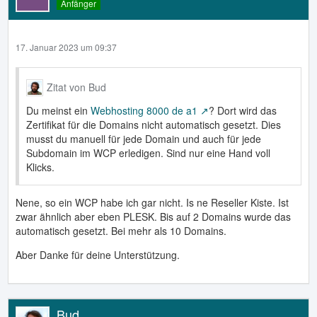
Anfänger
17. Januar 2023 um 09:37
Zitat von Bud
Du meinst ein
Webhosting 8000 de a1
? Dort wird das
Zertifikat für die Domains nicht automatisch gesetzt. Dies
musst du manuell für jede Domain und auch für jede
Subdomain im WCP erledigen. Sind nur eine Hand voll
Klicks.
Nene, so ein WCP habe ich gar nicht. Is ne Reseller Kiste. Ist
zwar ähnlich aber eben PLESK. Bis auf 2 Domains wurde das
automatisch gesetzt. Bei mehr als 10 Domains.
Aber Danke für deine Unterstützung.
Bud