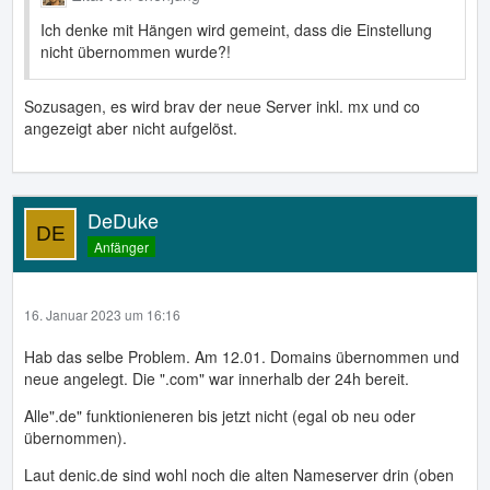
Ich denke mit Hängen wird gemeint, dass die Einstellung
nicht übernommen wurde?!
Sozusagen, es wird brav der neue Server inkl. mx und co
angezeigt aber nicht aufgelöst.
DeDuke
Anfänger
16. Januar 2023 um 16:16
Hab das selbe Problem. Am 12.01. Domains übernommen und
neue angelegt. Die ".com" war innerhalb der 24h bereit.
Alle".de" funktionieneren bis jetzt nicht (egal ob neu oder
übernommen).
Laut denic.de sind wohl noch die alten Nameserver drin (oben