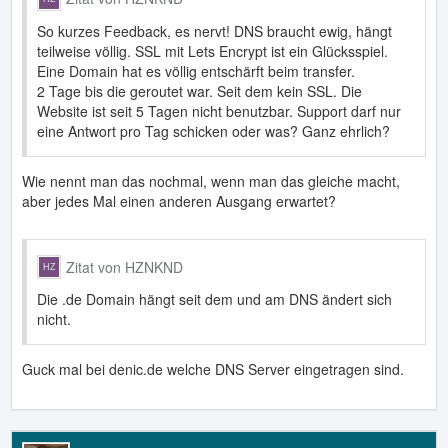
So kurzes Feedback, es nervt! DNS braucht ewig, hängt
teilweise völlig. SSL mit Lets Encrypt ist ein Glücksspiel.
Eine Domain hat es völlig entschärft beim transfer.
2 Tage bis die geroutet war. Seit dem kein SSL. Die
Website ist seit 5 Tagen nicht benutzbar. Support darf nur
eine Antwort pro Tag schicken oder was? Ganz ehrlich?
Wie nennt man das nochmal, wenn man das gleiche macht,
aber jedes Mal einen anderen Ausgang erwartet?
Zitat von HZNKND
Die .de Domain hängt seit dem und am DNS ändert sich
nicht.
Guck mal bei denic.de welche DNS Server eingetragen sind.