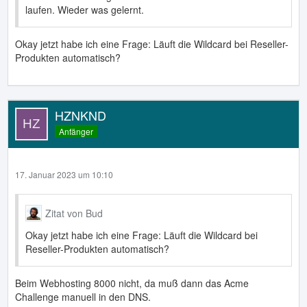
laufen. Wieder was gelernt.
Okay jetzt habe ich eine Frage: Läuft die Wildcard bei Reseller-
Produkten automatisch?
HZNKND
Anfänger
17. Januar 2023 um 10:10
Zitat von Bud
Okay jetzt habe ich eine Frage: Läuft die Wildcard bei
Reseller-Produkten automatisch?
Beim Webhosting 8000 nicht, da muß dann das Acme
Challenge manuell in den DNS.