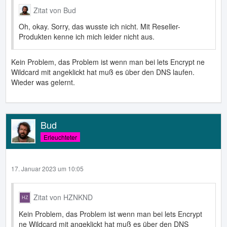
Zitat von Bud
Oh, okay. Sorry, das wusste ich nicht. Mit Reseller-
Produkten kenne ich mich leider nicht aus.
Kein Problem, das Problem ist wenn man bei lets Encrypt ne
Wildcard mit angeklickt hat muß es über den DNS laufen.
Wieder was gelernt.
Bud
Erleuchteter
17. Januar 2023 um 10:05
Zitat von HZNKND
Kein Problem, das Problem ist wenn man bei lets Encrypt
ne Wildcard mit angeklickt hat muß es über den DNS