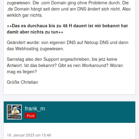
zugewiesen. Die .com Domain ging ohne Probleme durch. Die
.de Domain hängt seit dem und am DNS ändert sich nicht. Also
wirklich gar nichts.
++Das es durchaus bis zu 48 H dauert ist mir bekannt hat
damit aber nichts zu tun++
Geändert wurde: von eigenen DNS auf Netcup DNS und dann
das Webhosting zugewiesen.
Samstag also den Support angeschrieben, bis jetz keine
Antwort. Ist das bekannt? Gibt es nen Workaround? Woran
mag es liegen?
Grüße Christian
frank_m
Profi
16. Januar 2023 um 15:46