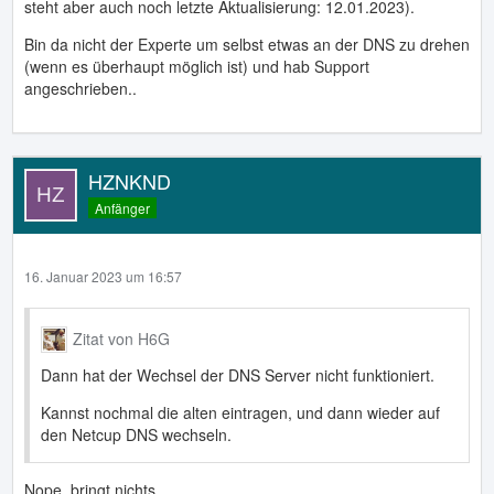
steht aber auch noch letzte Aktualisierung: 12.01.2023).
Bin da nicht der Experte um selbst etwas an der DNS zu drehen
(wenn es überhaupt möglich ist) und hab Support
angeschrieben..
HZNKND
Anfänger
16. Januar 2023 um 16:57
Zitat von H6G
Dann hat der Wechsel der DNS Server nicht funktioniert.
Kannst nochmal die alten eintragen, und dann wieder auf
den Netcup DNS wechseln.
Nope, bringt nichts.