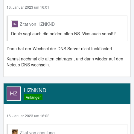
16. Januar 2023 um 16:01
Zitat von HZNKND
Denic sagt auch die beiden alten NS. Was auch sonst!?
Dann hat der Wechsel der DNS Server nicht funktioniert.
Kannst nochmal die alten eintragen, und dann wieder auf den
Netcup DNS wechseln.
HZNKND
Anfänger
16. Januar 2023 um 16:02
Zitat von chenjung