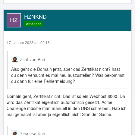
HZNKND
Anfänger
17. Januar 2023 um 09:18
Zitat von Bud
Also geht die Domain jetzt, aber das Zertifikat nicht? hast
du denn versucht es mal neu auszustellen? Was bekommst
du dann für eine Fehlermeldung?
Domain geht, Zertifikat nicht. Das ist so ein Webhost 8000. Da
wird das Zertifikat eigentlich automatisch gesetzt. Acme
Challenge müsste man manuell in den DNS schreiben. Hab ich
mal gemacht ist aber ja eigentlich nicht Sinn der Sache.
Zitat von Bud