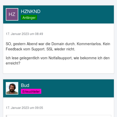
HZNKND
Anfänger
17. Januar 2023 um 08:49
SO, gestern Abend war die Domain durch. Kommentarlos. Kein
Feedback vom Support. SSL wieder nicht.
Ich lese gelegentlich vom Notfallsupport, wie bekomme ich den
erreicht?
Bud
Erleuchteter
17. Januar 2023 um 09:05