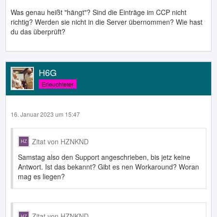
Was genau heißt "hängt"? Sind die Einträge im CCP nicht
richtig? Werden sie nicht in die Server übernommen? Wie hast
du das überprüft?
H6G
Erleuchteter
16. Januar 2023 um 15:47
Zitat von HZNKND
Samstag also den Support angeschrieben, bis jetz keine
Antwort. Ist das bekannt? Gibt es nen Workaround? Woran
mag es liegen?
Zitat von HZNKND