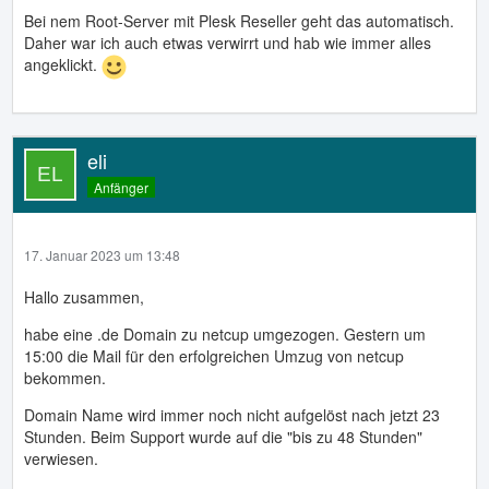
Bei nem Root-Server mit Plesk Reseller geht das automatisch.
Daher war ich auch etwas verwirrt und hab wie immer alles
angeklickt.
eli
Anfänger
17. Januar 2023 um 13:48
Hallo zusammen,
habe eine .de Domain zu netcup umgezogen. Gestern um
15:00 die Mail für den erfolgreichen Umzug von netcup
bekommen.
Domain Name wird immer noch nicht aufgelöst nach jetzt 23
Stunden. Beim Support wurde auf die "bis zu 48 Stunden"
verwiesen.