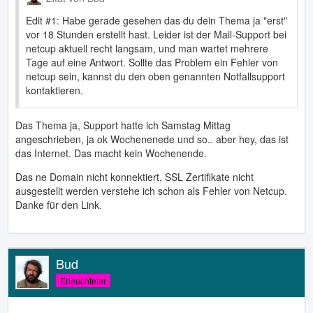
Edit #1: Habe gerade gesehen das du dein Thema ja "erst"
vor 18 Stunden erstellt hast. Leider ist der Mail-Support bei
netcup aktuell recht langsam, und man wartet mehrere
Tage auf eine Antwort. Sollte das Problem ein Fehler von
netcup sein, kannst du den oben genannten Notfallsupport
kontaktieren.
Das Thema ja, Support hatte ich Samstag Mittag
angeschrieben, ja ok Wochenenede und so.. aber hey, das ist
das Internet. Das macht kein Wochenende.
Das ne Domain nicht konnektiert, SSL Zertifikate nicht
ausgestellt werden verstehe ich schon als Fehler von Netcup.
Danke für den Link.
Bud
Erleuchteter