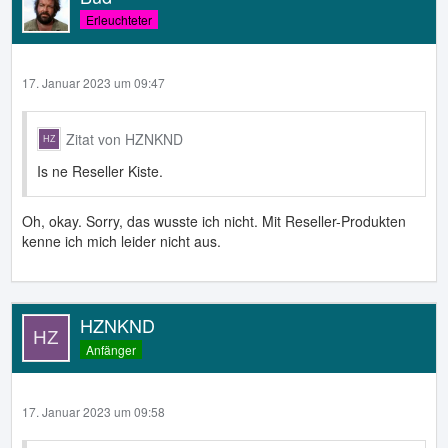
Erleuchteter
17. Januar 2023 um 09:47
Zitat von HZNKND
Is ne Reseller Kiste.
Oh, okay. Sorry, das wusste ich nicht. Mit Reseller-Produkten
kenne ich mich leider nicht aus.
HZNKND
Anfänger
17. Januar 2023 um 09:58