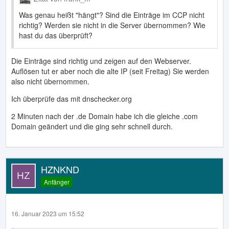
Was genau heißt "hängt"? Sind die Einträge im CCP nicht
richtig? Werden sie nicht in die Server übernommen? Wie
hast du das überprüft?
Die Einträge sind richtig und zeigen auf den Webserver.
Auflösen tut er aber noch die alte IP (seit Freitag) Sie werden
also nicht übernommen.
Ich überprüfe das mit dnschecker.org
2 Minuten nach der .de Domain habe ich die gleiche .com
Domain geändert und die ging sehr schnell durch.
HZNKND
Anfänger
16. Januar 2023 um 15:52