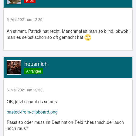
Profi
6. Mai 2021 um 12:29
Ah stimmt, Patrick hat recht. Manchmal ist man so blind, obwohl
man es selbst schon so oft gemacht hat
heusmich
Anfänger
6. Mai 2021 um 12:33
OK, jetzt schaut es so aus:
pasted-from-clipboard.png
Passt so oder muss im Destination-Feld ".heusmich.de" auch
noch raus?