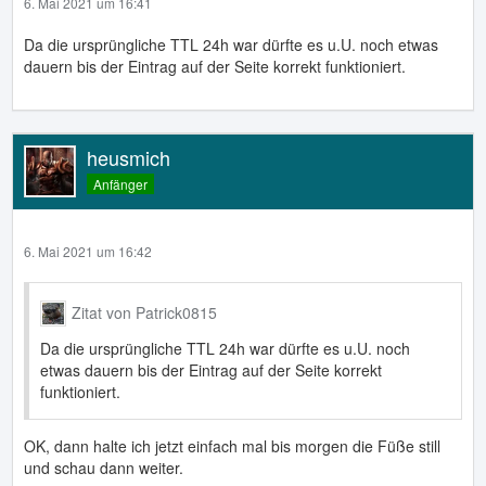
6. Mai 2021 um 16:41
Da die ursprüngliche TTL 24h war dürfte es u.U. noch etwas
dauern bis der Eintrag auf der Seite korrekt funktioniert.
heusmich
Anfänger
6. Mai 2021 um 16:42
Zitat von Patrick0815
Da die ursprüngliche TTL 24h war dürfte es u.U. noch
etwas dauern bis der Eintrag auf der Seite korrekt
funktioniert.
OK, dann halte ich jetzt einfach mal bis morgen die Füße still
und schau dann weiter.