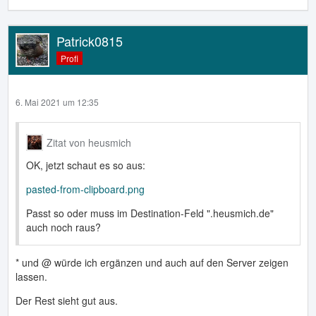
Patrick0815
Profi
6. Mai 2021 um 12:35
Zitat von heusmich
OK, jetzt schaut es so aus:
pasted-from-clipboard.png
Passt so oder muss im Destination-Feld ".heusmich.de"
auch noch raus?
* und @ würde ich ergänzen und auch auf den Server zeigen
lassen.
Der Rest sieht gut aus.