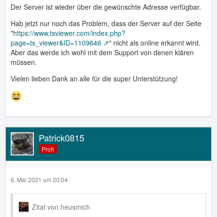
Der Server ist wieder über die gewünschte Adresse verfügbar.
Hab jetzt nur noch das Problem, dass der Server auf der Seite
"
https://www.tsviewer.com/index.php?
page=ts_viewer&ID=1109646
" nicht als online erkannt wird.
Aber das werde ich wohl mit dem Support von denen klären
müssen.
Vielen lieben Dank an alle für die super Unterstützung!
Patrick0815
Profi
6. Mai 2021 um 20:04
Zitat von heusmich