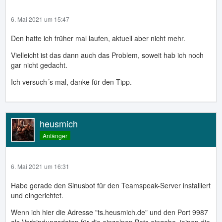
6. Mai 2021 um 15:47
Den hatte ich früher mal laufen, aktuell aber nicht mehr.
Vielleicht ist das dann auch das Problem, soweit hab ich noch
gar nicht gedacht.
Ich versuch´s mal, danke für den Tipp.
heusmich
Anfänger
6. Mai 2021 um 16:31
Habe gerade den Sinusbot für den Teamspeak-Server installiert
und eingerichtet.
Wenn ich hier die Adresse "ts.heusmich.de" und den Port 9987