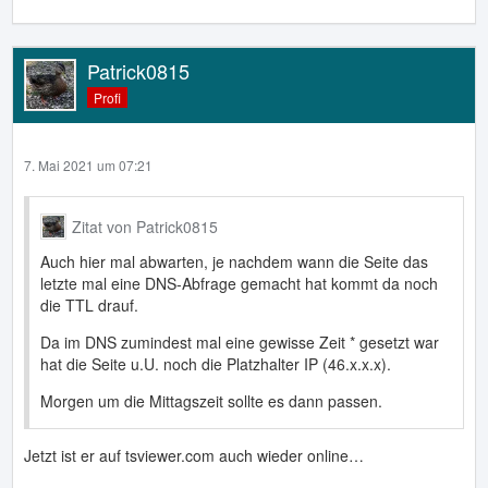
Patrick0815
Profi
7. Mai 2021 um 07:21
Zitat von Patrick0815
Auch hier mal abwarten, je nachdem wann die Seite das
letzte mal eine DNS-Abfrage gemacht hat kommt da noch
die TTL drauf.
Da im DNS zumindest mal eine gewisse Zeit * gesetzt war
hat die Seite u.U. noch die Platzhalter IP (46.x.x.x).
Morgen um die Mittagszeit sollte es dann passen.
Jetzt ist er auf tsviewer.com auch wieder online…