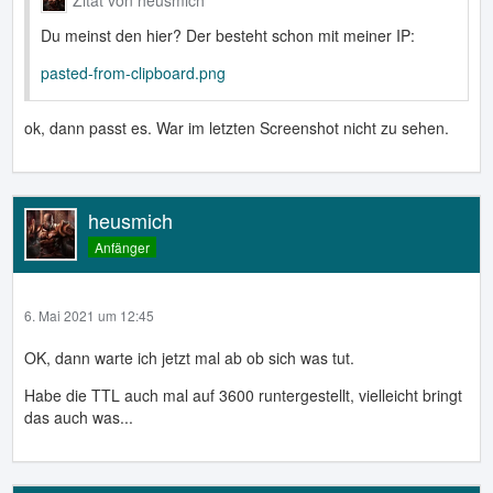
Du meinst den hier? Der besteht schon mit meiner IP:
pasted-from-clipboard.png
ok, dann passt es. War im letzten Screenshot nicht zu sehen.
heusmich
Anfänger
6. Mai 2021 um 12:45
OK, dann warte ich jetzt mal ab ob sich was tut.
Habe die TTL auch mal auf 3600 runtergestellt, vielleicht bringt
das auch was...