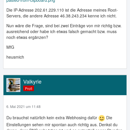
pasted-from-clipboard.png
Die IP-Adresse 202.61.229.110 ist die Adresse meines Root-
Servers, die andere Adresse 46.38.243.234 kenne ich nicht.
Nun wäre die Frage, sind bei zwei Einträge von mir richtig bzw.
ausreichend oder habe ich etwas falsch gemacht bzw. muss
noch etwas ergänzen?
MfG
heusmich
Valkyrie
Profi
6. Mai 2021 um 11:48
Du brauchst natürlich kein extra Webhosing dafür
Die
Einstellungen sehen mir spontan auch richtig aus. Denkst du