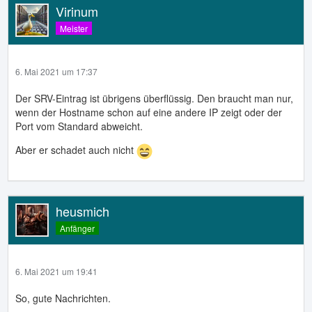
Virinum
Meister
6. Mai 2021 um 17:37
Der SRV-Eintrag ist übrigens überflüssig. Den braucht man nur,
wenn der Hostname schon auf eine andere IP zeigt oder der
Port vom Standard abweicht.
Aber er schadet auch nicht
heusmich
Anfänger
6. Mai 2021 um 19:41
So, gute Nachrichten.