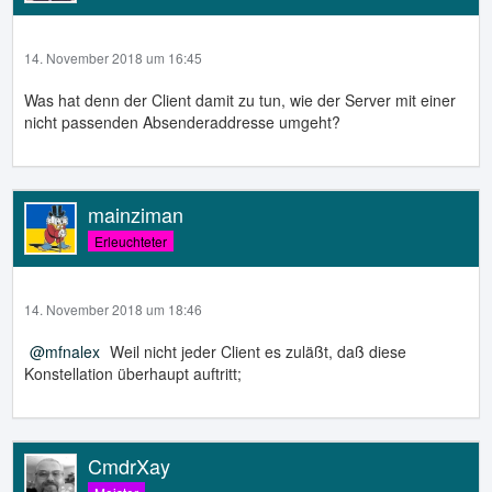
14. November 2018 um 16:45
Was hat denn der Client damit zu tun, wie der Server mit einer
nicht passenden Absenderaddresse umgeht?
mainziman
Erleuchteter
14. November 2018 um 18:46
mfnalex
Weil nicht jeder Client es zuläßt, daß diese
Konstellation überhaupt auftritt;
CmdrXay