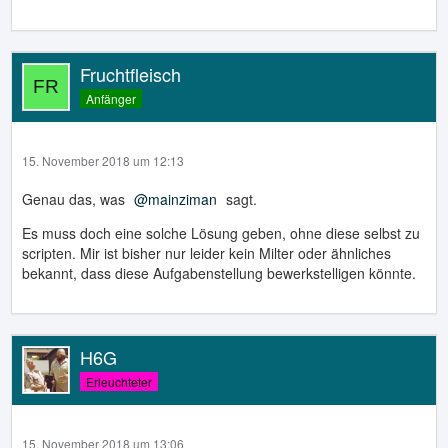
Fruchtfleisch
Anfänger
15. November 2018 um 12:13
Genau das, was
mainziman
sagt.
Es muss doch eine solche Lösung geben, ohne diese selbst zu
scripten. Mir ist bisher nur leider kein Milter oder ähnliches
bekannt, dass diese Aufgabenstellung bewerkstelligen könnte.
H6G
Erleuchteter
15. November 2018 um 13:06