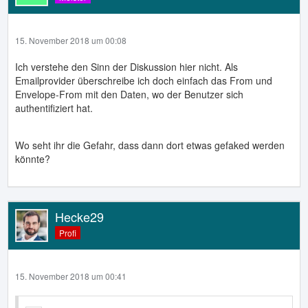
15. November 2018 um 00:08
Ich verstehe den Sinn der Diskussion hier nicht. Als
Emailprovider überschreibe ich doch einfach das From und
Envelope-From mit den Daten, wo der Benutzer sich
authentifiziert hat.
Wo seht ihr die Gefahr, dass dann dort etwas gefaked werden
könnte?
Hecke29
Profi
15. November 2018 um 00:41