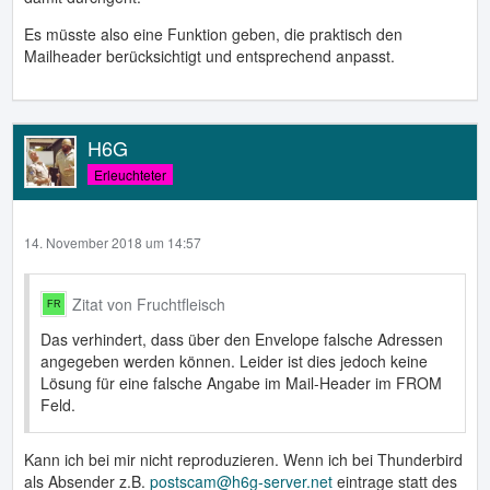
Es müsste also eine Funktion geben, die praktisch den
Mailheader berücksichtigt und entsprechend anpasst.
H6G
Erleuchteter
14. November 2018 um 14:57
Zitat von Fruchtfleisch
Das verhindert, dass über den Envelope falsche Adressen
angegeben werden können. Leider ist dies jedoch keine
Lösung für eine falsche Angabe im Mail-Header im FROM
Feld.
Kann ich bei mir nicht reproduzieren. Wenn ich bei Thunderbird
als Absender z.B.
postscam@h6g-server.net
eintrage statt des