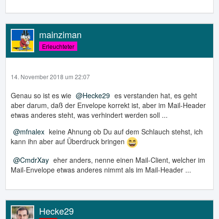
mainziman
Erleuchteter
14. November 2018 um 22:07
Genau so ist es wie
Hecke29
es verstanden hat, es geht
aber darum, daß der Envelope korrekt ist, aber im Mail-Header
etwas anderes steht, was verhindert werden soll ...
mfnalex
keine Ahnung ob Du auf dem Schlauch stehst, ich
kann ihn aber auf Überdruck bringen
CmdrXay
eher anders, nenne einen Mail-Client, welcher im
Mail-Envelope etwas anderes nimmt als im Mail-Header ...
Hecke29