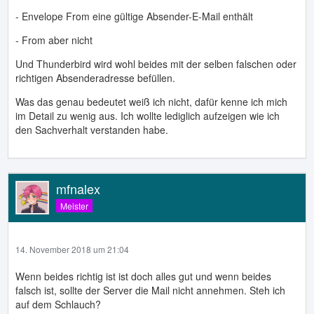
- Envelope From eine gültige Absender-E-Mail enthält
- From aber nicht
Und Thunderbird wird wohl beides mit der selben falschen oder
richtigen Absenderadresse befüllen.
Was das genau bedeutet weiß ich nicht, dafür kenne ich mich
im Detail zu wenig aus. Ich wollte lediglich aufzeigen wie ich
den Sachverhalt verstanden habe.
mfnalex
Meister
14. November 2018 um 21:04
Wenn beides richtig ist ist doch alles gut und wenn beides
falsch ist, sollte der Server die Mail nicht annehmen. Steh ich
auf dem Schlauch?