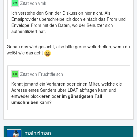
Zitat von vmk
Ich verstehe den Sinn der Diskussion hier nicht. Als
Emailprovider überschreibe ich doch einfach das From und
Envelope-From mit den Daten, wo der Benutzer sich
authentifiziert hat.
Genau das wird gesucht, also bitte gerne weiterhelfen, wenn du
weißt wie das geht
Zitat von Fruchtfleisch
Kennt jemand ein Verfahren oder einen Milter, welche die
Adresse eines Senders über LDAP abfragen kann und
entweder blockieren oder
im günstigsten Fall
umschreiben
kann?
mainziman