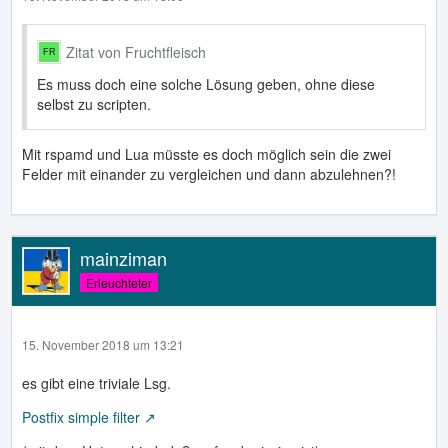
Zitat von Fruchtfleisch
Es muss doch eine solche Lösung geben, ohne diese
selbst zu scripten.
Mit rspamd und Lua müsste es doch möglich sein die zwei
Felder mit einander zu vergleichen und dann abzulehnen?!
mainziman
Erleuchteter
15. November 2018 um 13:21
es gibt eine triviale Lsg.
Postfix simple filter