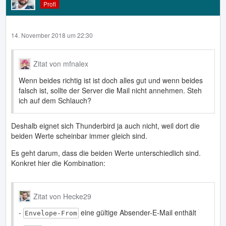
Profi
14. November 2018 um 22:30
Zitat von mfnalex
Wenn beides richtig ist ist doch alles gut und wenn beides
falsch ist, sollte der Server die Mail nicht annehmen. Steh
ich auf dem Schlauch?
Deshalb eignet sich Thunderbird ja auch nicht, weil dort die
beiden Werte scheinbar immer gleich sind.
Es geht darum, dass die beiden Werte unterschiedlich sind.
Konkret hier die Kombination:
Zitat von Hecke29
-
eine gültige Absender-E-Mail enthält
Envelope-From