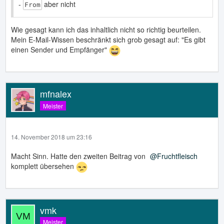
-
aber nicht
From
Wie gesagt kann ich das inhaltlich nicht so richtig beurteilen.
Mein E-Mail-Wissen beschränkt sich grob gesagt auf: "Es gibt
einen Sender und Empfänger"
mfnalex
Meister
14. November 2018 um 23:16
Macht Sinn. Hatte den zweiten Beitrag von
Fruchtfleisch
komplett übersehen
vmk
Meister