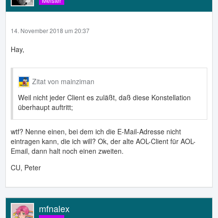
Meister
14. November 2018 um 20:37
Hay,
Zitat von mainziman
Weil nicht jeder Client es zuläßt, daß diese Konstellation
überhaupt auftritt;
wtf? Nenne einen, bei dem ich die E-Mail-Adresse nicht
eintragen kann, die ich will? Ok, der alte AOL-Client für AOL-
Email, dann halt noch einen zweiten.
CU, Peter
mfnalex