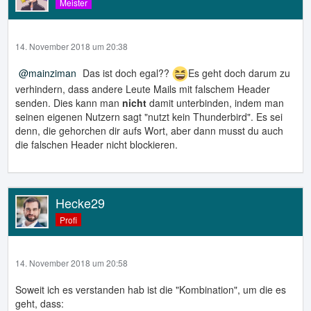
Meister
14. November 2018 um 20:38
mainziman
Das ist doch egal??
Es geht doch darum zu
verhindern, dass andere Leute Mails mit falschem Header
senden. Dies kann man
nicht
damit unterbinden, indem man
seinen eigenen Nutzern sagt "nutzt kein Thunderbird". Es sei
denn, die gehorchen dir aufs Wort, aber dann musst du auch
die falschen Header nicht blockieren.
Hecke29
Profi
14. November 2018 um 20:58
Soweit ich es verstanden hab ist die "Kombination", um die es
geht, dass: