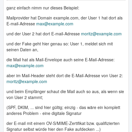
ganz einfach nimm nur dieses Beispiel:
Mailprovider hat Domain example.com, der User 1 hat dort als
E-mail-Adresse
max@example.com
und der User 2 hat dort E-mail-Adresse
moritz@example.com
und der Fake geht hier genau so: User 1, meldet sich mit
seinen Daten an,
die Mail hat als Mail-Envelope auch seine E-Mail-Adresse:
max@example.com
aber im Mail-Header steht dort die E-Mail-Adresse von User 2:
moritz@example.com
und beim Empfänger schaut die Mail auch so aus, als wenn sie
von User 2 stammt;
(SPF, DKIM, ... sind hier gültig; einzig - das wäre ein komplett
anderes Problem - eine digitale Signatur
der E-mail mit einem OV-S/MIME-Zertifikat bzw. qualifizierten
Signatur selbst würde hier den Fake aufdecken ...)