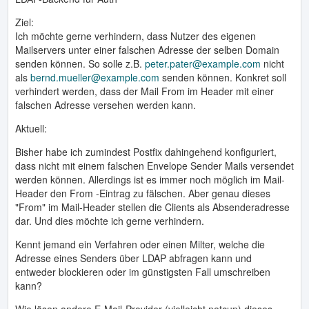
Ziel:
Ich möchte gerne verhindern, dass Nutzer des eigenen
Mailservers unter einer falschen Adresse der selben Domain
senden können. So solle z.B.
peter.pater@example.com
nicht
als
bernd.mueller@example.com
senden können. Konkret soll
verhindert werden, dass der Mail From im Header mit einer
falschen Adresse versehen werden kann.
Aktuell:
Bisher habe ich zumindest Postfix dahingehend konfiguriert,
dass nicht mit einem falschen Envelope Sender Mails versendet
werden können. Allerdings ist es immer noch möglich im Mail-
Header den From -Eintrag zu fälschen. Aber genau dieses
"From" im Mail-Header stellen die Clients als Absenderadresse
dar. Und dies möchte ich gerne verhindern.
Kennt jemand ein Verfahren oder einen Milter, welche die
Adresse eines Senders über LDAP abfragen kann und
entweder blockieren oder im günstigsten Fall umschreiben
kann?