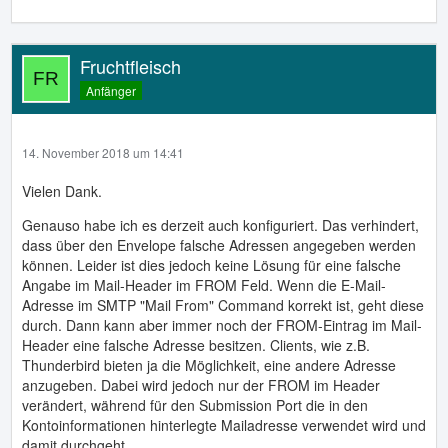
Fruchtfleisch
Anfänger
14. November 2018 um 14:41
Vielen Dank.
Genauso habe ich es derzeit auch konfiguriert. Das verhindert,
dass über den Envelope falsche Adressen angegeben werden
können. Leider ist dies jedoch keine Lösung für eine falsche
Angabe im Mail-Header im FROM Feld. Wenn die E-Mail-
Adresse im SMTP "Mail From" Command korrekt ist, geht diese
durch. Dann kann aber immer noch der FROM-Eintrag im Mail-
Header eine falsche Adresse besitzen. Clients, wie z.B.
Thunderbird bieten ja die Möglichkeit, eine andere Adresse
anzugeben. Dabei wird jedoch nur der FROM im Header
verändert, während für den Submission Port die in den
Kontoinformationen hinterlegte Mailadresse verwendet wird und
damit durchgeht.