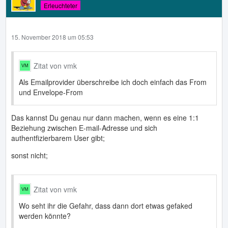
Erleuchteter
15. November 2018 um 05:53
Zitat von vmk
Als Emailprovider überschreibe ich doch einfach das From
und Envelope-From
Das kannst Du genau nur dann machen, wenn es eine 1:1
Beziehung zwischen E-mail-Adresse und sich
authentfizierbarem User gibt;
sonst nicht;
Zitat von vmk
Wo seht ihr die Gefahr, dass dann dort etwas gefaked
werden könnte?