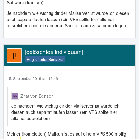
Software drauf an).
Je nachdem wie wichtig dir der Mailserver ist würde ich diesen
auch separat laufen lassen (ein VPS sollte hier allemal
ausreichen) und die anderen Sachen dann zusammen legen.
[gelöschtes Individuum]
Registrierter Benutzer
15. September 2019 um 19:46
Zitat von Bensen
Je nachdem wie wichtig dir der Mailserver ist würde ich
diesen auch separat laufen lassen (ein VPS sollte hier
allemal ausreichen)
Meiner (kompletten) Mailkuh ist es auf einem VPS 500 mollig