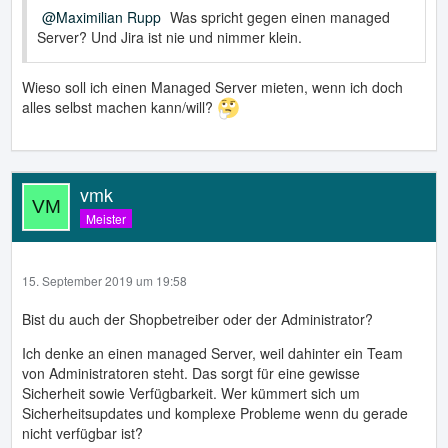
Maximilian Rupp
Was spricht gegen einen managed
Server? Und Jira ist nie und nimmer klein.
Wieso soll ich einen Managed Server mieten, wenn ich doch
alles selbst machen kann/will?
vmk
Meister
15. September 2019 um 19:58
Bist du auch der Shopbetreiber oder der Administrator?
Ich denke an einen managed Server, weil dahinter ein Team
von Administratoren steht. Das sorgt für eine gewisse
Sicherheit sowie Verfügbarkeit. Wer kümmert sich um
Sicherheitsupdates und komplexe Probleme wenn du gerade
nicht verfügbar ist?