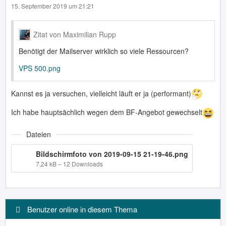
15. September 2019 um 21:21
Zitat von Maximilian Rupp
Benötigt der Mailserver wirklich so viele Ressourcen?
VPS 500.png
Kannst es ja versuchen, vielleicht läuft er ja (performant)
Ich habe hauptsächlich wegen dem BF-Angebot gewechselt
Dateien
Bildschirmfoto von 2019-09-15 21-19-46.png
7,24 kB – 12 Downloads
Benutzer online in diesem Thema