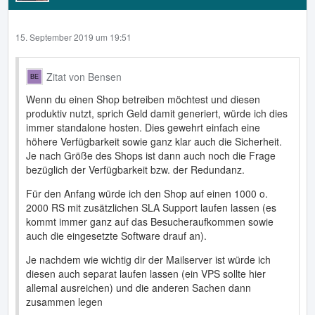
15. September 2019 um 19:51
Zitat von Bensen
Wenn du einen Shop betreiben möchtest und diesen
produktiv nutzt, sprich Geld damit generiert, würde ich dies
immer standalone hosten. Dies gewehrt einfach eine
höhere Verfügbarkeit sowie ganz klar auch die Sicherheit.
Je nach Größe des Shops ist dann auch noch die Frage
bezüglich der Verfügbarkeit bzw. der Redundanz.
Für den Anfang würde ich den Shop auf einen 1000 o.
2000 RS mit zusätzlichen SLA Support laufen lassen (es
kommt immer ganz auf das Besucheraufkommen sowie
auch die eingesetzte Software drauf an).
Je nachdem wie wichtig dir der Mailserver ist würde ich
diesen auch separat laufen lassen (ein VPS sollte hier
allemal ausreichen) und die anderen Sachen dann
zusammen legen