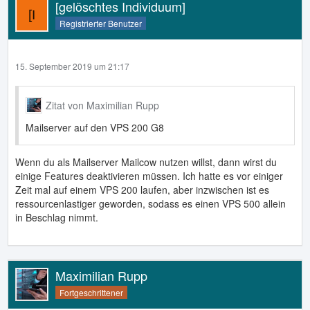
[gelöschtes Individuum]
Registrierter Benutzer
15. September 2019 um 21:17
Zitat von Maximilian Rupp
Mailserver auf den VPS 200 G8
Wenn du als Mailserver Mailcow nutzen willst, dann wirst du
einige Features deaktivieren müssen. Ich hatte es vor einiger
Zeit mal auf einem VPS 200 laufen, aber inzwischen ist es
ressourcenlastiger geworden, sodass es einen VPS 500 allein
in Beschlag nimmt.
Maximilian Rupp
Fortgeschrittener