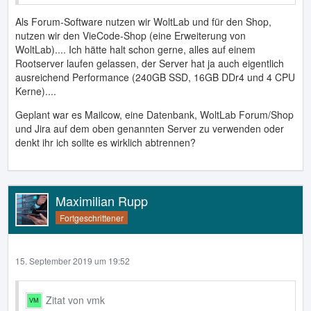
Als Forum-Software nutzen wir WoltLab und für den Shop,
nutzen wir den VieCode-Shop (eine Erweiterung von
WoltLab).... Ich hätte halt schon gerne, alles auf einem
Rootserver laufen gelassen, der Server hat ja auch eigentlich
ausreichend Performance (240GB SSD, 16GB DDr4 und 4 CPU
Kerne)....
Geplant war es Mailcow, eine Datenbank, WoltLab Forum/Shop
und Jira auf dem oben genannten Server zu verwenden oder
denkt ihr ich sollte es wirklich abtrennen?
Maximilian Rupp
Fortgeschrittener
15. September 2019 um 19:52
Zitat von vmk