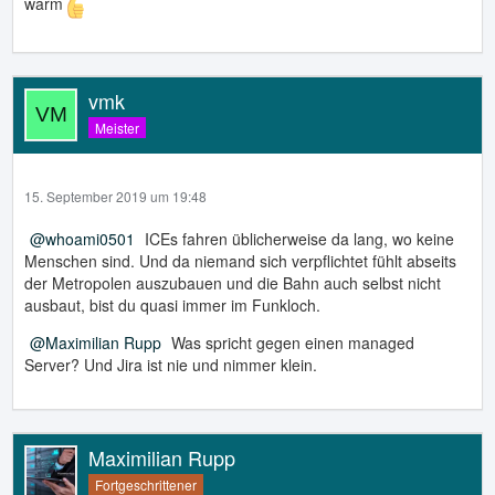
warm
vmk
Meister
15. September 2019 um 19:48
whoami0501
ICEs fahren üblicherweise da lang, wo keine
Menschen sind. Und da niemand sich verpflichtet fühlt abseits
der Metropolen auszubauen und die Bahn auch selbst nicht
ausbaut, bist du quasi immer im Funkloch.
Maximilian Rupp
Was spricht gegen einen managed
Server? Und Jira ist nie und nimmer klein.
Maximilian Rupp
Fortgeschrittener