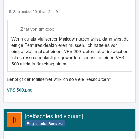
15. September 2019 um 21:19
Zitat von timkoop
Wenn du als Mailserver Mailcow nutzen willst, dann wirst du
einige Features deaktivieren müssen. Ich hatte es vor
einiger Zeit mal auf einem VPS 200 laufen, aber inzwischen
ist es ressourcenlastiger geworden, sodass es einen VPS
500 allein in Beschlag nimmt.
Benötigt der Mailserver wirklich so viele Ressourcen?
VPS 500.png
[gelöschtes Individuum]
Registrierter Benutzer