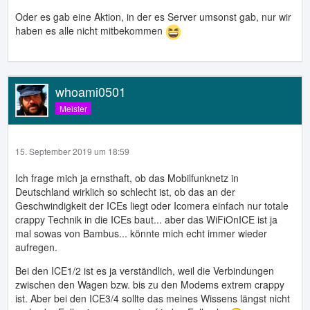
Oder es gab eine Aktion, in der es Server umsonst gab, nur wir
haben es alle nicht mitbekommen
whoami0501
Meister
15. September 2019 um 18:59
Ich frage mich ja ernsthaft, ob das Mobilfunknetz in
Deutschland wirklich so schlecht ist, ob das an der
Geschwindigkeit der ICEs liegt oder Icomera einfach nur totale
crappy Technik in die ICEs baut... aber das WiFiOnICE ist ja
mal sowas von Bambus... könnte mich echt immer wieder
aufregen.
Bei den ICE1/2 ist es ja verständlich, weil die Verbindungen
zwischen den Wagen bzw. bis zu den Modems extrem crappy
ist. Aber bei den ICE3/4 sollte das meines Wissens längst nicht