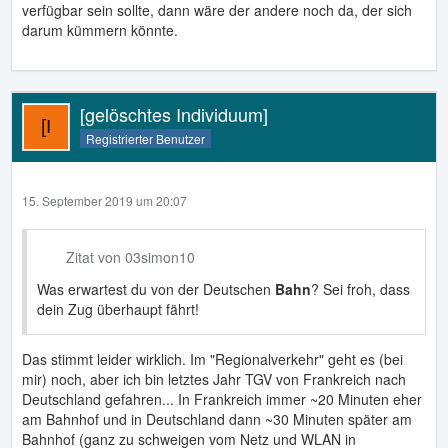
verfügbar sein sollte, dann wäre der andere noch da, der sich
darum kümmern könnte.
[gelöschtes Individuum]
Registrierter Benutzer
15. September 2019 um 20:07
Zitat von 03simon10
Was erwartest du von der Deutschen
Bahn
? Sei froh, dass
dein Zug überhaupt fährt!
Das stimmt leider wirklich. Im "Regionalverkehr" geht es (bei
mir) noch, aber ich bin letztes Jahr TGV von Frankreich nach
Deutschland gefahren... In Frankreich immer ~20 Minuten eher
am Bahnhof und in Deutschland dann ~30 Minuten später am
Bahnhof (ganz zu schweigen vom Netz und WLAN in