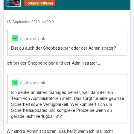
Fortgeschrittener
15. September 2019 um 20:01
Zitat von vmk
Bist du auch der Shopbetreiber oder der Administrator?
Ich bin der Shopbetreiber und der Administrator...
Zitat von vmk
Ich denke an einen managed Server, weil dahinter ein
Team von Administratoren steht. Das sorgt für eine gewisse
Sicherheit sowie Verfügbarkeit. Wer kümmert sich um
Sicherheitsupdates und komplexe Probleme wenn du
gerade nicht verfügbar ist?
Wir sind 2 Administratoren, das heißt wenn ich mal nicht