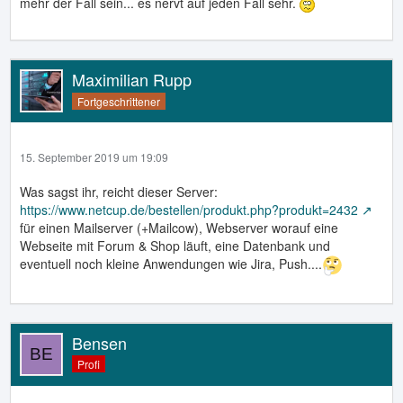
mehr der Fall sein... es nervt auf jeden Fall sehr.
Maximilian Rupp
Fortgeschrittener
15. September 2019 um 19:09
Was sagst ihr, reicht dieser Server:
https://www.netcup.de/bestellen/produkt.php?produkt=2432
für einen Mailserver (+Mailcow), Webserver worauf eine
Webseite mit Forum & Shop läuft, eine Datenbank und
eventuell noch kleine Anwendungen wie Jira, Push....
Bensen
Profi