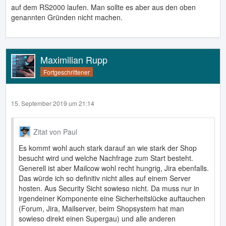
auf dem RS2000 laufen. Man sollte es aber aus den oben
genannten Gründen nicht machen.
Maximilian Rupp
Fortgeschrittener
15. September 2019 um 21:14
Zitat von Paul
Es kommt wohl auch stark darauf an wie stark der Shop
besucht wird und welche Nachfrage zum Start besteht.
Generell ist aber Mailcow wohl recht hungrig, Jira ebenfalls.
Das würde ich so definitiv nicht alles auf einem Server
hosten. Aus Security Sicht sowieso nicht. Da muss nur in
irgendeiner Komponente eine Sicherheitslücke auftauchen
(Forum, Jira, Mailserver, beim Shopsystem hat man
sowieso direkt einen Supergau) und alle anderen