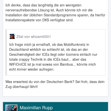
Ich denke, dass das langfristig die am wenigsten
nervenaufreibendse Lösung ist. Auch könnte ich mir die
Installation der üblichen Standardprogramme sparen, da hierfür
Installationspakete von DKS verfügbar sind.
Zitat von whoami0501
Ich frage mich ja ernsthaft, ob das Mobilfunknetz in
Deutschland wirklich so schlecht ist, ob das an der
Geschwindigkeit der ICEs liegt oder Icomera einfach nur
totale crappy Technik in die ICEs baut... aber das
WiFiOnICE ist ja mal sowas von Bambus... könnte mich
echt immer wieder aufregen.
Was erwartest du von der Deutschen Bank? Sei froh, dass dein
Zug überhaupt fährt!
Maximilian Rupp