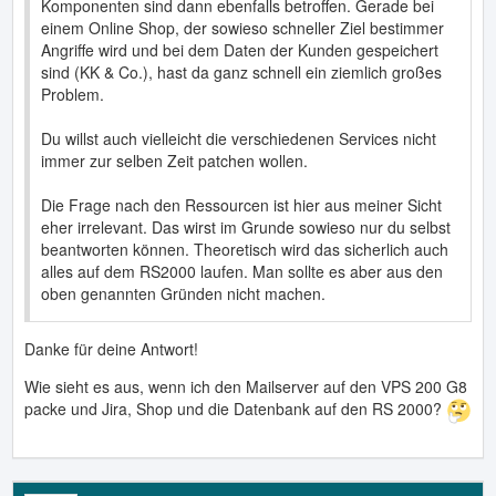
Komponenten sind dann ebenfalls betroffen. Gerade bei
einem Online Shop, der sowieso schneller Ziel bestimmer
Angriffe wird und bei dem Daten der Kunden gespeichert
sind (KK & Co.), hast da ganz schnell ein ziemlich großes
Problem.
Du willst auch vielleicht die verschiedenen Services nicht
immer zur selben Zeit patchen wollen.
Die Frage nach den Ressourcen ist hier aus meiner Sicht
eher irrelevant. Das wirst im Grunde sowieso nur du selbst
beantworten können. Theoretisch wird das sicherlich auch
alles auf dem RS2000 laufen. Man sollte es aber aus den
oben genannten Gründen nicht machen.
Danke für deine Antwort!
Wie sieht es aus, wenn ich den Mailserver auf den VPS 200 G8
packe und Jira, Shop und die Datenbank auf den RS 2000?