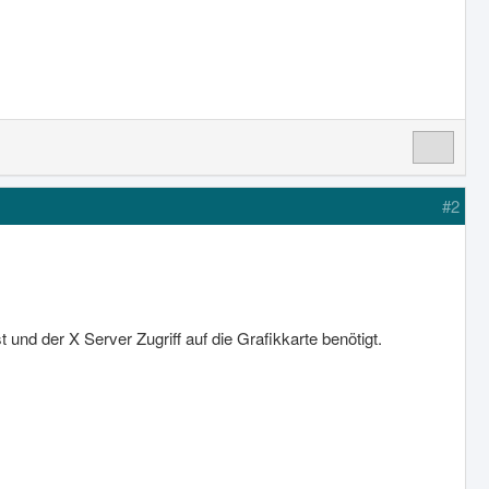
#2
und der X Server Zugriff auf die Grafikkarte benötigt.