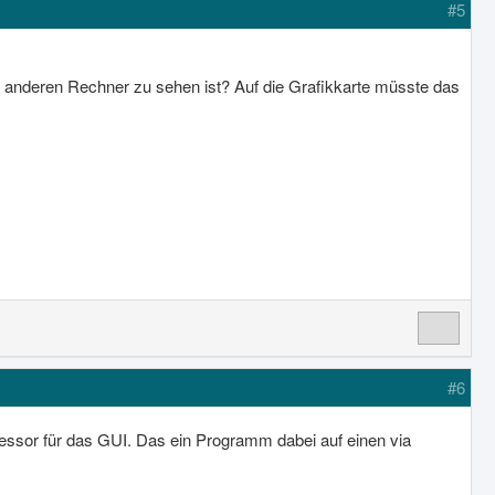
#5
 anderen Rechner zu sehen ist? Auf die Grafikkarte müsste das
#6
ssor für das GUI. Das ein Programm dabei auf einen via