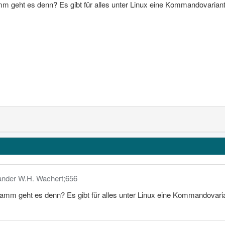
 geht es denn? Es gibt für alles unter Linux eine Kommandovarian
xander W.H. Wachert;656
mm geht es denn? Es gibt für alles unter Linux eine Kommandovari