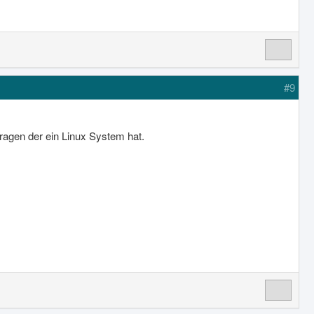
#9
ragen der ein Linux System hat.