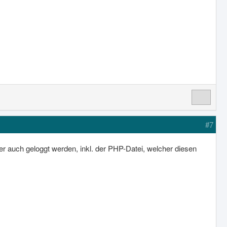
#7
ehler auch geloggt werden, inkl. der PHP-Datei, welcher diesen