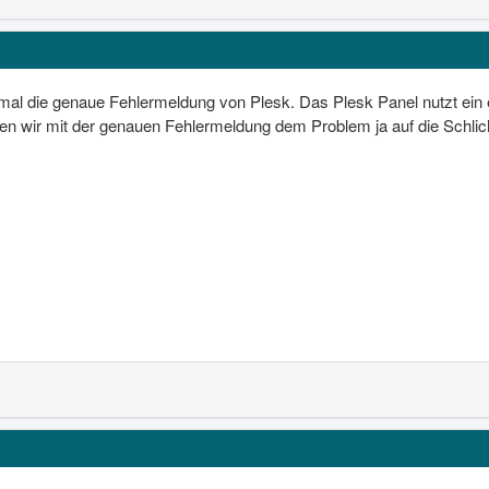
mal die genaue Fehlermeldung von Plesk. Das Plesk Panel nutzt ein 
en wir mit der genauen Fehlermeldung dem Problem ja auf die Schlic