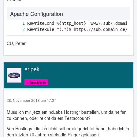
Apache Configuration
RewriteRule ^(.*)$ https://sub.domain.de/$1 
CU, Peter
eripek
Erleuchteter
28. November 2018 um 17:27
Muss ich mir jetzt ein ncLabs Hosting¹ bestellen, um da helfen
zu können, oder reicht da ein Testaccount?
Von Hostings, die ich nicht selber eingerichtet habe, habe ich in
den letzten 10 Jahren stets die Finger gelassen.