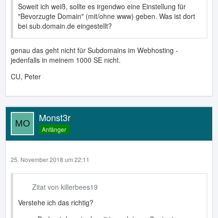
Soweit ich weiß, sollte es irgendwo eine Einstellung für
"Bevorzugte Domain" (mit/ohne www) geben. Was ist dort
bei sub.domain.de eingestellt?
genau das geht nicht für Subdomains im Webhosting -
jedenfalls in meinem 1000 SE nicht.
CU, Peter
Monst3r
Anfänger
25. November 2018 um 22:11
Zitat von killerbees19
Verstehe ich das richtig?