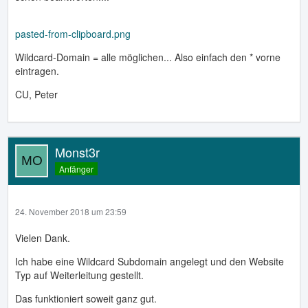
pasted-from-clipboard.png
Wildcard-Domain = alle möglichen... Also einfach den * vorne
eintragen.
CU, Peter
Monst3r
Anfänger
24. November 2018 um 23:59
Vielen Dank.
Ich habe eine Wildcard Subdomain angelegt und den Website
Typ auf Weiterleitung gestellt.
Das funktioniert soweit ganz gut.