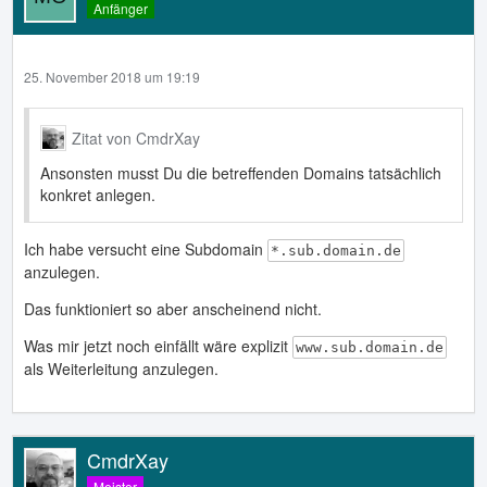
Anfänger
25. November 2018 um 19:19
Zitat von CmdrXay
Ansonsten musst Du die betreffenden Domains tatsächlich
konkret anlegen.
Ich habe versucht eine Subdomain
*.sub.domain.de
anzulegen.
Das funktioniert so aber anscheinend nicht.
Was mir jetzt noch einfällt wäre explizit
www.sub.domain.de
als Weiterleitung anzulegen.
CmdrXay
Meister