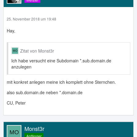
25. November 2018 um 19:48
Hay,
Zitat von Monst3r
Ich habe versucht eine Subdomain *.sub.domain.de
anzulegen
mit konkret anlegen meine ich komplett ohne Sternchen.
also sub.domain.de neben *.domain.de
CU, Peter
Monst3r
Anfänger