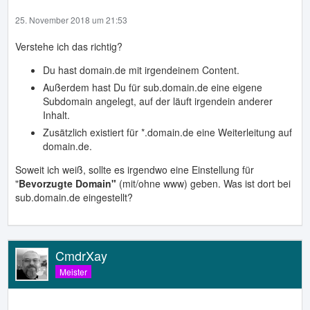
25. November 2018 um 21:53
Verstehe ich das richtig?
Du hast domain.de mit irgendeinem Content.
Außerdem hast Du für sub.domain.de eine eigene
Subdomain angelegt, auf der läuft irgendein anderer
Inhalt.
Zusätzlich existiert für *.domain.de eine Weiterleitung auf
domain.de.
Soweit ich weiß, sollte es irgendwo eine Einstellung für
"
Bevorzugte Domain"
(mit/ohne www) geben. Was ist dort bei
sub.domain.de eingestellt?
CmdrXay
Meister