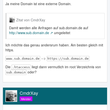
Ja meine Domain ist eine externe Domain.
Zitat von CmdrXay
Damit werden alle Anfragen auf sub.domain.de auf
http://www.sub.domain.de
umgeleitet
Ich möchte das genau andersrum haben. Am besten gleich mit
https.
-->
www.sub.domain.de
https://sub.domain.de
Die
liegt dann vermutlich im root Verzeichnis von
.htaccess
oder?
sub.domain
CmdrXay
Meister