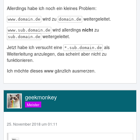
Allerdings habe ich noch ein kleines Problem:
wird zu
weitergeleitet.
www.domain.de
domain.de
wird allerdings
nicht
zu
www.sub.domain.de
weitergeleitet.
sub.domain.de
Jetzt habe ich versucht eine
als
*.sub.domain.de
Weiterleitung anzulegen, das scheint aber nicht zu
funktionieren.
Ich möchte dieses www gänzlich ausmerzen.
geekmonkey
Meister
25. November 2018 um 01:11