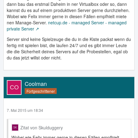
dann bau das erstmal Daheim in ner Virtualbox oder so, dann
kannst du es auf einem produktiven Server gerne durchziehen.
Wobei wie Felix immer gerne in diesen Fällen empfhielt miete
nen Manage-Server.
netcup.de - managed Server - managed
private Server
Server sind keine Spielzeuge die du in die Kiste packst wenn du
fertig mit spielen bist, die laufen 24/7 und es gibt immer Leute
die die Sicherheit deines Servers auf die Probestellen, egal ob
du das jetzt willst oder nicht.
Coolman
Fortgeschrittener
7. Mai 2015 um 18:34
Zitat von Skulduggery
Wobei wie Felix immer gerne in diesen Fällen empfhielt