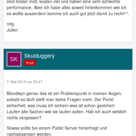
sind totaler müll, kosten viel und haben eine sehr schlechte
performance. Aber ich habe alles soweit hinbekommen wie ich
es wollte ausserdem komme ich auch gut jetzt damit zu recht^^.
mfg
Julien
Skulduggery
Profi
7. Mai 2015 um 20:47
Bloodwyn genau das ist ein Problempunkt in meinen Augen,
sobald es läuft stellt man keine Fragen mehr. Der Punkt
sicherheit, was muss ich sichern was ist schon gesichert.
Laufen alle Sachen wie sie laufen sollen. Hab ich auch wirklich
nichts vergessen?
Sowas sollte bei einem Public Server hinterfragt und
nachgegangen werden.