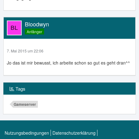
Bloodwyn
Anfänger
7. Mai 2015 um 22:06
Jo das ist mir bewusst, ich arbeite schon so gut es geht dran^^
Tags
Gameserver
Nutzungsbedingungen
Datenschutzerklärung