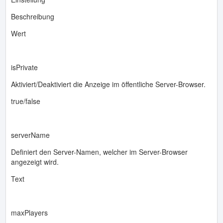
Beschreibung
Wert
isPrivate
Aktiviert/Deaktiviert die Anzeige im öffentliche Server-Browser.
true/false
serverName
Definiert den Server-Namen, welcher im Server-Browser
angezeigt wird.
Text
maxPlayers