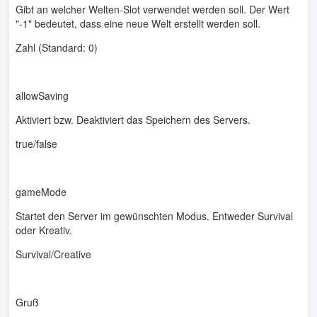
Gibt an welcher Welten-Slot verwendet werden soll. Der Wert
"-1" bedeutet, dass eine neue Welt erstellt werden soll.
Zahl (Standard: 0)
allowSaving
Aktiviert bzw. Deaktiviert das Speichern des Servers.
true/false
gameMode
Startet den Server im gewünschten Modus. Entweder Survival
oder Kreativ.
Survival/Creative
Gruß