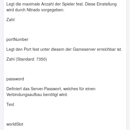
Legt die maximale Anzahl der Spieler fest. Diese Einstellung
wird durch Nitrado vorgegeben.
Zahl
portNumber
Legt den Port fest unter diesem der Gameserver erreichbar ist.
Zahl (Standard: 7350)
password
Definiert das Server-Passwort, welches für einen
Verbindungsaufbau benötigt wird.
Text
worldSlot