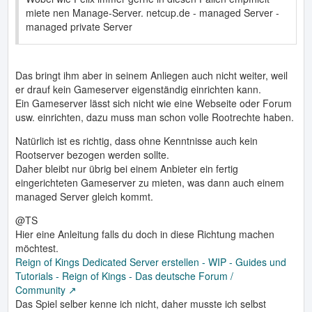
miete nen Manage-Server. netcup.de - managed Server -
managed private Server
Das bringt ihm aber in seinem Anliegen auch nicht weiter, weil
er drauf kein Gameserver eigenständig einrichten kann.
Ein Gameserver lässt sich nicht wie eine Webseite oder Forum
usw. einrichten, dazu muss man schon volle Rootrechte haben.
Natürlich ist es richtig, dass ohne Kenntnisse auch kein
Rootserver bezogen werden sollte.
Daher bleibt nur übrig bei einem Anbieter ein fertig
eingerichteten Gameserver zu mieten, was dann auch einem
managed Server gleich kommt.
@TS
Hier eine Anleitung falls du doch in diese Richtung machen
möchtest.
Reign of Kings Dedicated Server erstellen - WIP - Guides und
Tutorials - Reign of Kings - Das deutsche Forum /
Community
Das Spiel selber kenne ich nicht, daher musste ich selbst