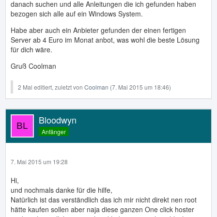
danach suchen und alle Anleitungen die ich gefunden haben
bezogen sich alle auf ein Windows System.
Habe aber auch ein Anbieter gefunden der einen fertigen
Server ab 4 Euro im Monat anbot, was wohl die beste Lösung
für dich wäre.
Gruß Coolman
2 Mal editiert, zuletzt von
Coolman
(
7. Mai 2015 um 18:46
)
Bloodwyn
Anfänger
7. Mai 2015 um 19:28
Hi,
und nochmals danke für die hilfe,
Natürlich ist das verständlich das ich mir nicht direkt nen root
hätte kaufen sollen aber naja diese ganzen One click hoster